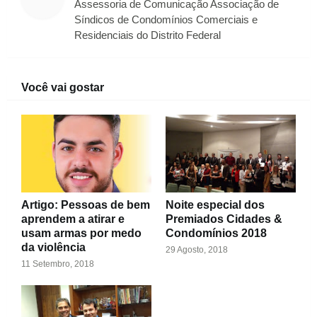
Assessoria de Comunicação Associação de
Síndicos de Condomínios Comerciais e
Residenciais do Distrito Federal
Você vai gostar
Artigo: Pessoas de bem
Noite especial dos
aprendem a atirar e
Premiados Cidades &
usam armas por medo
Condomínios 2018
da violência
29 Agosto, 2018
11 Setembro, 2018