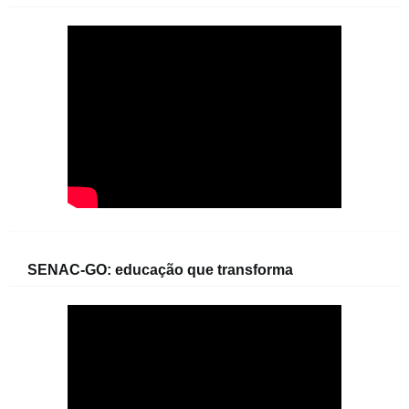
SENAC-GO: educação que transforma