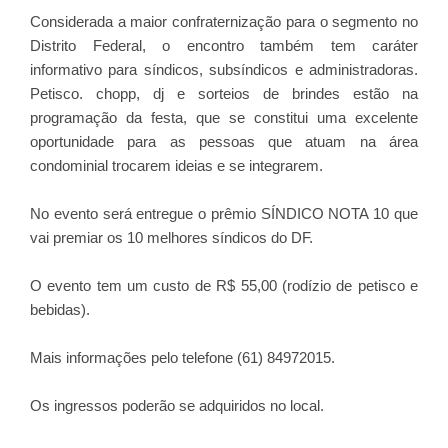
Considerada a maior confraternização para o segmento no
Distrito Federal, o encontro também tem caráter
informativo para síndicos, subsíndicos e administradoras.
Petisco. chopp, dj e sorteios de brindes estão na
programação da festa, que se constitui uma excelente
oportunidade para as pessoas que atuam na área
condominial trocarem ideias e se integrarem.
No evento será entregue o prêmio SÍNDICO NOTA 10 que
vai premiar os 10 melhores síndicos do DF.
O evento tem um custo de R$ 55,00 (rodízio de petisco e
bebidas).
Mais informações pelo telefone (61) 84972015.
Os ingressos poderão se adquiridos no local.