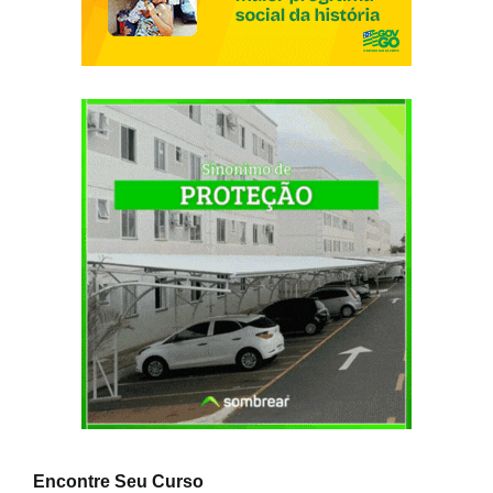
Encontre Seu Curso