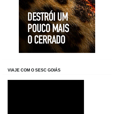
VIAJE COM O SESC GOIÁS