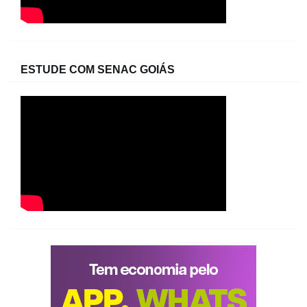
ESTUDE COM SENAC GOIÁS