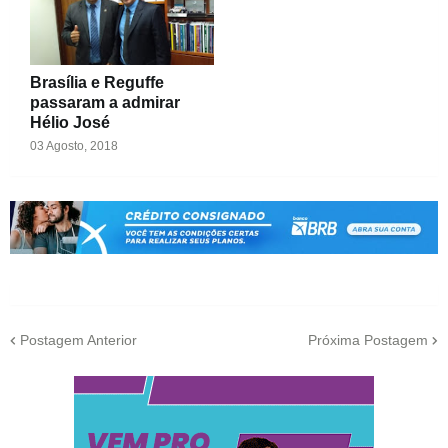
Brasília e Reguffe
passaram a admirar
Hélio José
03 Agosto, 2018
Postagem Anterior
Próxima Postagem