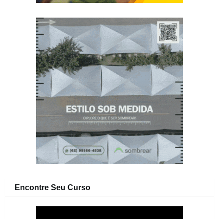
Encontre Seu Curso