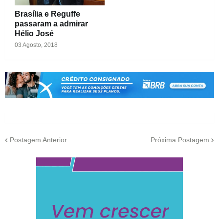
Brasília e Reguffe
passaram a admirar
Hélio José
03 Agosto, 2018
Postagem Anterior
Próxima Postagem