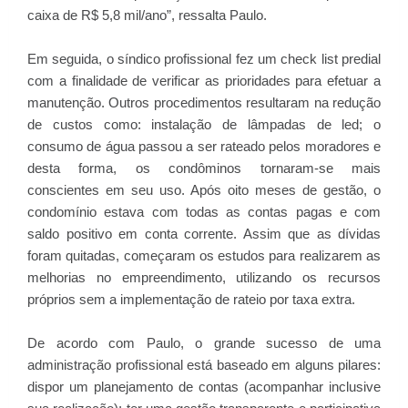
caixa de R$ 5,8 mil/ano”, ressalta Paulo.
Em seguida, o síndico profissional fez um check list predial
com a finalidade de verificar as prioridades para efetuar a
manutenção. Outros procedimentos resultaram na redução
de custos como: instalação de lâmpadas de led; o
consumo de água passou a ser rateado pelos moradores e
desta forma, os condôminos tornaram-se mais
conscientes em seu uso. Após oito meses de gestão, o
condomínio estava com todas as contas pagas e com
saldo positivo em conta corrente. Assim que as dívidas
foram quitadas, começaram os estudos para realizarem as
melhorias no empreendimento, utilizando os recursos
próprios sem a implementação de rateio por taxa extra.
De acordo com Paulo, o grande sucesso de uma
administração profissional está baseado em alguns pilares:
dispor um planejamento de contas (acompanhar inclusive