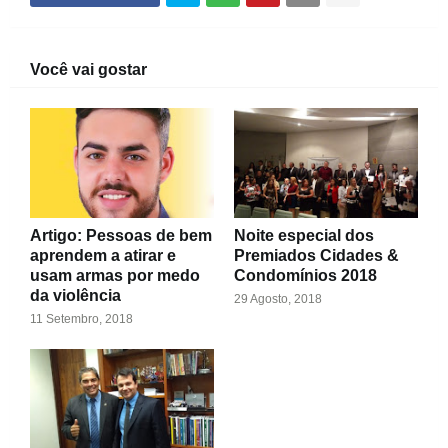
Você vai gostar
Artigo: Pessoas de bem
Noite especial dos
aprendem a atirar e
Premiados Cidades &
usam armas por medo
Condomínios 2018
da violência
29 Agosto, 2018
11 Setembro, 2018