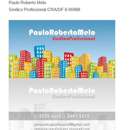
Paulo Roberto Melo
Síndico Profissional CRA/DF 6-00488