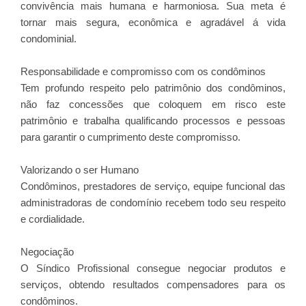
convivência mais humana e harmoniosa. Sua meta é
tornar mais segura, econômica e agradável á vida
condominial.
Responsabilidade e compromisso com os condôminos
Tem profundo respeito pelo patrimônio dos condôminos,
não faz concessões que coloquem em risco este
patrimônio e trabalha qualificando processos e pessoas
para garantir o cumprimento deste compromisso.
Valorizando o ser Humano
Condôminos, prestadores de serviço, equipe funcional das
administradoras de condomínio recebem todo seu respeito
e cordialidade.
Negociação
O Síndico Profissional consegue negociar produtos e
serviços, obtendo resultados compensadores para os
condôminos.