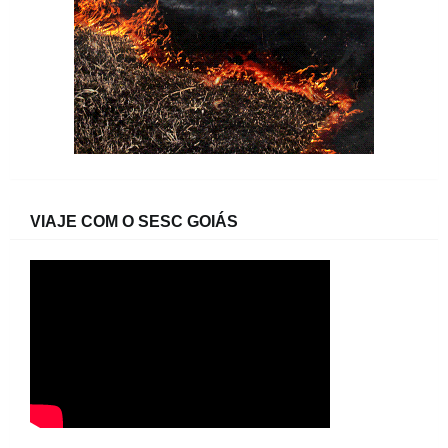
VIAJE COM O SESC GOIÁS