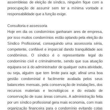
assembleias de eleição de síndico, ninguém fique com a
preocupação de assumir sem ter a mínima vontade e
responsabilidade que a função exige.
Consultoria e assessoria
Hoje em dia os condomínios ganharam ares de empresa,
por isso muitos condomínios estão optando pela eleição do
Síndico Profissional, conseguindo uma assessoria séria,
competente, confiável e imparcial dando tranquilidade aos
condôminos. O síndico é o representante legal do
condomínio civil e criminalmente, sendo que sua atuação
equipara-se à do administrador de qualquer outra atividade,
ou seja, alguém que tem limite para agir, afinal uma boa
gestão condominial é facilmente avaliada pelos seus
balancetes mensais, pela conservação de instalações, dos
recursos materiais e tecnológicos e do estado de
conservação de suas áreas comuns. A administração feita
por um síndico profissional gera mais economia, com mais
organização financeira para o condomínio evitando cotas