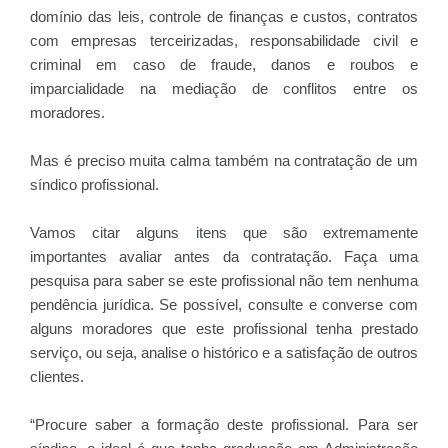
domínio das leis, controle de finanças e custos, contratos
com empresas terceirizadas, responsabilidade civil e
criminal em caso de fraude, danos e roubos e
imparcialidade na mediação de conflitos entre os
moradores.
Mas é preciso muita calma também na contratação de um
síndico profissional.
Vamos citar alguns itens que são extremamente
importantes avaliar antes da contratação. Faça uma
pesquisa para saber se este profissional não tem nenhuma
pendência jurídica. Se possível, consulte e converse com
alguns moradores que este profissional tenha prestado
serviço, ou seja, analise o histórico e a satisfação de outros
clientes.
“Procure saber a formação deste profissional. Para ser