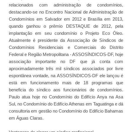
relacionados com administração de condomínios,
destacando-se no Encontro Nacional de Administração de
Condomínios em Salvador em 2012 e Brasília em 2013,
quando ganhou o prêmio DESTAQUE de 2012, pela
implantação em seu condomínio o Projeto Eco Óleo.
Atualmente é presidente da Associação de Síndicos de
Condomínios Residenciais e Comerciais do Distrito
Federal e Região Metropolitana - ASSOSÍNDICOS-DF, hoje
associação importante no DF que já conta com
aproximadamente três mil síndicos associados por livre
espontânea vontade, na ASSOSÍNDICOS-DF ele lançou é
está em funcionamento mais de 18 programas que
beneficia do síndico aos funcionários de condomínios.
Paulo atua hoje no Condomínio do Edifício Anya na Asa
Sul, no Condomínio do Edifício Athenas em Taguatinga e dá
consultoria em gestão no Condomínio do Edifício Bahamas
em Águas Claras.