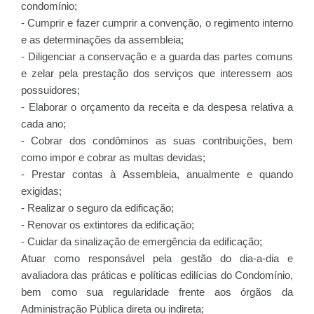
condomínio;
- Cumprir e fazer cumprir a convenção, o regimento interno
e as determinações da assembleia;
- Diligenciar a conservação e a guarda das partes comuns
e zelar pela prestação dos serviços que interessem aos
possuidores;
- Elaborar o orçamento da receita e da despesa relativa a
cada ano;
- Cobrar dos condôminos as suas contribuições, bem
como impor e cobrar as multas devidas;
- Prestar contas à Assembleia, anualmente e quando
exigidas;
- Realizar o seguro da edificação;
- Renovar os extintores da edificação;
- Cuidar da sinalização de emergência da edificação;
Atuar como responsável pela gestão do dia-a-dia e
avaliadora das práticas e políticas edilícias do Condomínio,
bem como sua regularidade frente aos órgãos da
Administração Pública direta ou indireta;