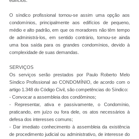
edifícios.
O síndico profissional tornou-se assim uma opção aos
condomínios, principalmente aos edifícios de pequeno,
médio e alto padrão, em que os moradores não têm tempo
de administrá-los, em sentido contrário, tornou-se ainda
uma boa saída para os grandes condomínios, devido à
complexidade de suas demandas.
SERVIÇOS
Os serviços serão prestados por Paulo Roberto Melo
Síndico Profissional ao CONDOMÍNIO, de acordo com o
artigo 1.348 do Código Civil, são competências do Síndico:
- Convocar a assembleia dos condôminos;
- Representar, ativa e passivamente, o Condomínio,
praticando, em juízo ou fora dele, os atos necessários à
defesa dos interesses comuns;
- Dar imediato conhecimento à assembleia da existência
de procedimento judicial ou administrativo, de interesse do