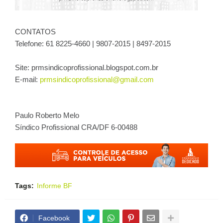
CONTATOS
Telefone: 61 8225-4660 | 9807-2015 | 8497-2015
Site: prmsindicoprofissional.blogspot.com.br
E-mail:
prmsindicoprofissional@gmail.com
Paulo Roberto Melo
Síndico Profissional CRA/DF 6-00488
Tags:
Informe BF
Facebook