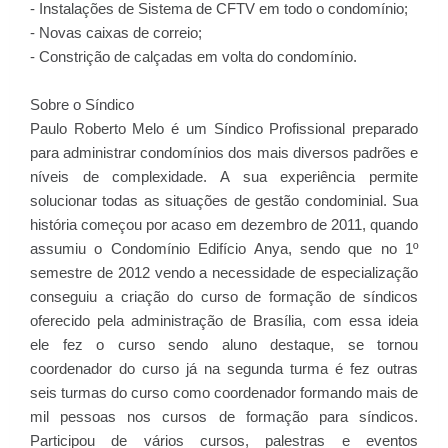
- Instalações de Sistema de CFTV em todo o condomínio;
- Novas caixas de correio;
- Constrição de calçadas em volta do condomínio.
Sobre o Síndico
Paulo Roberto Melo é um Síndico Profissional preparado
para administrar condomínios dos mais diversos padrões e
níveis de complexidade. A sua experiência permite
solucionar todas as situações de gestão condominial. Sua
história começou por acaso em dezembro de 2011, quando
assumiu o Condomínio Edifício Anya, sendo que no 1º
semestre de 2012 vendo a necessidade de especialização
conseguiu a criação do curso de formação de síndicos
oferecido pela administração de Brasília, com essa ideia
ele fez o curso sendo aluno destaque, se tornou
coordenador do curso já na segunda turma é fez outras
seis turmas do curso como coordenador formando mais de
mil pessoas nos cursos de formação para síndicos.
Participou de vários cursos, palestras e eventos