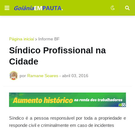
Página inicial
Informe BF
Síndico Profissional na
Cidade
por
Ramane Soares
-
abril 03, 2016
Síndico é a pessoa responsável por toda a propriedade e
responde civil e criminalmente em caso de incidentes