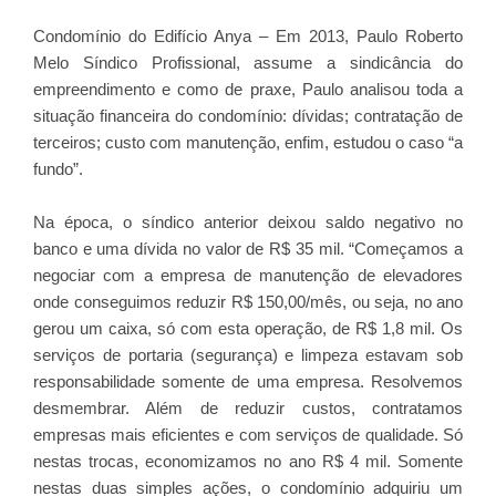
Condomínio do Edifício Anya – Em 2013, Paulo Roberto
Melo Síndico Profissional, assume a sindicância do
empreendimento e como de praxe, Paulo analisou toda a
situação financeira do condomínio: dívidas; contratação de
terceiros; custo com manutenção, enfim, estudou o caso “a
fundo”.
Na época, o síndico anterior deixou saldo negativo no
banco e uma dívida no valor de R$ 35 mil. “Começamos a
negociar com a empresa de manutenção de elevadores
onde conseguimos reduzir R$ 150,00/mês, ou seja, no ano
gerou um caixa, só com esta operação, de R$ 1,8 mil. Os
serviços de portaria (segurança) e limpeza estavam sob
responsabilidade somente de uma empresa. Resolvemos
desmembrar. Além de reduzir custos, contratamos
empresas mais eficientes e com serviços de qualidade. Só
nestas trocas, economizamos no ano R$ 4 mil. Somente
nestas duas simples ações, o condomínio adquiriu um