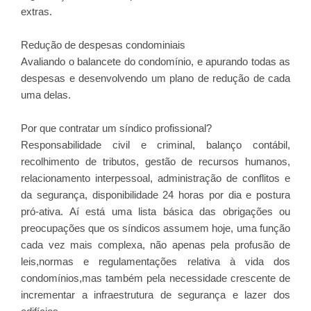
extras.
Redução de despesas condominiais
Avaliando o balancete do condomínio, e apurando todas as
despesas e desenvolvendo um plano de redução de cada
uma delas.
Por que contratar um síndico profissional?
Responsabilidade civil e criminal, balanço contábil,
recolhimento de tributos, gestão de recursos humanos,
relacionamento interpessoal, administração de conflitos e
da segurança, disponibilidade 24 horas por dia e postura
pró-ativa. Aí está uma lista básica das obrigações ou
preocupações que os síndicos assumem hoje, uma função
cada vez mais complexa, não apenas pela profusão de
leis,normas e regulamentações relativa à vida dos
condomínios,mas também pela necessidade crescente de
incrementar a infraestrutura de segurança e lazer dos