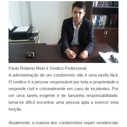
Paulo Roberto Melo é Síndico Profissional
A administração de um condomínio não é uma tarefa fácil.
O síndico é a pessoa responsável por toda a propriedade e
responde civil e criminalmente em caso de incidentes. Por
ser uma tarefa exigente e de tamanha responsabilidade,
torna-se difícil encontrar uma pessoa apta a exercer esta
função.
Atualmente, a maioria dos condomínios sejam residenciais