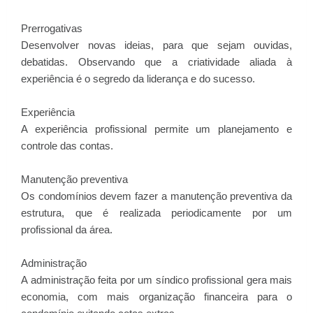
Prerrogativas
Desenvolver novas ideias, para que sejam ouvidas,
debatidas. Observando que a criatividade aliada à
experiência é o segredo da liderança e do sucesso.
Experiência
A experiência profissional permite um planejamento e
controle das contas.
Manutenção preventiva
Os condomínios devem fazer a manutenção preventiva da
estrutura, que é realizada periodicamente por um
profissional da área.
Administração
A administração feita por um síndico profissional gera mais
economia, com mais organização financeira para o