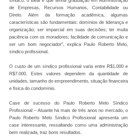
síndico, o ideal é que tenha graduação em Administração
de Empresas, Recursos Humanos, Contabilidade ou
Direto. Além da formação acadêmica, algumas
características são fundamentais: domínios de liderança e
organização; ser imparcial em suas decisões; ter muita
paciência com os moradores; facilidade de comunicação e
ser um bom negociador”, explica Paulo Roberto Melo,
síndico profissional.
O custo de um síndico profissional varia entre R$1.000 e
R$7.000. Estes valores dependem da quantidade de
unidades, tamanho do empreendimento, situação financeira
e física do condomínio.
Case de sucesso do Paulo Roberto Melo Síndico
Profissional – Atuante há mais de três anos no mercado, o
Paulo Roberto Melo Síndico Profissional apresenta um
case interessante, ressaltando como uma administração
bem realizada, traz bons resultados.