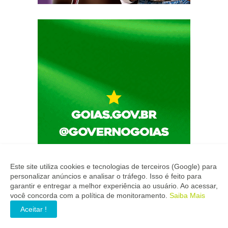
Este site utiliza cookies e tecnologias de terceiros (Google) para
personalizar anúncios e analisar o tráfego. Isso é feito para
garantir e entregar a melhor experiência ao usuário. Ao acessar,
você concorda com a política de monitoramento.
Saiba Mais
Aceitar !