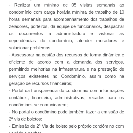
- Realizar um mínimo de 05 visitas semanais ao
condomínio com carga horária mínima de trabalho de 10
horas semanais para acompanhamento dos trabalhos de
zeladores, porteiros, da equipe de funcionários, despachar
os documentos à administradora e vistoriar as
dependências do condomínio, atender moradores e
solucionar problemas.
- Assessorar na gestão dos recursos de forma dinâmica e
eficiente de acordo com a demanda dos serviços,
permitindo melhorias na infraestrutura e na prestação de
serviços existentes no Condomínio, assim como na
geração de recursos financeiros;
- Portal da transparência do condomínio com informações
contábeis, financeira, administrativas, recados para os
condôminos se comunicarem;
- No portal o condômino pode também fazer a emissão de
2ª via de boletos;
- Emissão de 2ª Via de boleto pelo próprio condômino com