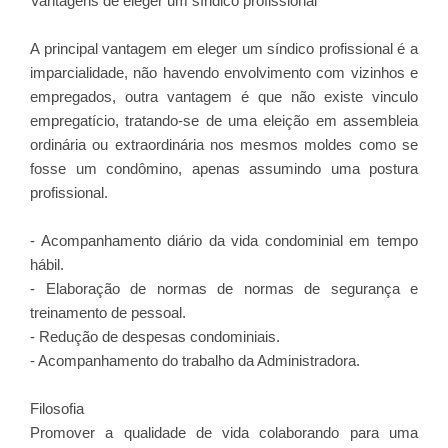
Vantagens de eleger um síndico profissional
A principal vantagem em eleger um síndico profissional é a
imparcialidade, não havendo envolvimento com vizinhos e
empregados, outra vantagem é que não existe vinculo
empregatício, tratando-se de uma eleição em assembleia
ordinária ou extraordinária nos mesmos moldes como se
fosse um condômino, apenas assumindo uma postura
profissional.
- Acompanhamento diário da vida condominial em tempo
hábil.
- Elaboração de normas de normas de segurança e
treinamento de pessoal.
- Redução de despesas condominiais.
- Acompanhamento do trabalho da Administradora.
Filosofia
Promover a qualidade de vida colaborando para uma