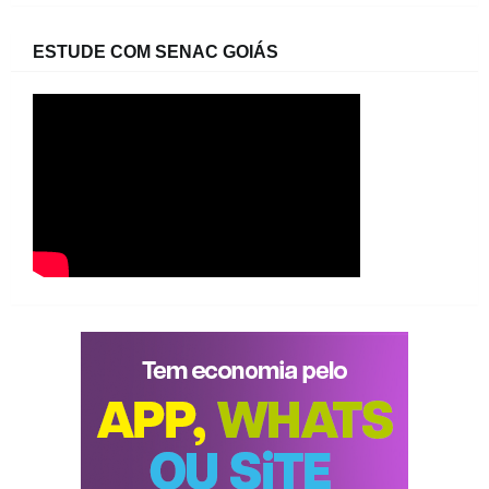
ESTUDE COM SENAC GOIÁS