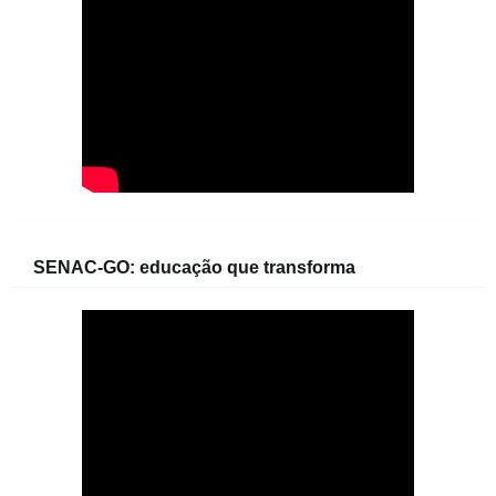
SENAC-GO: educação que transforma