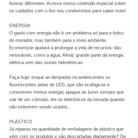
lixeiras diferentes. Acesse nosso conteúdo especial sobre
os cuidados com o lixo nos condomínios para saber mais!
ENERGIA
O gasto com energia não é um problema só para o bolso
do morador, mas também para o meio ambiente.
Economizar ajudará a prolongar a vida de recursos não-
renováveis, como a água. Afinal, grande parte da energia
elétrica vem das usinas hidrelétricas.
Faça hoje: troque as lâmpadas incandescentes ou
fluorescentes pelas de LED, que são ecológicas e
consomem menos energia; apague as luzes sempre que
sair de um cômodo, tire os eletrônicos da tomada quando
não estiverem sendo usados.
PLÁSTICO
Já reparou na quantidade de embalagens de plástico que
vêm com os produtos e são descartadas diariamente? De