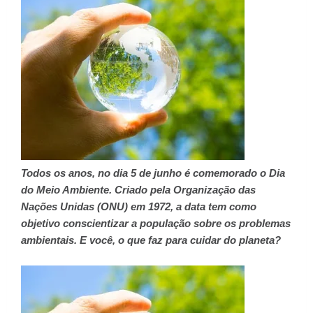
Todos os anos, no dia 5 de junho é comemorado o Dia
do Meio Ambiente. Criado pela Organização das
Nações Unidas (ONU) em 1972, a data tem como
objetivo conscientizar a população sobre os problemas
ambientais. E você, o que faz para cuidar do planeta?