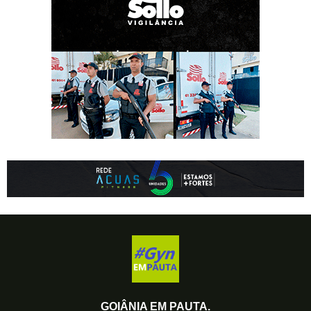
GOIÂNIA EM PAUTA.