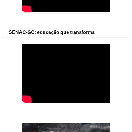
SENAC-GO: educação que transforma