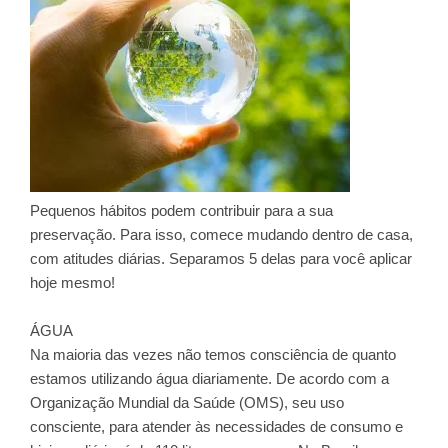
Pequenos hábitos podem contribuir para a sua
preservação. Para isso, comece mudando dentro de casa,
com atitudes diárias. Separamos 5 delas para você aplicar
hoje mesmo!
ÁGUA
Na maioria das vezes não temos consciência de quanto
estamos utilizando água diariamente. De acordo com a
Organização Mundial da Saúde (OMS), seu uso
consciente, para atender às necessidades de consumo e