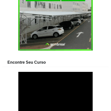
Encontre Seu Curso