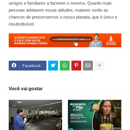
amigos e familiares a fazerem o mesmo. Quanto mais
pessoas adotarem essas atitudes, maiores serão as
chances de preservarmos o nosso planeta, que é único e
insubstituível.
Facebook
Você vai gostar