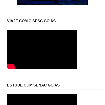
VIAJE COM O SESC GOIÁS
ESTUDE COM SENAC GOIÁS