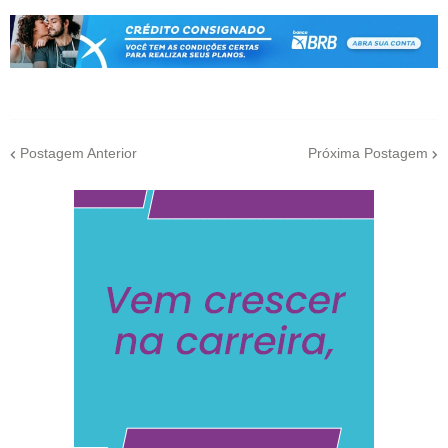
Postagem Anterior
Próxima Postagem