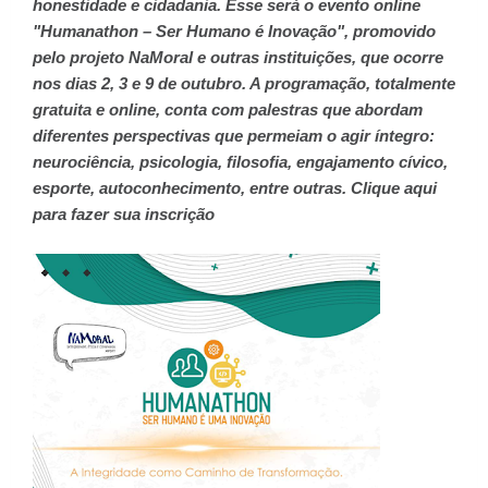
honestidade e cidadania. Esse será o evento online
"Humanathon – Ser Humano é Inovação", promovido
pelo projeto NaMoral e outras instituições, que ocorre
nos dias 2, 3 e 9 de outubro. A programação, totalmente
gratuita e online, conta com palestras que abordam
diferentes perspectivas que permeiam o agir íntegro:
neurociência, psicologia, filosofia, engajamento cívico,
esporte, autoconhecimento, entre outras. Clique aqui
para fazer sua inscrição