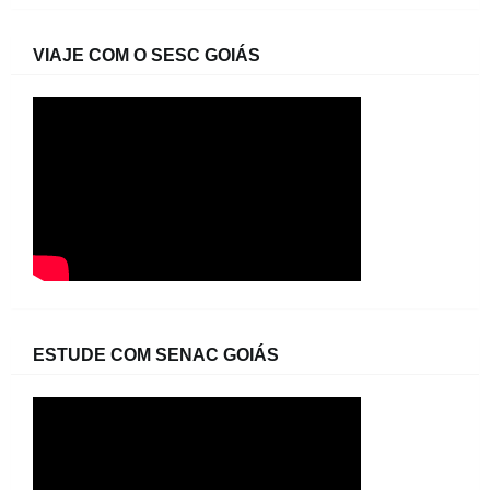
VIAJE COM O SESC GOIÁS
ESTUDE COM SENAC GOIÁS