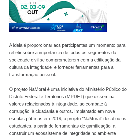
A ideia é proporcionar aos participantes um momento para
refletir sobre a importância de todos os segmentos da
sociedade civil se comprometerem com a edificação da
cultura da integridade e fornecer ferramentas para a
transformação pessoal.
O projeto NaMoral é uma iniciativa do Ministério Público do
Distrito Federal e Territórios (MPDFT) que dissemina
valores relacionados à integridade, ao combate à
corrupção, à cidadania e outros. Implantado em nove
escolas públicas em 2019, o projeto "NaMoral" desafiou os
estudantes, a partir de ferramentas de gamificação, a
construir um ecossistema de integridade no ambiente