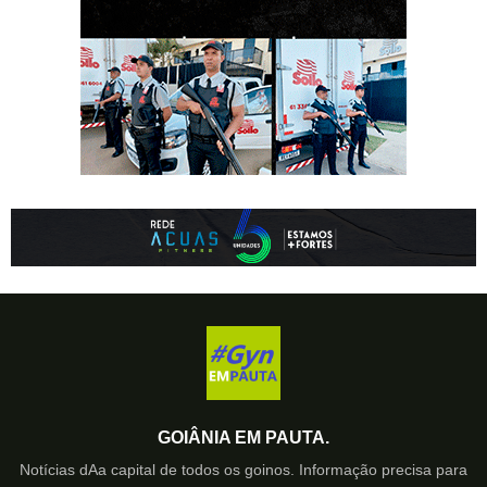
GOIÂNIA EM PAUTA.
Notícias dAa capital de todos os goinos. Informação precisa para