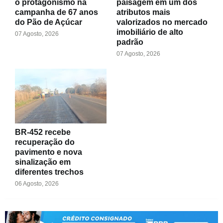
o protagonismo na
paisagem em um dos
campanha de 67 anos
atributos mais
do Pão de Açúcar
valorizados no mercado
imobiliário de alto
07 Agosto, 2026
padrão
07 Agosto, 2026
BR-452 recebe
recuperação do
pavimento e nova
sinalização em
diferentes trechos
06 Agosto, 2026