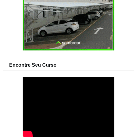
Encontre Seu Curso