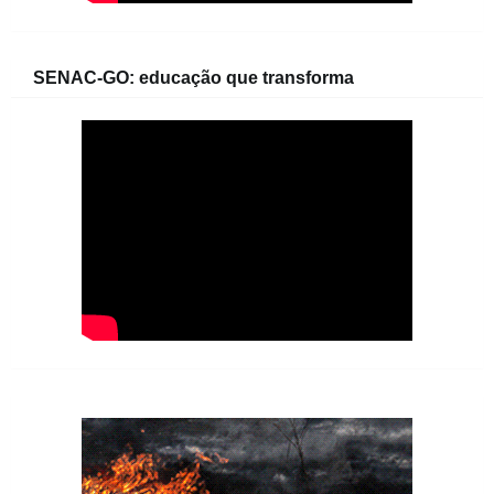
SENAC-GO: educação que transforma