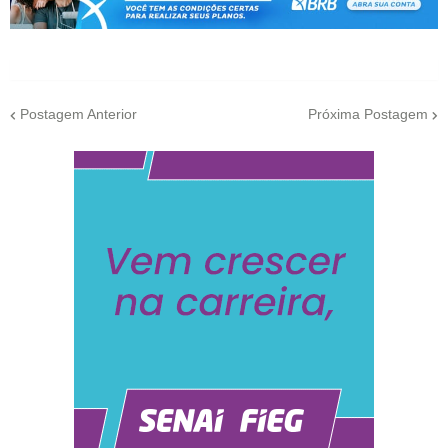
Postagem Anterior
Próxima Postagem