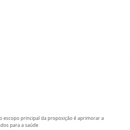
"o escopo principal da proposição é aprimorar a
nados para a saúde