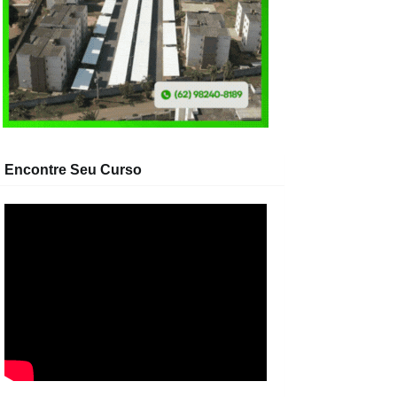
Encontre Seu Curso