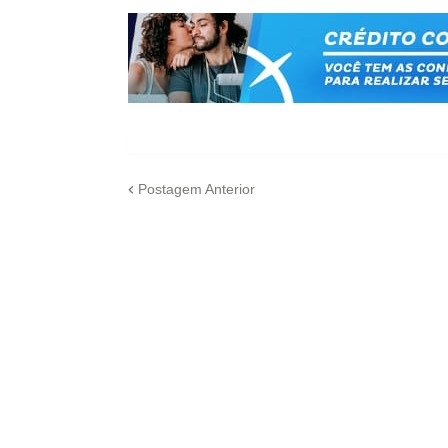
Postagem Anterior