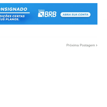
Próxima Postagem