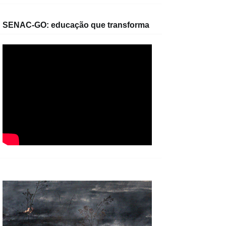
SENAC-GO: educação que transforma