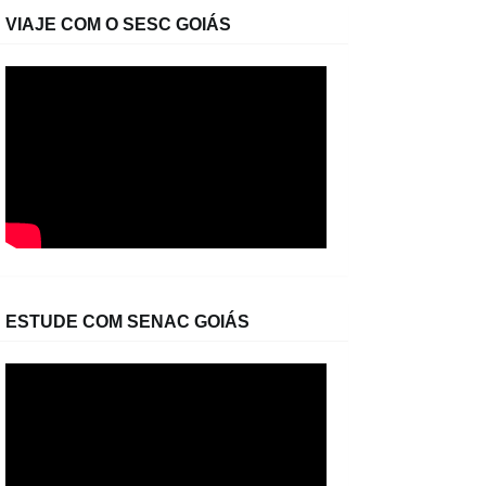
VIAJE COM O SESC GOIÁS
ESTUDE COM SENAC GOIÁS