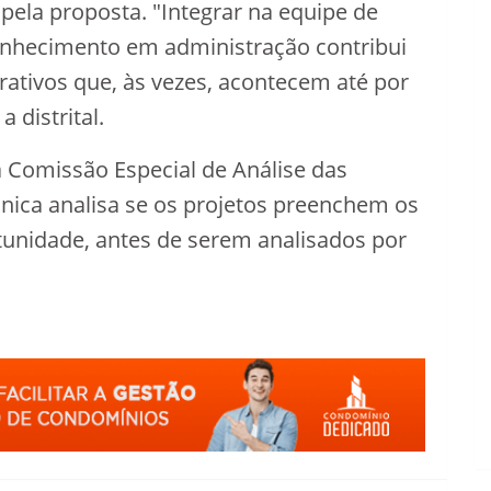
pela proposta. "Integrar na equipe de
nhecimento em administração contribui
rativos que, às vezes, acontecem até por
 distrital.
 Comissão Especial de Análise das
nica analisa se os projetos preenchem os
rtunidade, antes de serem analisados por