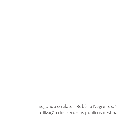
Segundo o relator, Robério Negreiros, 
utilização dos recursos públicos desti