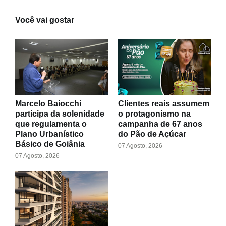
Você vai gostar
Marcelo Baiocchi
Clientes reais assumem
participa da solenidade
o protagonismo na
que regulamenta o
campanha de 67 anos
Plano Urbanístico
do Pão de Açúcar
Básico de Goiânia
07 Agosto, 2026
07 Agosto, 2026