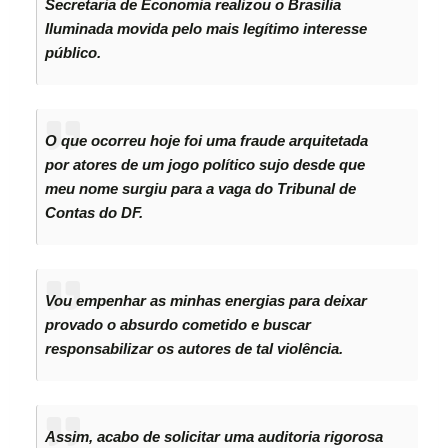
Secretaria de Economia realizou o Brasília
Iluminada movida pelo mais legítimo interesse
público.
O que ocorreu hoje foi uma fraude arquitetada
por atores de um jogo político sujo desde que
meu nome surgiu para a vaga do Tribunal de
Contas do DF.
Vou empenhar as minhas energias para deixar
provado o absurdo cometido e buscar
responsabilizar os autores de tal violência.
Assim, acabo de solicitar uma auditoria rigorosa