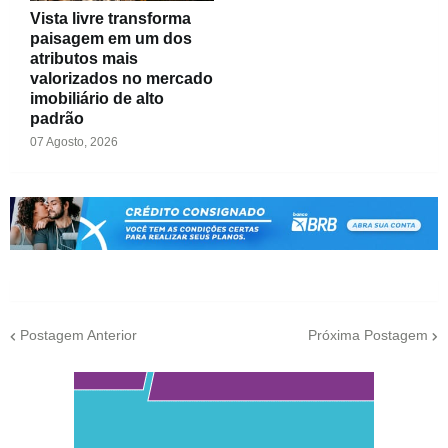
Vista livre transforma
paisagem em um dos
atributos mais
valorizados no mercado
imobiliário de alto
padrão
07 Agosto, 2026
Postagem Anterior
Próxima Postagem