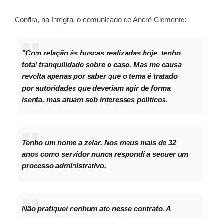
Confira, na íntegra, o comunicado de André Clemente:
"Com relação às buscas realizadas hoje, tenho
total tranquilidade sobre o caso. Mas me causa
revolta apenas por saber que o tema é tratado
por autoridades que deveriam agir de forma
isenta, mas atuam sob interesses políticos.
Tenho um nome a zelar. Nos meus mais de 32
anos como servidor nunca respondi a sequer um
processo administrativo.
Não pratiquei nenhum ato nesse contrato. A