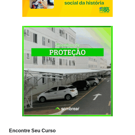
Encontre Seu Curso