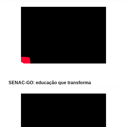
SENAC-GO: educação que transforma