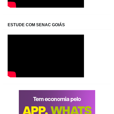
ESTUDE COM SENAC GOIÁS