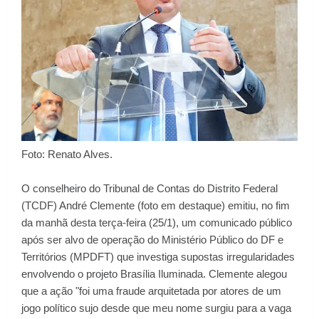
Foto: Renato Alves.
O conselheiro do Tribunal de Contas do Distrito Federal
(TCDF) André Clemente (foto em destaque) emitiu, no fim
da manhã desta terça-feira (25/1), um comunicado público
após ser alvo de operação do Ministério Público do DF e
Territórios (MPDFT) que investiga supostas irregularidades
envolvendo o projeto Brasília Iluminada. Clemente alegou
que a ação "foi uma fraude arquitetada por atores de um
jogo político sujo desde que meu nome surgiu para a vaga