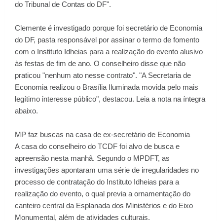
do Tribunal de Contas do DF".
Clemente é investigado porque foi secretário de Economia
do DF, pasta responsável por assinar o termo de fomento
com o Instituto Idheias para a realização do evento alusivo
às festas de fim de ano. O conselheiro disse que não
praticou "nenhum ato nesse contrato". "A Secretaria de
Economia realizou o Brasília Iluminada movida pelo mais
legítimo interesse público", destacou. Leia a nota na íntegra
abaixo.
MP faz buscas na casa de ex-secretário de Economia
A casa do conselheiro do TCDF foi alvo de busca e
apreensão nesta manhã. Segundo o MPDFT, as
investigações apontaram uma série de irregularidades no
processo de contratação do Instituto Idheias para a
realização do evento, o qual previa a ornamentação do
canteiro central da Esplanada dos Ministérios e do Eixo
Monumental, além de atividades culturais.