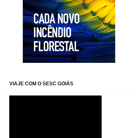
VIAJE COM O SESC GOIÁS