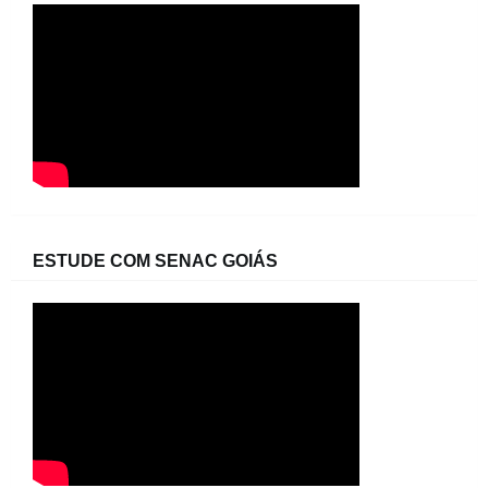
ESTUDE COM SENAC GOIÁS