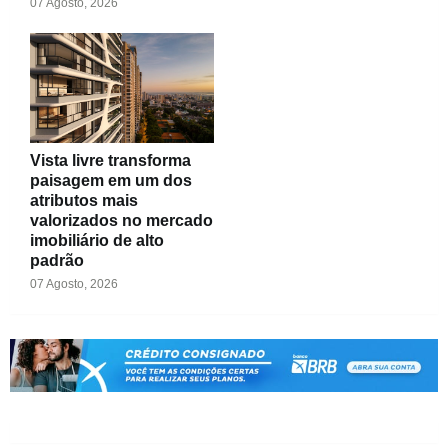
07 Agosto, 2026
Vista livre transforma
paisagem em um dos
atributos mais
valorizados no mercado
imobiliário de alto
padrão
07 Agosto, 2026