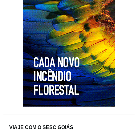
VIAJE COM O SESC GOIÁS