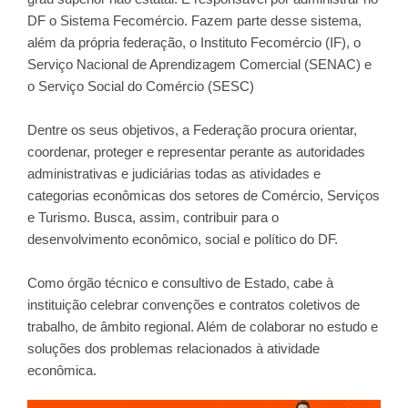
DF o Sistema Fecomércio. Fazem parte desse sistema,
além da própria federação, o Instituto Fecomércio (IF), o
Serviço Nacional de Aprendizagem Comercial (SENAC) e
o Serviço Social do Comércio (SESC)
Dentre os seus objetivos, a Federação procura orientar,
coordenar, proteger e representar perante as autoridades
administrativas e judiciárias todas as atividades e
categorias econômicas dos setores de Comércio, Serviços
e Turismo. Busca, assim, contribuir para o
desenvolvimento econômico, social e político do DF.
Como órgão técnico e consultivo de Estado, cabe à
instituição celebrar convenções e contratos coletivos de
trabalho, de âmbito regional. Além de colaborar no estudo e
soluções dos problemas relacionados à atividade
econômica.