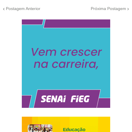
Postagem Anterior
Próxima Postagem