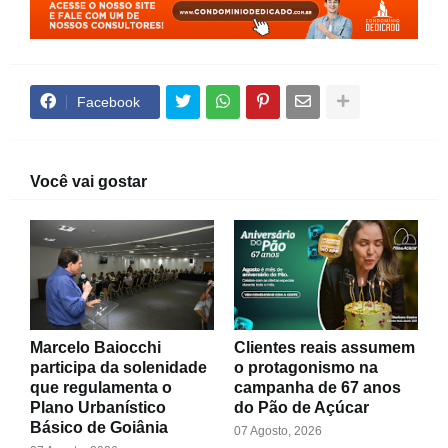
Facebook
Você vai gostar
Marcelo Baiocchi
Clientes reais assumem
participa da solenidade
o protagonismo na
que regulamenta o
campanha de 67 anos
Plano Urbanístico
do Pão de Açúcar
Básico de Goiânia
07 Agosto, 2026