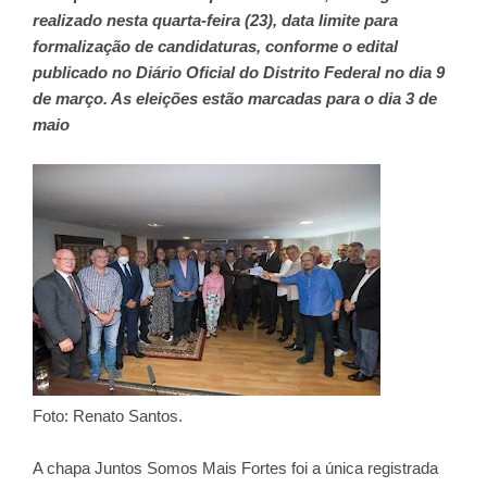
realizado nesta quarta-feira (23), data limite para
formalização de candidaturas, conforme o edital
publicado no Diário Oficial do Distrito Federal no dia 9
de março. As eleições estão marcadas para o dia 3 de
maio
Foto: Renato Santos.
A chapa Juntos Somos Mais Fortes foi a única registrada