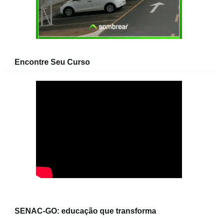
Encontre Seu Curso
SENAC-GO: educação que transforma