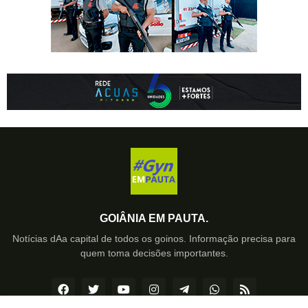
GOIÂNIA EM PAUTA.
Notícias dAa capital de todos os goinos. Informação precisa para
quem toma decisões importantes.