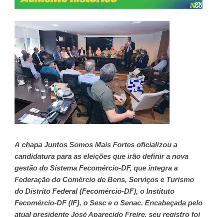
A
chapa Juntos Somos Mais Fortes oficializou a
candidatura para as eleições que irão definir a nova
gestão do Sistema Fecomércio-DF, que integra a
Federação do Comércio de Bens, Serviços e Turismo
do Distrito Federal (Fecomércio-DF), o Instituto
Fecomércio-DF (IF), o Sesc e o Senac. Encabeçada pelo
atual presidente José Aparecido Freire, seu registro foi