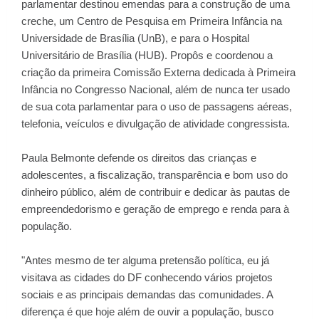
parlamentar destinou emendas para a construção de uma
creche, um Centro de Pesquisa em Primeira Infância na
Universidade de Brasília (UnB), e para o Hospital
Universitário de Brasília (HUB). Propôs e coordenou a
criação da primeira Comissão Externa dedicada à Primeira
Infância no Congresso Nacional, além de nunca ter usado
de sua cota parlamentar para o uso de passagens aéreas,
telefonia, veículos e divulgação de atividade congressista.
Paula Belmonte defende os direitos das crianças e
adolescentes, a fiscalização, transparência e bom uso do
dinheiro público, além de contribuir e dedicar às pautas de
empreendedorismo e geração de emprego e renda para à
população.
"Antes mesmo de ter alguma pretensão política, eu já
visitava as cidades do DF conhecendo vários projetos
sociais e as principais demandas das comunidades. A
diferença é que hoje além de ouvir a população, busco