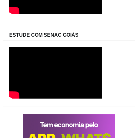
ESTUDE COM SENAC GOIÁS