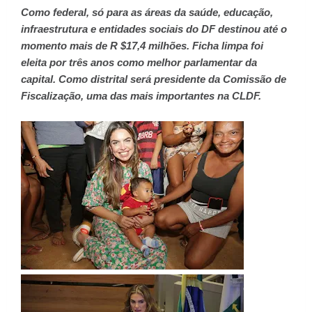
Como federal, só para as áreas da saúde, educação,
infraestrutura e entidades sociais do DF destinou até o
momento mais de R $17,4 milhões. Ficha limpa foi
eleita por três anos como melhor parlamentar da
capital. Como distrital será presidente da Comissão de
Fiscalização, uma das mais importantes na CLDF.