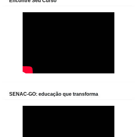
Encontre Seu Curso
SENAC-GO: educação que transforma