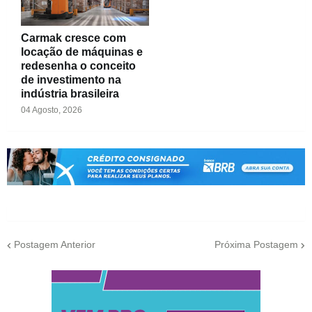
Carmak cresce com
locação de máquinas e
redesenha o conceito
de investimento na
indústria brasileira
04 Agosto, 2026
Postagem Anterior
Próxima Postagem