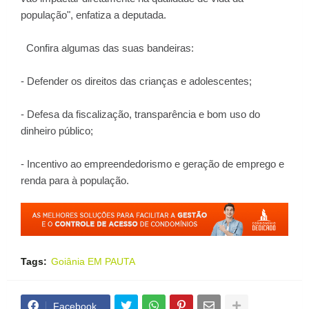
população", enfatiza a deputada.
Confira algumas das suas bandeiras:
- Defender os direitos das crianças e adolescentes;
- Defesa da fiscalização, transparência e bom uso do
dinheiro público;
- Incentivo ao empreendedorismo e geração de emprego e
renda para à população.
Tags:
Goiânia EM PAUTA
Facebook