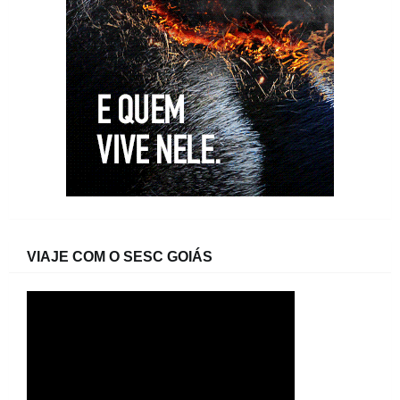
VIAJE COM O SESC GOIÁS