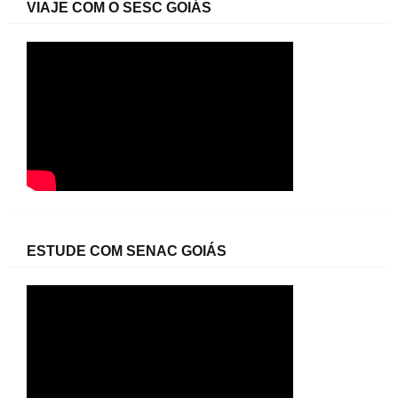
VIAJE COM O SESC GOIÁS
ESTUDE COM SENAC GOIÁS