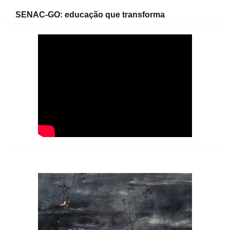
SENAC-GO: educação que transforma