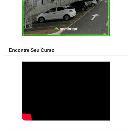
Encontre Seu Curso