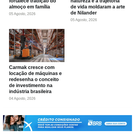
fortalece tradição do
natureza e a trajetória
almoço em família
de vida moldaram a arte
de Nilander
05 Agosto, 2026
05 Agosto, 2026
Carmak cresce com
locação de máquinas e
redesenha o conceito
de investimento na
indústria brasileira
04 Agosto, 2026