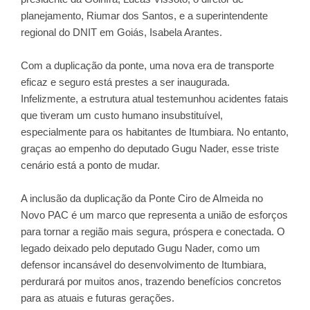
planejamento, Riumar dos Santos, e a superintendente
regional do DNIT em Goiás, Isabela Arantes.
Com a duplicação da ponte, uma nova era de transporte
eficaz e seguro está prestes a ser inaugurada.
Infelizmente, a estrutura atual testemunhou acidentes fatais
que tiveram um custo humano insubstituível,
especialmente para os habitantes de Itumbiara. No entanto,
graças ao empenho do deputado Gugu Nader, esse triste
cenário está a ponto de mudar.
A inclusão da duplicação da Ponte Ciro de Almeida no
Novo PAC é um marco que representa a união de esforços
para tornar a região mais segura, próspera e conectada. O
legado deixado pelo deputado Gugu Nader, como um
defensor incansável do desenvolvimento de Itumbiara,
perdurará por muitos anos, trazendo benefícios concretos
para as atuais e futuras gerações.