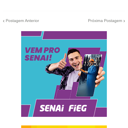
Postagem Anterior
Próxima Postagem