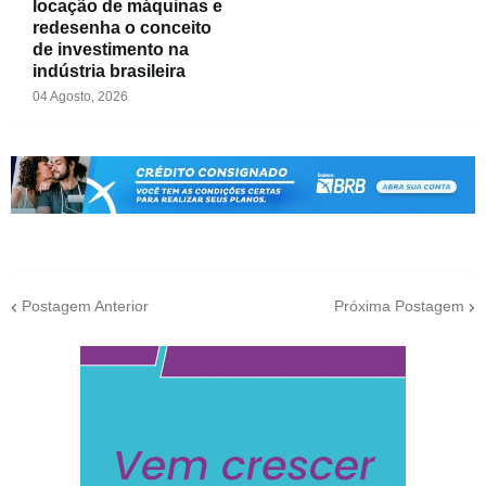
locação de máquinas e
redesenha o conceito
de investimento na
indústria brasileira
04 Agosto, 2026
Postagem Anterior
Próxima Postagem