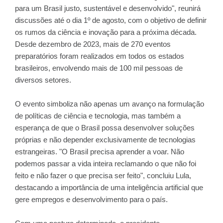
para um Brasil justo, sustentável e desenvolvido", reunirá
discussões até o dia 1º de agosto, com o objetivo de definir
os rumos da ciência e inovação para a próxima década.
Desde dezembro de 2023, mais de 270 eventos
preparatórios foram realizados em todos os estados
brasileiros, envolvendo mais de 100 mil pessoas de
diversos setores.
O evento simboliza não apenas um avanço na formulação
de políticas de ciência e tecnologia, mas também a
esperança de que o Brasil possa desenvolver soluções
próprias e não depender exclusivamente de tecnologias
estrangeiras. "O Brasil precisa aprender a voar. Não
podemos passar a vida inteira reclamando o que não foi
feito e não fazer o que precisa ser feito", concluiu Lula,
destacando a importância de uma inteligência artificial que
gere empregos e desenvolvimento para o país.