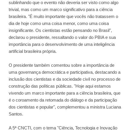
sublinhando que o evento não deveria ser visto como algo
trivial, mas como um marco significativo para a ciência
brasileira. "É muito importante que vocês não tratassem o
dia de hoje como uma coisa menor, como uma coisa
insignificante. Os cientistas estão pensando no Brasil",
declarou o presidente, ressaltando o valor do PBIA e sua
importância para o desenvolvimento de uma inteligência
artificial brasileira própria.
O presidente também comentou sobre a importância de
uma governança democrática e participativa, destacando a
inclusão dos cientistas e da sociedade civil no processo de
construção das políticas públicas. "Hoje aqui estamos
vivendo um marco importante para a ciência brasileira, que
é o coroamento da retomada do diálogo e da participação
dos cientistas e popular", complementou a ministra Luciana
Santos.
A 5ª CNCTI, com o tema "Ciência, Tecnologia e Inovação