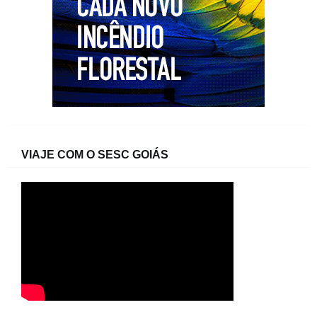
VIAJE COM O SESC GOIÁS