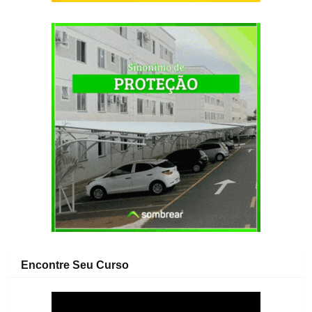
Encontre Seu Curso