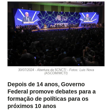
30/07/2024 - Abertura da 5CNCTI - Fotos: Luis Nova
(ASCOM/MCTI)
Depois de 14 anos, Governo
Federal promove debates para a
formação de políticas para os
próximos 10 anos