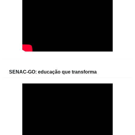
SENAC-GO: educação que transforma