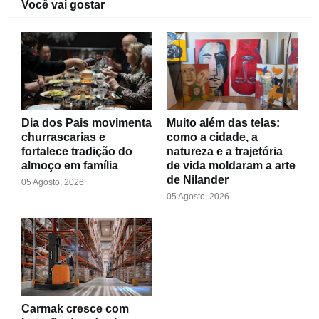
Você vai gostar
Dia dos Pais movimenta
Muito além das telas:
churrascarias e
como a cidade, a
fortalece tradição do
natureza e a trajetória
almoço em família
de vida moldaram a arte
de Nilander
05 Agosto, 2026
05 Agosto, 2026
Carmak cresce com