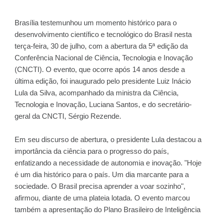
Brasília testemunhou um momento histórico para o
desenvolvimento científico e tecnológico do Brasil nesta
terça-feira, 30 de julho, com a abertura da 5ª edição da
Conferência Nacional de Ciência, Tecnologia e Inovação
(CNCTI). O evento, que ocorre após 14 anos desde a
última edição, foi inaugurado pelo presidente Luiz Inácio
Lula da Silva, acompanhado da ministra da Ciência,
Tecnologia e Inovação, Luciana Santos, e do secretário-
geral da CNCTI, Sérgio Rezende.
Em seu discurso de abertura, o presidente Lula destacou a
importância da ciência para o progresso do país,
enfatizando a necessidade de autonomia e inovação. "Hoje
é um dia histórico para o país. Um dia marcante para a
sociedade. O Brasil precisa aprender a voar sozinho",
afirmou, diante de uma plateia lotada. O evento marcou
também a apresentação do Plano Brasileiro de Inteligência