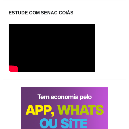
ESTUDE COM SENAC GOIÁS