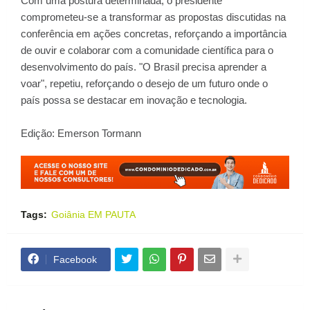
Com uma postura determinada, o presidente
comprometeu-se a transformar as propostas discutidas na
conferência em ações concretas, reforçando a importância
de ouvir e colaborar com a comunidade científica para o
desenvolvimento do país. "O Brasil precisa aprender a
voar", repetiu, reforçando o desejo de um futuro onde o
país possa se destacar em inovação e tecnologia.
Edição: Emerson Tormann
Tags:
Goiânia EM PAUTA
Facebook