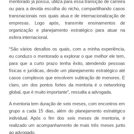
mentorado já possui, utiliza para essa transição de carreira
ou para a devida escolha do nicho, compartilhando casos
transnacionais nos quais atua e de internacionalização de
empresas. Logo após, transmite ensinamentos de
organização e planejamento estratégico para atuar na
esfera internacional.
“São vários desafios os quais, com a minha experiência,
eu conduzo o mentorado a explorar o que melhor ele tem,
para que a curto prazo tenha êxito, atendendo pessoas
físicas e jurídicas, desde um planejamento estratégico até
casos complexos que envolvem subtração de menores. E
claro, um dos pontos fortes da mentoria é o networking
global, que é muito importante”, ressalta a advogada.
A mentoria tem duração de seis meses, com encontros em
grupo a cada 15 dias, além do planejamento estratégico
individual. Após o fim dos seis meses de mentoria, é
realizado um acompanhamento de mais três meses junto
ao advogado.