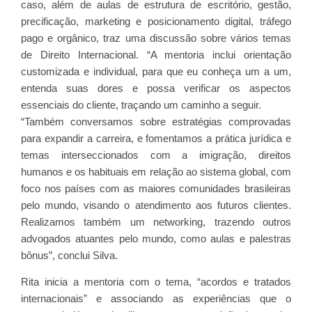
caso, além de aulas de estrutura de escritório, gestão,
precificação, marketing e posicionamento digital, tráfego
pago e orgânico, traz uma discussão sobre vários temas
de Direito Internacional. “A mentoria inclui orientação
customizada e individual, para que eu conheça um a um,
entenda suas dores e possa verificar os aspectos
essenciais do cliente, traçando um caminho a seguir.
“Também conversamos sobre estratégias comprovadas
para expandir a carreira, e fomentamos a prática jurídica e
temas interseccionados com a imigração, direitos
humanos e os habituais em relação ao sistema global, com
foco nos países com as maiores comunidades brasileiras
pelo mundo, visando o atendimento aos futuros clientes.
Realizamos também um networking, trazendo outros
advogados atuantes pelo mundo, como aulas e palestras
bônus”, conclui Silva.
Rita inicia a mentoria com o tema, “acordos e tratados
internacionais” e associando as experiências que o