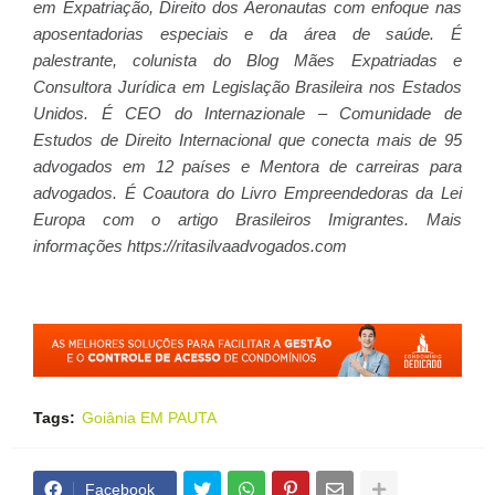
em Expatriação, Direito dos Aeronautas com enfoque nas
aposentadorias especiais e da área de saúde. É
palestrante, colunista do Blog Mães Expatriadas e
Consultora Jurídica em Legislação Brasileira nos Estados
Unidos. É CEO do Internazionale – Comunidade de
Estudos de Direito Internacional que conecta mais de 95
advogados em 12 países e Mentora de carreiras para
advogados. É Coautora do Livro Empreendedoras da Lei
Europa com o artigo Brasileiros Imigrantes. Mais
informações https://ritasilvaadvogados.com
Tags:
Goiânia EM PAUTA
Facebook