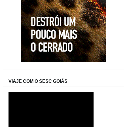
VIAJE COM O SESC GOIÁS