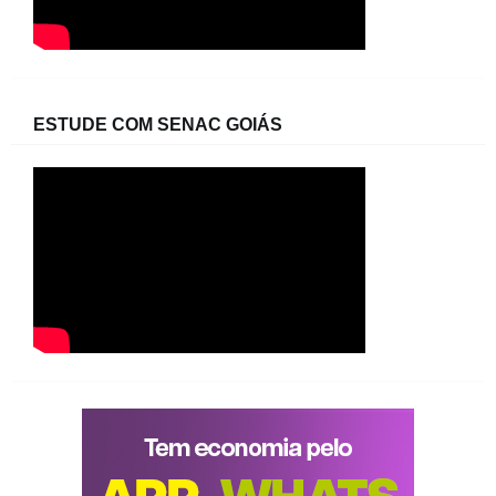
ESTUDE COM SENAC GOIÁS