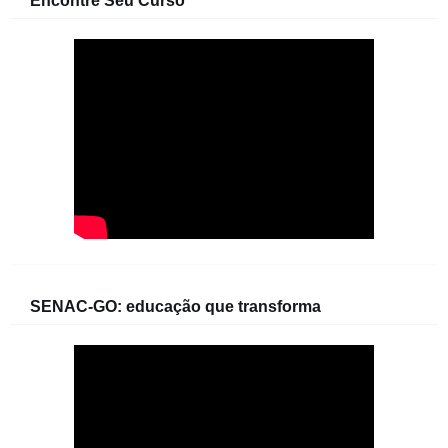
Encontre Seu Curso
SENAC-GO: educação que transforma