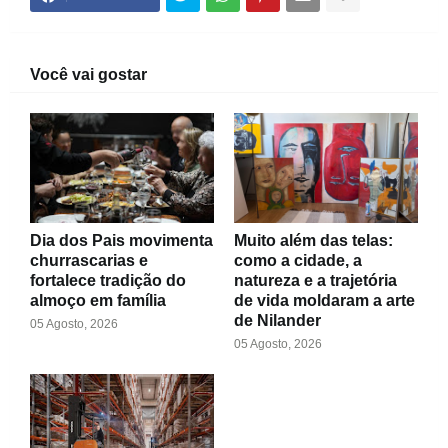
Você vai gostar
Dia dos Pais movimenta
Muito além das telas:
churrascarias e
como a cidade, a
fortalece tradição do
natureza e a trajetória
almoço em família
de vida moldaram a arte
de Nilander
05 Agosto, 2026
05 Agosto, 2026