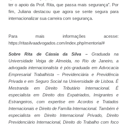
ter o apoio da Prof. Rita, que passa mais segurança”. Por
fim, Juliana destacou que agora se sente segura para
internacionalizar sua carreira com segurança.
Para mais informações acesse:
https://ritasilvaadvogados.com/index.php/mentoria/#
Sobre Rita de Cássia da Silva –
Graduada na
Universidade Veiga de Almeida, no Rio de Janeiro, a
advogada internacionalista é pós-graduada em Advocacia
Empresarial Trabalhista – Previdenciária e Previdência
Privada e em Seguro Social na Universidade de Lisboa. É
Mestranda em Direito Tributário Internacional. É
especialista em Direito dos Expatriados, Imigrantes e
Estrangeiros, com expertise em Acordos e Tratados
Internacionais e Direito de Família Internacional. Também é
especialista em Direito Internacional Privado, Direito
Previdenciário Internacional, Direito do Trabalho com foco