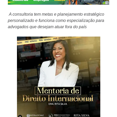
A consultoria tem metas e planejamento estratégico
personalizado e funciona como especialização para
advogados que desejam atuar fora do país