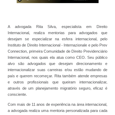
A advogada Rita Silva, especialista em Direito
Internacional, realiza mentorias para advogados que
desejam se especializar na esfera internacional, pelo
Instituto de Direito Internacional - Internazionale e pelo Prev
Connection, primeira Comunidade de Direito Previdenciário
Internacional, nos quais ela atua como CEO. Seu público
alvo são advogados que desejam direcionamento e
internacionalizar suas carreiras e/ou estão mudando de
país e querem recomeçar. Rita também atende empresas
e outros profissionais que queiram internacionalizar,
através de um planejamento migratório seguro, eficaz é
consciente.
Com mais de 11 anos de experiência na área internacional,
a advogada realiza uma mentoria personalizada para cada