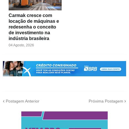
Carmak cresce com
locação de máquinas e
redesenha o conceito
de investimento na
indústria brasileira
04 Agosto, 2026
Postagem Anterior
Próxima Postagem