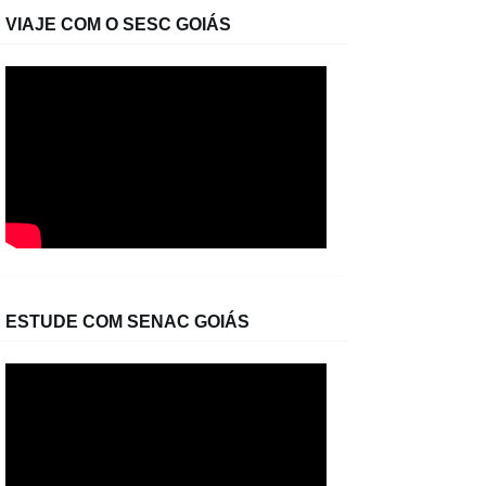
VIAJE COM O SESC GOIÁS
ESTUDE COM SENAC GOIÁS