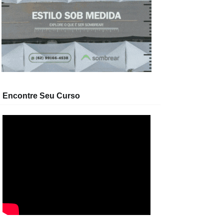
Encontre Seu Curso