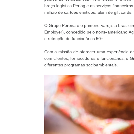
braço logístico Perlog e os serviços financeiro
milhão de cartões emitidos, além de gift cards,
O Grupo Pereira é o primeiro varejista brasile
Employer), concedido pelo norte-americano Ag
e retenção de funcionários 50+.
Com a missão de oferecer uma experiência de
com clientes, fornecedores e funcionários, o 
diferentes programas socioambientais.