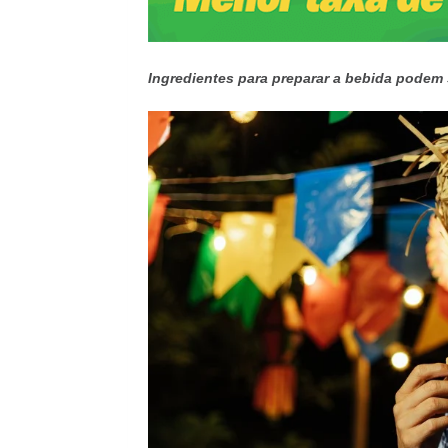
Ingredientes para preparar a bebida podem