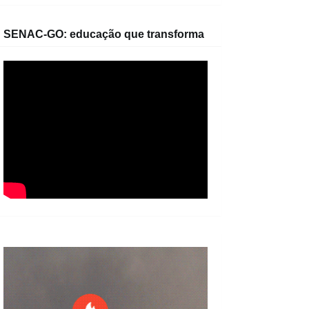
SENAC-GO: educação que transforma