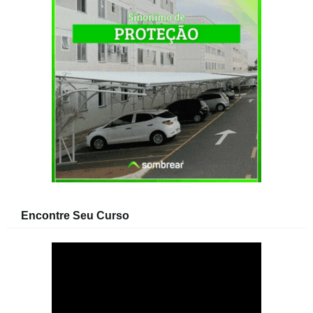
Encontre Seu Curso