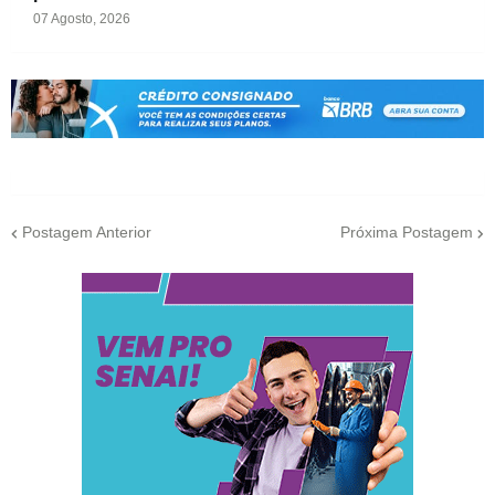
07 Agosto, 2026
Postagem Anterior
Próxima Postagem