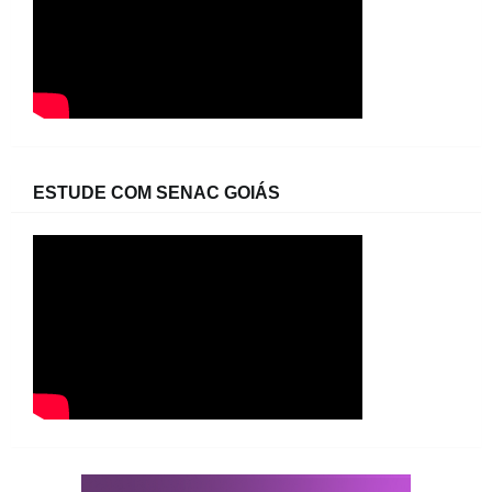
ESTUDE COM SENAC GOIÁS