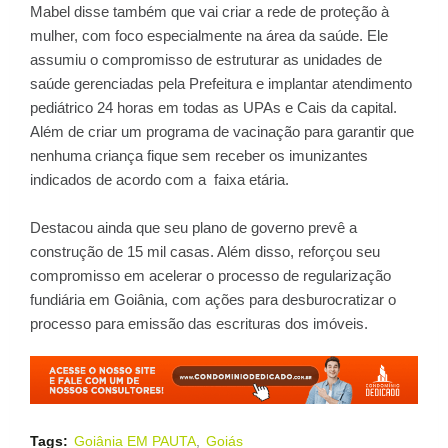
Mabel disse também que vai criar a rede de proteção à
mulher, com foco especialmente na área da saúde. Ele
assumiu o compromisso de estruturar as unidades de
saúde gerenciadas pela Prefeitura e implantar atendimento
pediátrico 24 horas em todas as UPAs e Cais da capital.
Além de criar um programa de vacinação para garantir que
nenhuma criança fique sem receber os imunizantes
indicados de acordo com a faixa etária.
Destacou ainda que seu plano de governo prevê a
construção de 15 mil casas. Além disso, reforçou seu
compromisso em acelerar o processo de regularização
fundiária em Goiânia, com ações para desburocratizar o
processo para emissão das escrituras dos imóveis.
Tags:
Goiânia EM PAUTA
Goiás