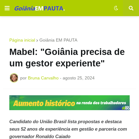
Página inicial
Goiânia EM PAUTA
Mabel: "Goiânia precisa de
um gestor experiente"
por
Bruna Carvalho
-
agosto 25, 2024
Candidato do União Brasil lista propostas e destaca
seus 52 anos de experiência em gestão e parceria com
governador Ronaldo Caiado