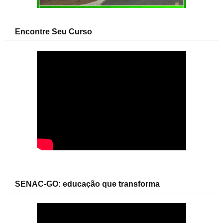
Encontre Seu Curso
SENAC-GO: educação que transforma