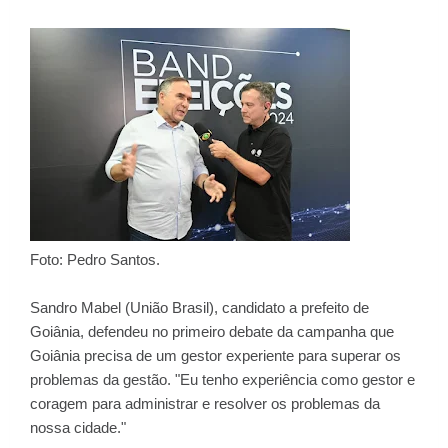
Foto: Pedro Santos.
Sandro Mabel (União Brasil), candidato a prefeito de
Goiânia, defendeu no primeiro debate da campanha que
Goiânia precisa de um gestor experiente para superar os
problemas da gestão. "Eu tenho experiência como gestor e
coragem para administrar e resolver os problemas da
nossa cidade."