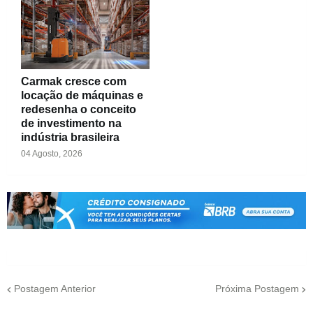
Carmak cresce com
locação de máquinas e
redesenha o conceito
de investimento na
indústria brasileira
04 Agosto, 2026
Postagem Anterior
Próxima Postagem