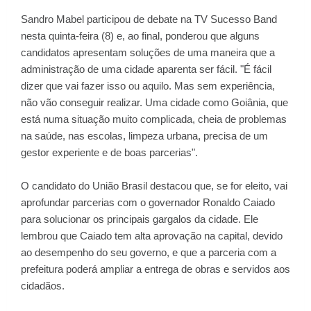
Sandro Mabel participou de debate na TV Sucesso Band
nesta quinta-feira (8) e, ao final, ponderou que alguns
candidatos apresentam soluções de uma maneira que a
administração de uma cidade aparenta ser fácil. "É fácil
dizer que vai fazer isso ou aquilo. Mas sem experiência,
não vão conseguir realizar. Uma cidade como Goiânia, que
está numa situação muito complicada, cheia de problemas
na saúde, nas escolas, limpeza urbana, precisa de um
gestor experiente e de boas parcerias".
O candidato do União Brasil destacou que, se for eleito, vai
aprofundar parcerias com o governador Ronaldo Caiado
para solucionar os principais gargalos da cidade. Ele
lembrou que Caiado tem alta aprovação na capital, devido
ao desempenho do seu governo, e que a parceria com a
prefeitura poderá ampliar a entrega de obras e servidos aos
cidadãos.