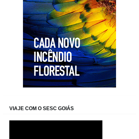
VIAJE COM O SESC GOIÁS