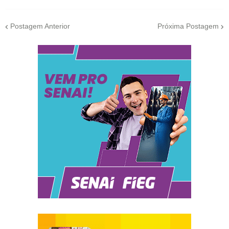
Postagem Anterior
Próxima Postagem