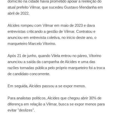
domicílio na cidade havia prometido apoiar a reeleição do
atual prefeito Vilmar, que sucedeu Gustavo Mendanha em
abril de 2022.
Alcides rompeu com Vilmar em maio de 2023 e dava
entrevistas criticando a gestão de Vilmar. Contratou e
anunciou em entrevista coletiva, no início deste ano, o
marqueteiro Marcelo Vitorino.
Após 21 de junho, quando Vilela entrou no páreo, Vitorino
anunciou a saída da campanha de Alcides e uma das
razões tornadas pública pelo próprio marqueteiro foi a troca
de candidato concorrente.
Em seguida, Alcides passou a se expor menos.
Para analistas políticos, Alcides que chegou abrir 30% de
diferença em relação a Vilmar, busca se expor menos para
evitar "deslizes".