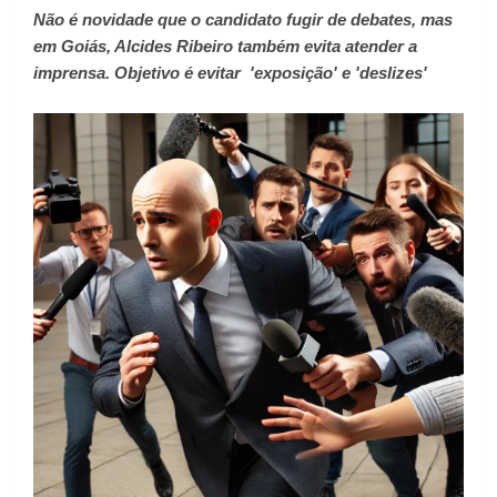
Não é novidade que o candidato fugir de debates, mas
em Goiás, Alcides Ribeiro também evita atender a
imprensa. Objetivo é evitar 'exposição' e 'deslizes'