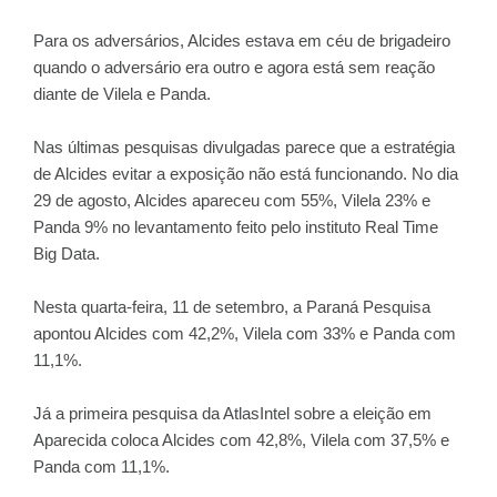
Para os adversários, Alcides estava em céu de brigadeiro
quando o adversário era outro e agora está sem reação
diante de Vilela e Panda.
Nas últimas pesquisas divulgadas parece que a estratégia
de Alcides evitar a exposição não está funcionando. No dia
29 de agosto, Alcides apareceu com 55%, Vilela 23% e
Panda 9% no levantamento feito pelo instituto Real Time
Big Data.
Nesta quarta-feira, 11 de setembro, a Paraná Pesquisa
apontou Alcides com 42,2%, Vilela com 33% e Panda com
11,1%.
Já a primeira pesquisa da AtlasIntel sobre a eleição em
Aparecida coloca Alcides com 42,8%, Vilela com 37,5% e
Panda com 11,1%.