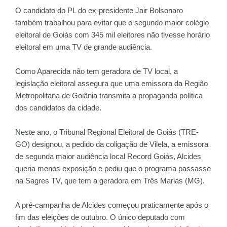
O candidato do PL do ex-presidente Jair Bolsonaro
também trabalhou para evitar que o segundo maior colégio
eleitoral de Goiás com 345 mil eleitores não tivesse horário
eleitoral em uma TV de grande audiência.
Como Aparecida não tem geradora de TV local, a
legislação eleitoral assegura que uma emissora da Região
Metropolitana de Goiânia transmita a propaganda política
dos candidatos da cidade.
Neste ano, o Tribunal Regional Eleitoral de Goiás (TRE-
GO) designou, a pedido da coligação de Vilela, a emissora
de segunda maior audiência local Record Goiás, Alcides
queria menos exposição e pediu que o programa passasse
na Sagres TV, que tem a geradora em Três Marias (MG).
A pré-campanha de Alcides começou praticamente após o
fim das eleições de outubro. O único deputado com