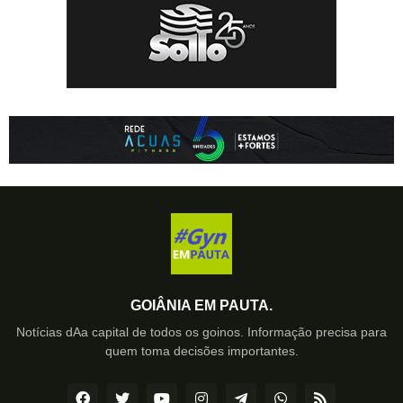
GOIÂNIA EM PAUTA.
Notícias dAa capital de todos os goinos. Informação precisa para
quem toma decisões importantes.