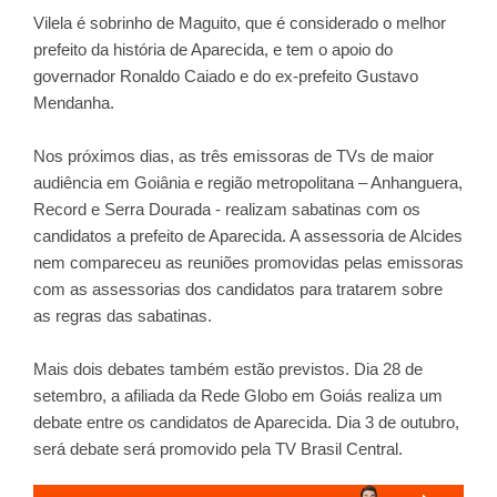
Vilela é sobrinho de Maguito, que é considerado o melhor
prefeito da história de Aparecida, e tem o apoio do
governador Ronaldo Caiado e do ex-prefeito Gustavo
Mendanha.
Nos próximos dias, as três emissoras de TVs de maior
audiência em Goiânia e região metropolitana – Anhanguera,
Record e Serra Dourada - realizam sabatinas com os
candidatos a prefeito de Aparecida. A assessoria de Alcides
nem compareceu as reuniões promovidas pelas emissoras
com as assessorias dos candidatos para tratarem sobre
as regras das sabatinas.
Mais dois debates também estão previstos. Dia 28 de
setembro, a afiliada da Rede Globo em Goiás realiza um
debate entre os candidatos de Aparecida. Dia 3 de outubro,
será debate será promovido pela TV Brasil Central.