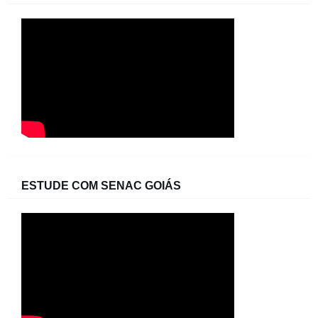
ESTUDE COM SENAC GOIÁS