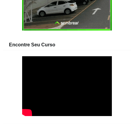
Encontre Seu Curso