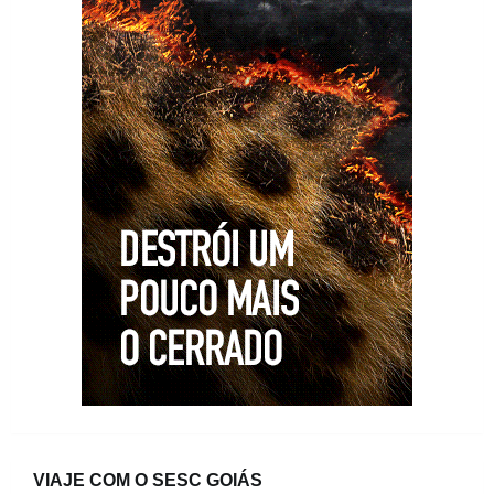
VIAJE COM O SESC GOIÁS