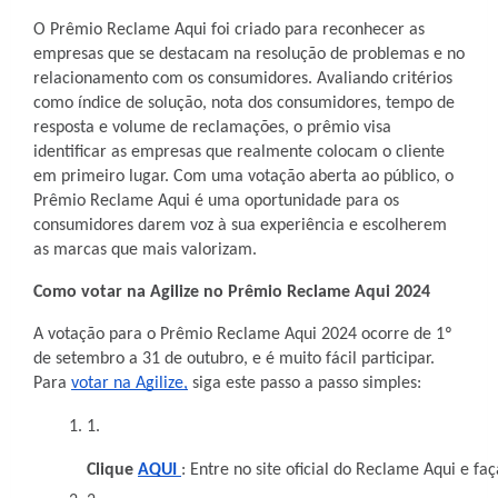
O Prêmio Reclame Aqui foi criado para reconhecer as
empresas que se destacam na resolução de problemas e no
relacionamento com os consumidores. Avaliando critérios
como índice de solução, nota dos consumidores, tempo de
resposta e volume de reclamações, o prêmio visa
identificar as empresas que realmente colocam o cliente
em primeiro lugar. Com uma votação aberta ao público, o
Prêmio Reclame Aqui é uma oportunidade para os
consumidores darem voz à sua experiência e escolherem
as marcas que mais valorizam.
Como votar na Agilize no Prêmio Reclame Aqui 2024
A votação para o Prêmio Reclame Aqui 2024 ocorre de 1º
de setembro a 31 de outubro, e é muito fácil participar.
Para
votar na Agilize,
siga este passo a passo simples:
Clique 
AQUI 
: Entre no site oficial do Reclame Aqui e f