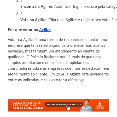
Encontre a Agilize
: Após fazer login, procure pela categ
Vote na Agilize
: Clique na Agilize e registre seu voto. É
Por que votar na
Agilize
Votar na Agilize é uma forma de reconhecer e apoiar uma
empresa que tem se esforçado para oferecer não apenas
inovação, mas também um atendimento ao cliente de
qualidade. O Prêmio Reclame Aqui é mais do que uma
simples premiação: é um reflexo da opinião dos
consumidores sobre as empresas que mais se destacam em
atendimento ao cliente. Em 2024, a Agilize está novamente
entre as indicadas, e seu voto faz a diferença.