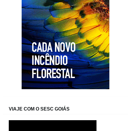
VIAJE COM O SESC GOIÁS