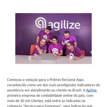
Começou a votação para o Prêmio Reclame Aqui,
reconhecido como um dos mais prestigiados indicadores de
excelência em atendimento ao cliente no Brasil. A
Agilize
,
primeira empresa de contabilidade online do país, com
mais de 20 mil clientes, está entre as indicadas na
categoria "Serviço para Empresas", uma indicação que