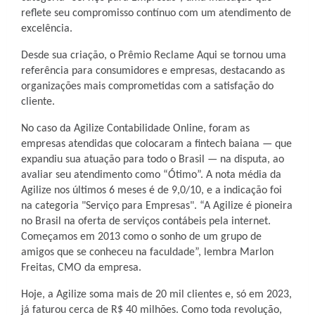
reflete seu compromisso contínuo com um atendimento de
excelência.
Desde sua criação, o Prêmio Reclame Aqui se tornou uma
referência para consumidores e empresas, destacando as
organizações mais comprometidas com a satisfação do
cliente.
No caso da Agilize Contabilidade Online, foram as
empresas atendidas que colocaram a fintech baiana — que
expandiu sua atuação para todo o Brasil — na disputa, ao
avaliar seu atendimento como “Ótimo”. A nota média da
Agilize nos últimos 6 meses é de 9,0/10, e a indicação foi
na categoria "Serviço para Empresas". “A Agilize é pioneira
no Brasil na oferta de serviços contábeis pela internet.
Começamos em 2013 como o sonho de um grupo de
amigos que se conheceu na faculdade”, lembra Marlon
Freitas, CMO da empresa.
Hoje, a Agilize soma mais de 20 mil clientes e, só em 2023,
já faturou cerca de R$ 40 milhões. Como toda revolução,