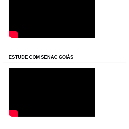
ESTUDE COM SENAC GOIÁS