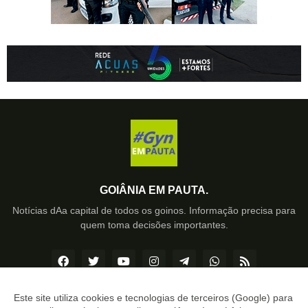
GOIÂNIA EM PAUTA.
Notícias dAa capital de todos os goinos. Informação precisa para
quem toma decisões importantes.
Este site utiliza cookies e tecnologias de terceiros (Google) para