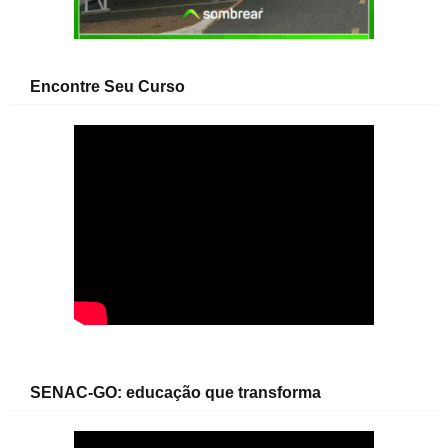
Encontre Seu Curso
SENAC-GO: educação que transforma