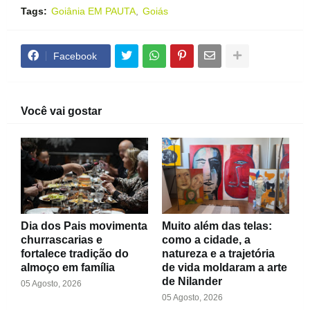
Tags:
Goiânia EM PAUTA
Goiás
Facebook
Você vai gostar
Dia dos Pais movimenta
Muito além das telas:
churrascarias e
como a cidade, a
fortalece tradição do
natureza e a trajetória
almoço em família
de vida moldaram a arte
de Nilander
05 Agosto, 2026
05 Agosto, 2026