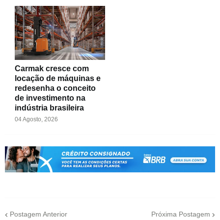
Carmak cresce com
locação de máquinas e
redesenha o conceito
de investimento na
indústria brasileira
04 Agosto, 2026
Postagem Anterior
Próxima Postagem