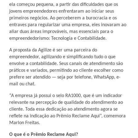
ela começou pequena, a partir das dificuldades que os
jovens empreendedores enfrentaram ao iniciar seus
primeiros negócios. Ao perceberem a burocracia e os
entraves para regularizar uma empresa, eles inovaram ao
aliar duas áreas improváveis, mas essenciais para o
empreendedorismo: Tecnologia e Contabilidade.
A proposta da Agilize é ser uma parceira do
empreendedor, agilizando e simplificando tudo o que
envolve a contabilidade. Seus canais de atendimento são
práticos e variados, permitindo ao cliente escolher como
prefere ser atendido — seja por telefone, WhatsApp, e-
mail ou chat.
“A empresa já possui o selo RA1000, que é um indicador
relevante na percepção de qualidade do atendimento ao
cliente. Toda essa dedicação ao atendimento agora se
reflete na indicação ao Prêmio Reclame Aqui”, comemora
Marlon Freitas.
O que é o Prêmio Reclame Aqui?