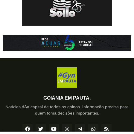
GOIÂNIA EM PAUTA.
Notícias dAa capital de todos os goinos. Informação precisa para
quem toma decisões importantes.