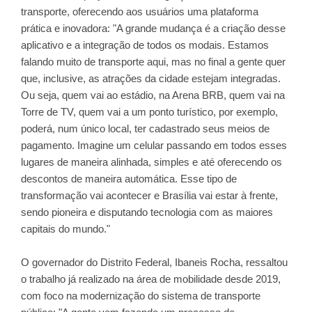
transporte, oferecendo aos usuários uma plataforma
prática e inovadora: "A grande mudança é a criação desse
aplicativo e a integração de todos os modais. Estamos
falando muito de transporte aqui, mas no final a gente quer
que, inclusive, as atrações da cidade estejam integradas.
Ou seja, quem vai ao estádio, na Arena BRB, quem vai na
Torre de TV, quem vai a um ponto turístico, por exemplo,
poderá, num único local, ter cadastrado seus meios de
pagamento. Imagine um celular passando em todos esses
lugares de maneira alinhada, simples e até oferecendo os
descontos de maneira automática. Esse tipo de
transformação vai acontecer e Brasília vai estar à frente,
sendo pioneira e disputando tecnologia com as maiores
capitais do mundo."
O governador do Distrito Federal, Ibaneis Rocha, ressaltou
o trabalho já realizado na área de mobilidade desde 2019,
com foco na modernização do sistema de transporte