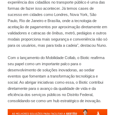
experiência dos cidadãos no transporte público é uma das
formas de fazer isso acontecer. Já temos cases de
sucesso em cidades como Londres, Nova York, São
Paulo, Rio de Janeiro e Brasília, onde a tecnologia de
aceitação de pagamentos por aproximação diretamente em
validadores e catracas de ônibus, metrô, pedágios e outros
modais proporciona mais segurança e conveniência não só
para os usuários, mas para toda a cadeia", destacou Nuno.
Com o lançamento do Mobilidade Collab, o Biotic reafirma
seu papel como um importante palco para o
desenvolvimento de soluções inovadoras, ao sediar
eventos que fomentam a transformação tecnológica e
social. Ao abrigar iniciativas como essa, o Biotic contribui
diretamente para o avanço da qualidade de vida e da
eficiência dos serviços públicos no Distrito Federal,
consolidando-se como um hub estratégico de inovação.