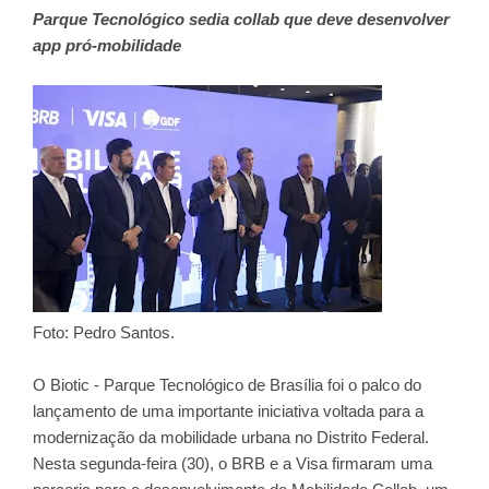
Parque Tecnológico sedia collab que deve desenvolver
app pró-mobilidade
Foto: Pedro Santos.
O Biotic - Parque Tecnológico de Brasília foi o palco do
lançamento de uma importante iniciativa voltada para a
modernização da mobilidade urbana no Distrito Federal.
Nesta segunda-feira (30), o BRB e a Visa firmaram uma