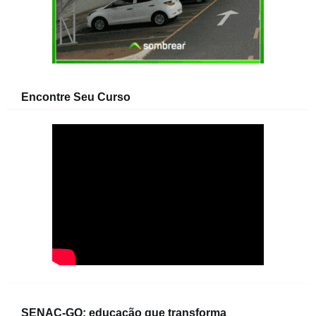
Encontre Seu Curso
SENAC-GO: educação que transforma