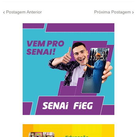
Postagem Anterior
Próxima Postagem