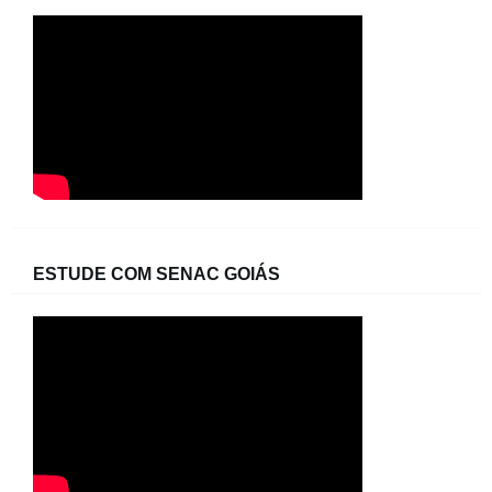
ESTUDE COM SENAC GOIÁS