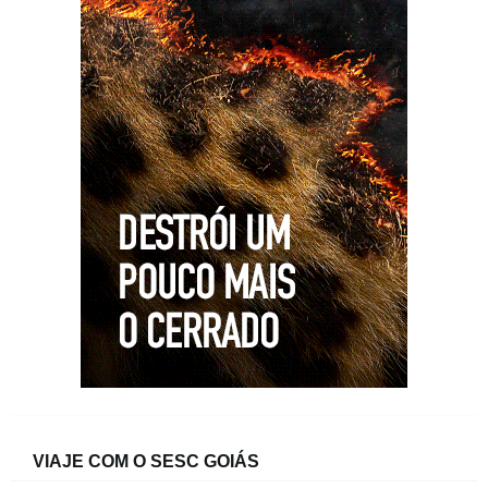
VIAJE COM O SESC GOIÁS