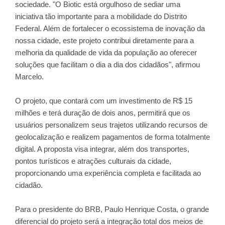
sociedade. "O Biotic está orgulhoso de sediar uma
iniciativa tão importante para a mobilidade do Distrito
Federal. Além de fortalecer o ecossistema de inovação da
nossa cidade, este projeto contribui diretamente para a
melhoria da qualidade de vida da população ao oferecer
soluções que facilitam o dia a dia dos cidadãos", afirmou
Marcelo.
O projeto, que contará com um investimento de R$ 15
milhões e terá duração de dois anos, permitirá que os
usuários personalizem seus trajetos utilizando recursos de
geolocalização e realizem pagamentos de forma totalmente
digital. A proposta visa integrar, além dos transportes,
pontos turísticos e atrações culturais da cidade,
proporcionando uma experiência completa e facilitada ao
cidadão.
Para o presidente do BRB, Paulo Henrique Costa, o grande
diferencial do projeto será a integração total dos meios de