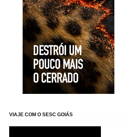
VIAJE COM O SESC GOIÁS