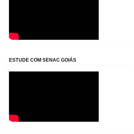
ESTUDE COM SENAC GOIÁS