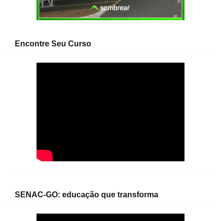
Encontre Seu Curso
SENAC-GO: educação que transforma