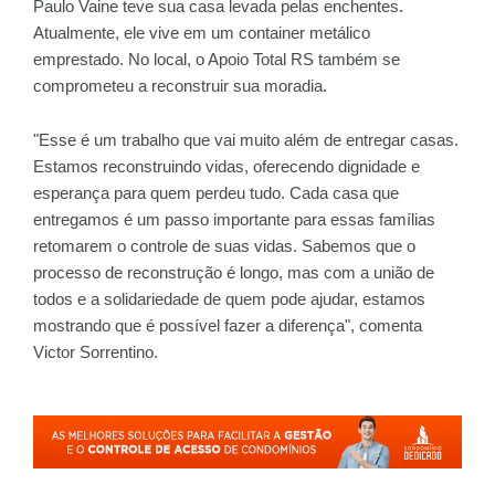
Paulo Vaine teve sua casa levada pelas enchentes.
Atualmente, ele vive em um container metálico
emprestado. No local, o Apoio Total RS também se
comprometeu a reconstruir sua moradia.
"Esse é um trabalho que vai muito além de entregar casas.
Estamos reconstruindo vidas, oferecendo dignidade e
esperança para quem perdeu tudo. Cada casa que
entregamos é um passo importante para essas famílias
retomarem o controle de suas vidas. Sabemos que o
processo de reconstrução é longo, mas com a união de
todos e a solidariedade de quem pode ajudar, estamos
mostrando que é possível fazer a diferença", comenta
Victor Sorrentino.