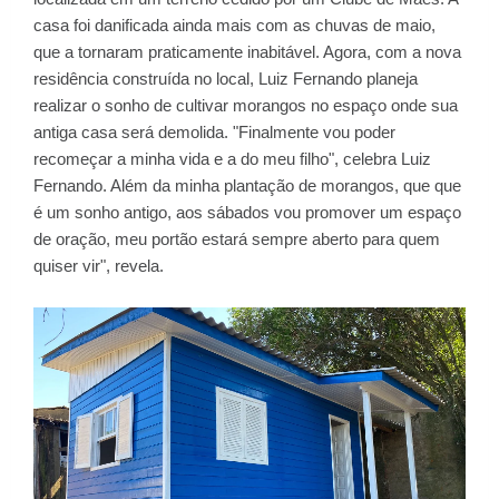
casa foi danificada ainda mais com as chuvas de maio,
que a tornaram praticamente inabitável. Agora, com a nova
residência construída no local, Luiz Fernando planeja
realizar o sonho de cultivar morangos no espaço onde sua
antiga casa será demolida. "Finalmente vou poder
recomeçar a minha vida e a do meu filho", celebra Luiz
Fernando. Além da minha plantação de morangos, que que
é um sonho antigo, aos sábados vou promover um espaço
de oração, meu portão estará sempre aberto para quem
quiser vir", revela.