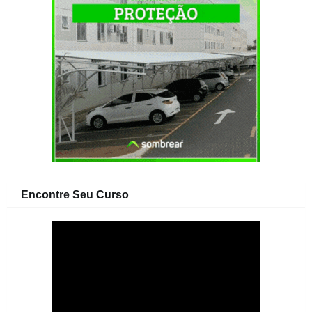
Encontre Seu Curso