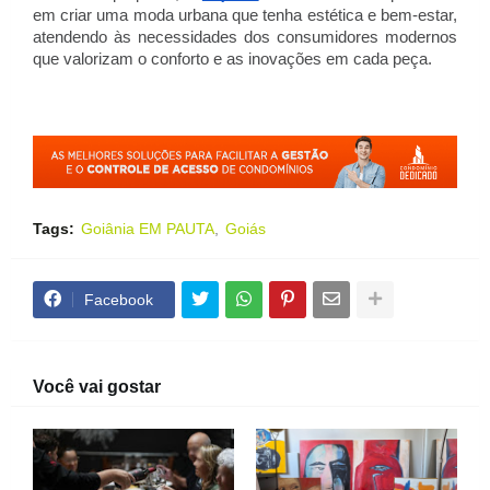
em criar uma moda urbana que tenha estética e bem-estar,
atendendo às necessidades dos consumidores modernos
que valorizam o conforto e as inovações em cada peça.
Tags:
Goiânia EM PAUTA
Goiás
Facebook
Você vai gostar