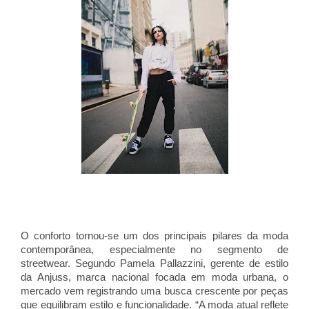
O conforto tornou-se um dos principais pilares da moda
contemporânea, especialmente no segmento de
streetwear. Segundo Pamela Pallazzini, gerente de estilo
da Anjuss, marca nacional focada em moda urbana, o
mercado vem registrando uma busca crescente por peças
que equilibram estilo e funcionalidade. “A moda atual reflete