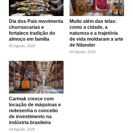
Dia dos Pais movimenta
Muito além das telas:
churrascarias e
como a cidade, a
fortalece tradição do
natureza e a trajetória
almoço em família
de vida moldaram a arte
de Nilander
05 Agosto, 2026
05 Agosto, 2026
Carmak cresce com
locação de máquinas e
redesenha o conceito
de investimento na
indústria brasileira
04 Agosto, 2026