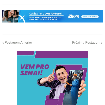
Postagem Anterior
Próxima Postagem