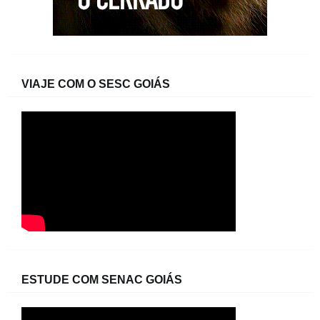
VIAJE COM O SESC GOIÁS
ESTUDE COM SENAC GOIÁS