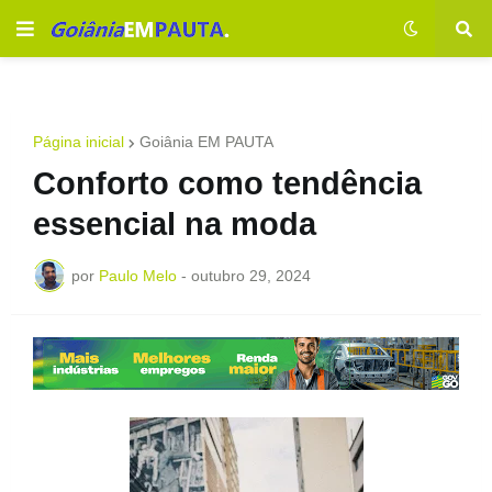
Página inicial
Goiânia EM PAUTA
Conforto como tendência
essencial na moda
por
Paulo Melo
-
outubro 29, 2024