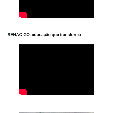
SENAC-GO: educação que transforma