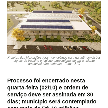
Projetos dos Mercadões foram concebidos para garantir condições
dignas de trabalho e higiene, proporcionando um ambiente
agradável para compras - Fotos: SIC
Processo foi encerrado nesta
quarta-feira (02/10) e ordem de
serviço deve ser assinada em 30
dias; município será contemplado