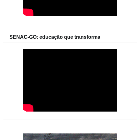
SENAC-GO: educação que transforma