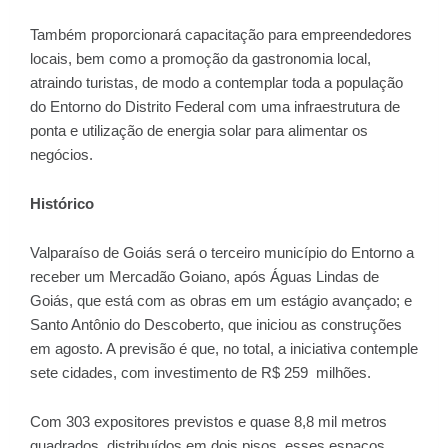
Também proporcionará capacitação para empreendedores
locais, bem como a promoção da gastronomia local,
atraindo turistas, de modo a contemplar toda a população
do Entorno do Distrito Federal com uma infraestrutura de
ponta e utilização de energia solar para alimentar os
negócios.
Histórico
Valparaíso de Goiás será o terceiro município do Entorno a
receber um Mercadão Goiano, após Águas Lindas de
Goiás, que está com as obras em um estágio avançado; e
Santo Antônio do Descoberto, que iniciou as construções
em agosto. A previsão é que, no total, a iniciativa contemple
sete cidades, com investimento de R$ 259 milhões.
Com 303 expositores previstos e quase 8,8 mil metros
quadrados, distribuídos em dois pisos, esses espaços