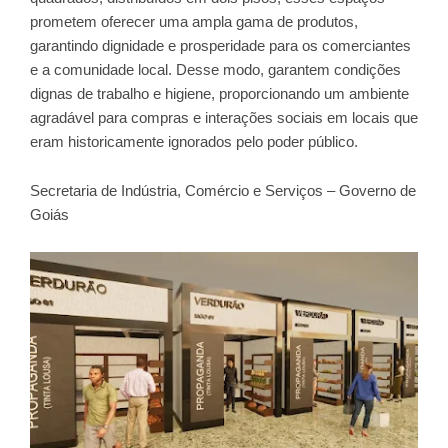
prometem oferecer uma ampla gama de produtos,
garantindo dignidade e prosperidade para os comerciantes
e a comunidade local. Desse modo, garantem condições
dignas de trabalho e higiene, proporcionando um ambiente
agradável para compras e interações sociais em locais que
eram historicamente ignorados pelo poder público.
Secretaria de Indústria, Comércio e Serviços – Governo de
Goiás