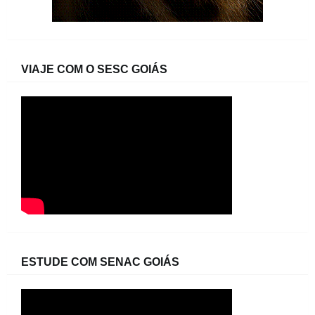
VIAJE COM O SESC GOIÁS
ESTUDE COM SENAC GOIÁS