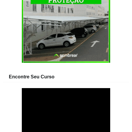
Encontre Seu Curso