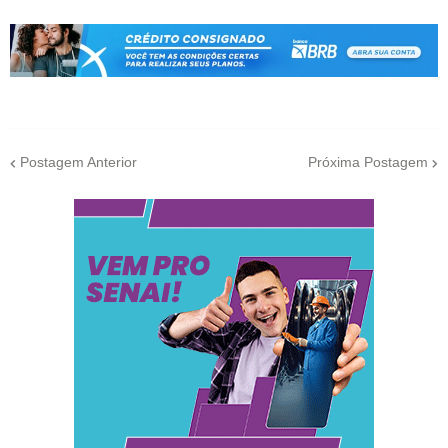
Postagem Anterior
Próxima Postagem