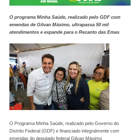
O programa Minha Saúde, realizado pelo GDF com
emendas de Gilvan Máximo, ultrapassa 50 mil
atendimentos e expande para o Recanto das Emas
O Programa Minha Saúde, realizado pelo Governo do
Distrito Federal (GDF) e financiado integralmente com
emendas do deputado federal Gilvan Máximo