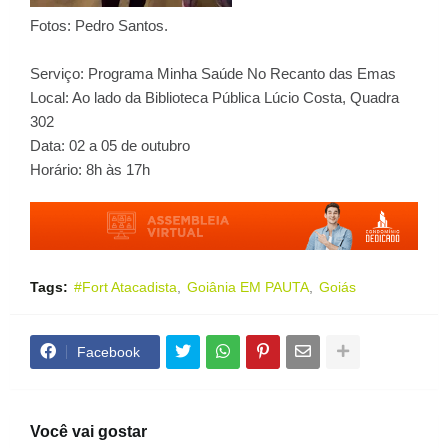
Fotos: Pedro Santos.
Serviço: Programa Minha Saúde No Recanto das Emas
Local: Ao lado da Biblioteca Pública Lúcio Costa, Quadra
302
Data: 02 a 05 de outubro
Horário: 8h às 17h
Tags:
#Fort Atacadista
Goiânia EM PAUTA
Goiás
Facebook
Você vai gostar