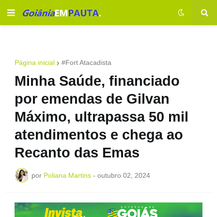
Página inicial
#Fort Atacadista
Minha Saúde, financiado
por emendas de Gilvan
Máximo, ultrapassa 50 mil
atendimentos e chega ao
Recanto das Emas
por
Poliana Martins
-
outubro 02, 2024