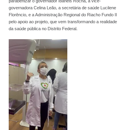
parabenizar o governador Ibaneis Rocha, a vice-
governadora Celina Leão, a secretária de saúde Lucilene
Florêncio, e a Administração Regional do Riacho Fundo II
pelo apoio ao projeto, que vem transformando a realidade
da saúde pública no Distrito Federal.