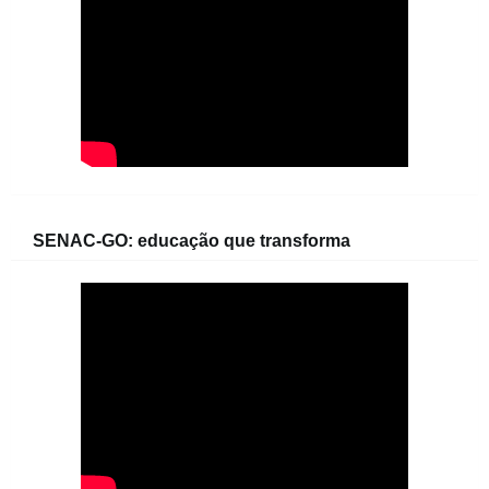
SENAC-GO: educação que transforma