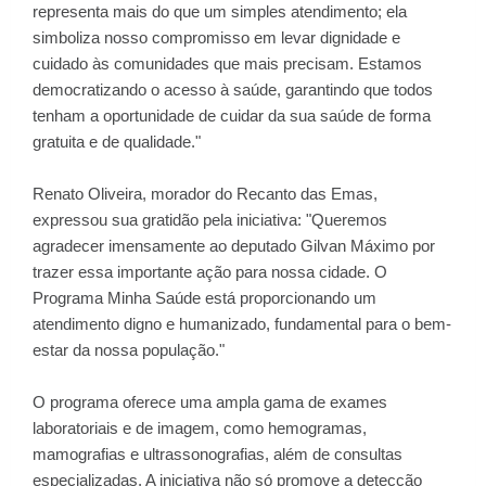
representa mais do que um simples atendimento; ela
simboliza nosso compromisso em levar dignidade e
cuidado às comunidades que mais precisam. Estamos
democratizando o acesso à saúde, garantindo que todos
tenham a oportunidade de cuidar da sua saúde de forma
gratuita e de qualidade."
Renato Oliveira, morador do Recanto das Emas,
expressou sua gratidão pela iniciativa: "Queremos
agradecer imensamente ao deputado Gilvan Máximo por
trazer essa importante ação para nossa cidade. O
Programa Minha Saúde está proporcionando um
atendimento digno e humanizado, fundamental para o bem-
estar da nossa população."
O programa oferece uma ampla gama de exames
laboratoriais e de imagem, como hemogramas,
mamografias e ultrassonografias, além de consultas
especializadas. A iniciativa não só promove a detecção