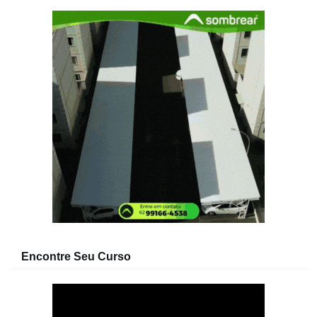
Encontre Seu Curso