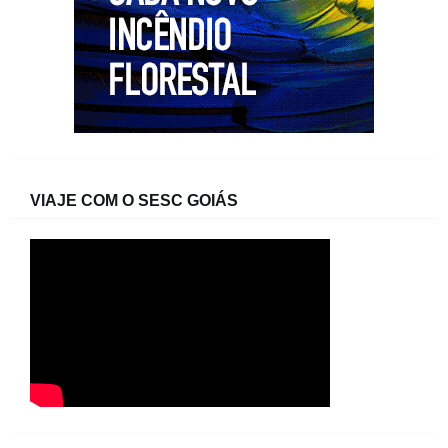
VIAJE COM O SESC GOIÁS