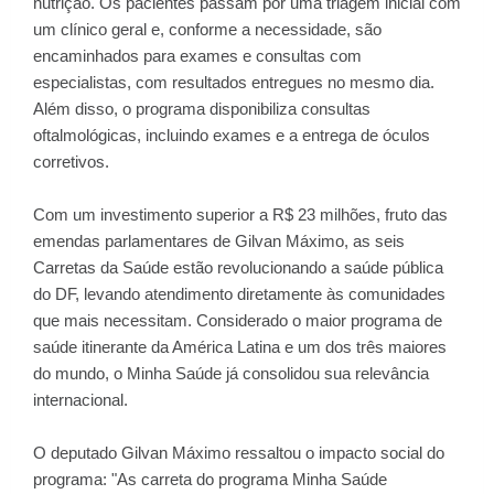
nutrição. Os pacientes passam por uma triagem inicial com
um clínico geral e, conforme a necessidade, são
encaminhados para exames e consultas com
especialistas, com resultados entregues no mesmo dia.
Além disso, o programa disponibiliza consultas
oftalmológicas, incluindo exames e a entrega de óculos
corretivos.
Com um investimento superior a R$ 23 milhões, fruto das
emendas parlamentares de Gilvan Máximo, as seis
Carretas da Saúde estão revolucionando a saúde pública
do DF, levando atendimento diretamente às comunidades
que mais necessitam. Considerado o maior programa de
saúde itinerante da América Latina e um dos três maiores
do mundo, o Minha Saúde já consolidou sua relevância
internacional.
O deputado Gilvan Máximo ressaltou o impacto social do
programa: "As carreta do programa Minha Saúde