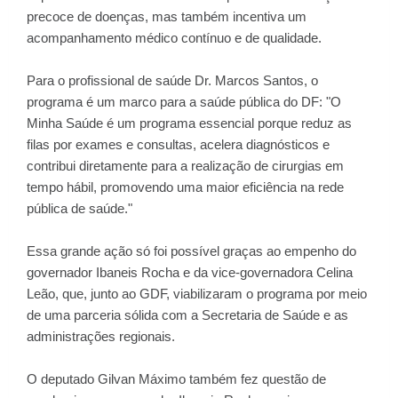
precoce de doenças, mas também incentiva um
acompanhamento médico contínuo e de qualidade.
Para o profissional de saúde Dr. Marcos Santos, o
programa é um marco para a saúde pública do DF: "O
Minha Saúde é um programa essencial porque reduz as
filas por exames e consultas, acelera diagnósticos e
contribui diretamente para a realização de cirurgias em
tempo hábil, promovendo uma maior eficiência na rede
pública de saúde."
Essa grande ação só foi possível graças ao empenho do
governador Ibaneis Rocha e da vice-governadora Celina
Leão, que, junto ao GDF, viabilizaram o programa por meio
de uma parceria sólida com a Secretaria de Saúde e as
administrações regionais.
O deputado Gilvan Máximo também fez questão de