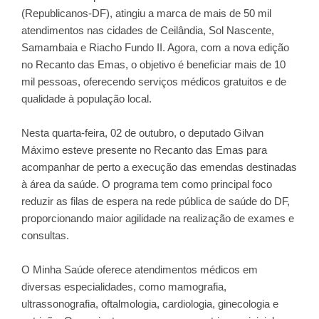
(Republicanos-DF), atingiu a marca de mais de 50 mil
atendimentos nas cidades de Ceilândia, Sol Nascente,
Samambaia e Riacho Fundo II. Agora, com a nova edição
no Recanto das Emas, o objetivo é beneficiar mais de 10
mil pessoas, oferecendo serviços médicos gratuitos e de
qualidade à população local.
Nesta quarta-feira, 02 de outubro, o deputado Gilvan
Máximo esteve presente no Recanto das Emas para
acompanhar de perto a execução das emendas destinadas
à área da saúde. O programa tem como principal foco
reduzir as filas de espera na rede pública de saúde do DF,
proporcionando maior agilidade na realização de exames e
consultas.
O Minha Saúde oferece atendimentos médicos em
diversas especialidades, como mamografia,
ultrassonografia, oftalmologia, cardiologia, ginecologia e