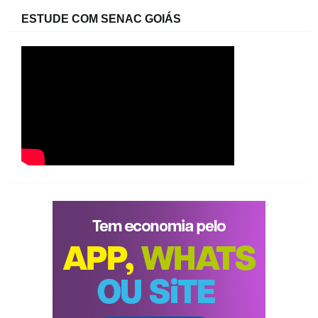
ESTUDE COM SENAC GOIÁS