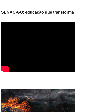
SENAC-GO: educação que transforma