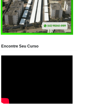
Encontre Seu Curso