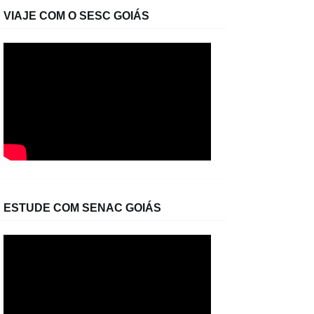
VIAJE COM O SESC GOIÁS
ESTUDE COM SENAC GOIÁS