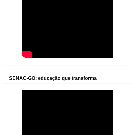
SENAC-GO: educação que transforma