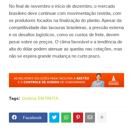
No final de novembro e início de dezembro, o mercado
brasileiro deve continuar com movimentação restrita, com
os produtores focados na finalização do plantio. Apesar da
competitividade das lavouras brasileiras, a pressão externa
e os desafios logísticos, como os custos de frete, devem
pesar sobre os preços. O clima favorável e a tendência de
alta do dólar podem atenuar as quedas nas cotações, mas
não se espera grande mudança no curto prazo.
Tags:
Goiânia EM PAUTA
Facebook