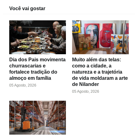
Você vai gostar
Dia dos Pais movimenta
Muito além das telas:
churrascarias e
como a cidade, a
fortalece tradição do
natureza e a trajetória
almoço em família
de vida moldaram a arte
de Nilander
05 Agosto, 2026
05 Agosto, 2026