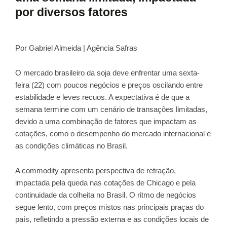
por diversos fatores
Por Gabriel Almeida | Agência Safras
O mercado brasileiro da soja deve enfrentar uma sexta-
feira (22) com poucos negócios e preços oscilando entre
estabilidade e leves recuos. A expectativa é de que a
semana termine com um cenário de transações limitadas,
devido a uma combinação de fatores que impactam as
cotações, como o desempenho do mercado internacional e
as condições climáticas no Brasil.
A commodity apresenta perspectiva de retração,
impactada pela queda nas cotações de Chicago e pela
continuidade da colheita no Brasil. O ritmo de negócios
segue lento, com preços mistos nas principais praças do
país, refletindo a pressão externa e as condições locais de