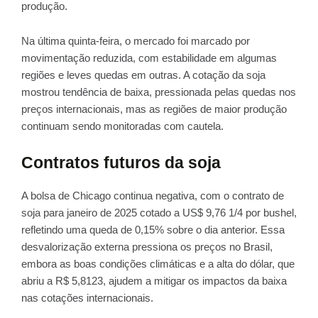
produção.
Na última quinta-feira, o mercado foi marcado por
movimentação reduzida, com estabilidade em algumas
regiões e leves quedas em outras. A cotação da soja
mostrou tendência de baixa, pressionada pelas quedas nos
preços internacionais, mas as regiões de maior produção
continuam sendo monitoradas com cautela.
Contratos futuros da soja
A bolsa de Chicago continua negativa, com o contrato de
soja para janeiro de 2025 cotado a US$ 9,76 1/4 por bushel,
refletindo uma queda de 0,15% sobre o dia anterior. Essa
desvalorização externa pressiona os preços no Brasil,
embora as boas condições climáticas e a alta do dólar, que
abriu a R$ 5,8123, ajudem a mitigar os impactos da baixa
nas cotações internacionais.