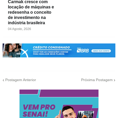
Carmak cresce com
locação de máquinas e
redesenha o conceito
de investimento na
indústria brasileira
04 Agosto, 2026
Postagem Anterior
Próxima Postagem