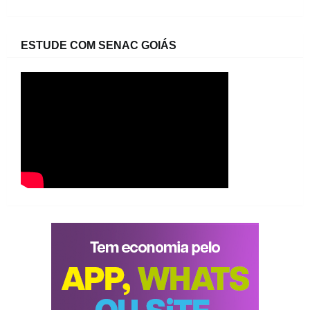
ESTUDE COM SENAC GOIÁS