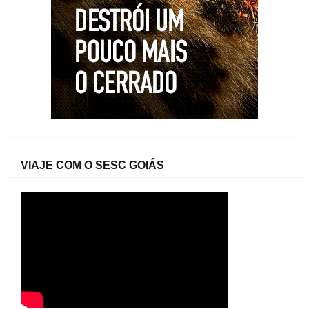
VIAJE COM O SESC GOIÁS