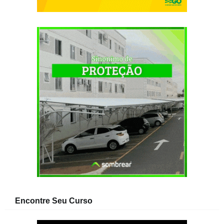
Encontre Seu Curso