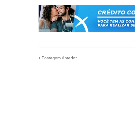
Postagem Anterior