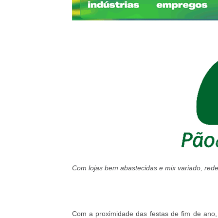
Com lojas bem abastecidas e mix variado, rede
Com a proximidade das festas de fim de ano,