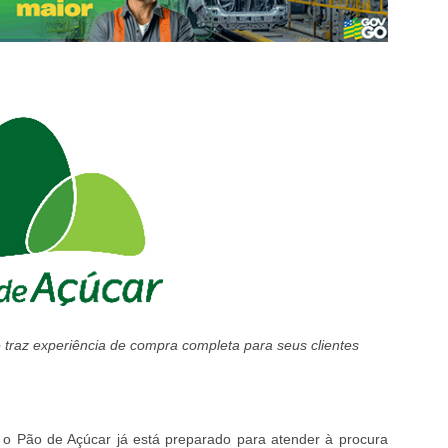
 traz experiência de compra completa para seus clientes
 o Pão de Açúcar já está preparado para atender à procura