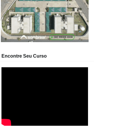
Encontre Seu Curso