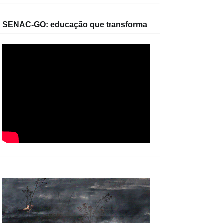
SENAC-GO: educação que transforma