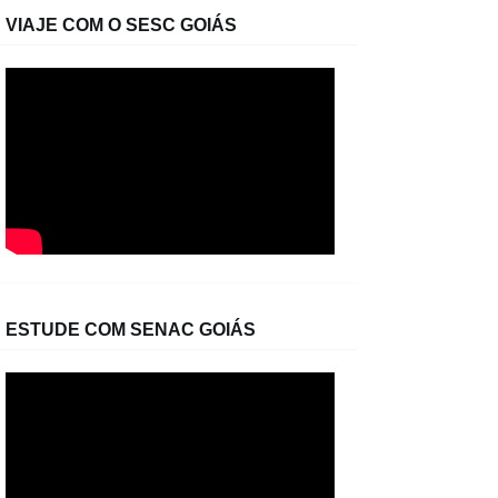
VIAJE COM O SESC GOIÁS
ESTUDE COM SENAC GOIÁS