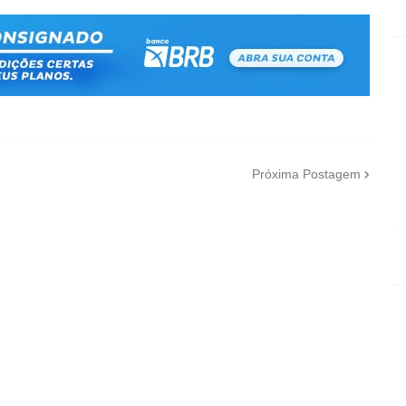
Próxima Postagem