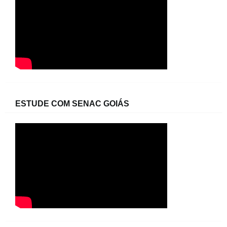
ESTUDE COM SENAC GOIÁS