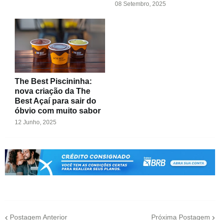
08 Setembro, 2025
The Best Piscininha:
nova criação da The
Best Açaí para sair do
óbvio com muito sabor
12 Junho, 2025
Postagem Anterior
Próxima Postagem