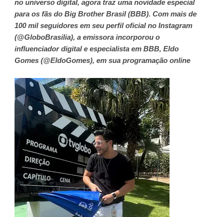
no universo digital, agora traz uma novidade especial
para os fãs do Big Brother Brasil (BBB). Com mais de
100 mil seguidores em seu perfil oficial no Instagram
(@GloboBrasilia), a emissora incorporou o
influenciador digital e especialista em BBB, Eldo
Gomes (@EldoGomes), em sua programação online