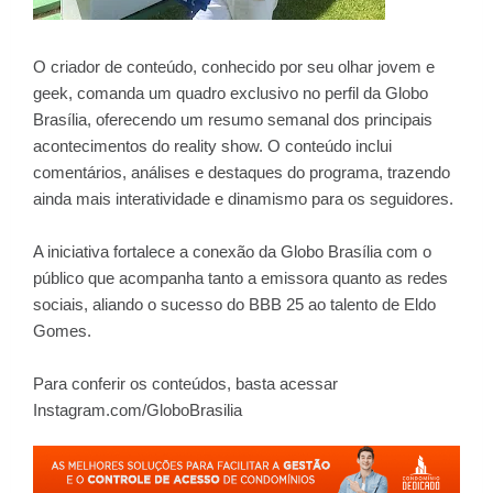
O criador de conteúdo, conhecido por seu olhar jovem e
geek, comanda um quadro exclusivo no perfil da Globo
Brasília, oferecendo um resumo semanal dos principais
acontecimentos do reality show. O conteúdo inclui
comentários, análises e destaques do programa, trazendo
ainda mais interatividade e dinamismo para os seguidores.
A iniciativa fortalece a conexão da Globo Brasília com o
público que acompanha tanto a emissora quanto as redes
sociais, aliando o sucesso do BBB 25 ao talento de Eldo
Gomes.
Para conferir os conteúdos, basta acessar
Instagram.com/GloboBrasilia