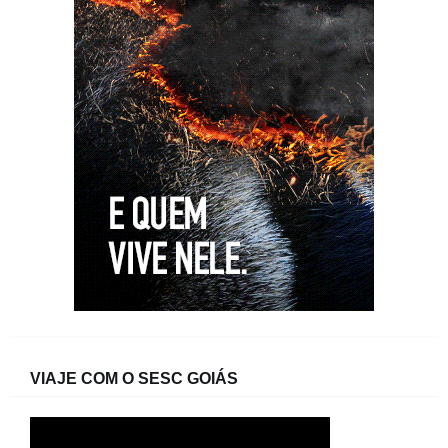
VIAJE COM O SESC GOIÁS