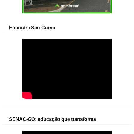
Encontre Seu Curso
SENAC-GO: educação que transforma