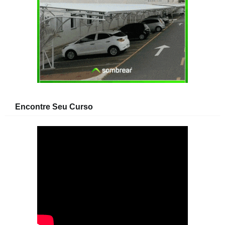
Encontre Seu Curso