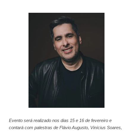
Evento será realizado nos dias 15 e 16 de fevereiro e
contará com palestras de Flávio Augusto, Vinícius Soares,