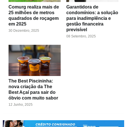
Comurg realiza mais de
Garantidora de
25 milhões de metros
condomínios: a solução
quadrados de roçagem
para inadimplência e
em 2025
gestão financeira
previsível
30 Dezembro, 2025
08 Setembro, 2025
The Best Piscininha:
nova criação da The
Best Açaí para sair do
óbvio com muito sabor
12 Junho, 2025