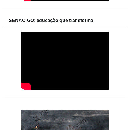
SENAC-GO: educação que transforma