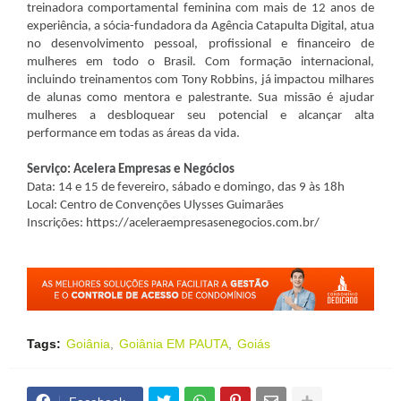
treinadora comportamental feminina com mais de 12 anos de
experiência, a sócia-fundadora da Agência Catapulta Digital, atua
no desenvolvimento pessoal, profissional e financeiro de
mulheres em todo o Brasil. Com formação internacional,
incluindo treinamentos com Tony Robbins, já impactou milhares
de alunas como mentora e palestrante. Sua missão é ajudar
mulheres a desbloquear seu potencial e alcançar alta
performance em todas as áreas da vida.
Serviço: Acelera Empresas e Negócios
Data: 14 e 15 de fevereiro, sábado e domingo, das 9 às 18h
Local: Centro de Convenções Ulysses Guimarães
Inscrições: https://aceleraempresasenegocios.com.br/
Tags:
Goiânia
Goiânia EM PAUTA
Goiás