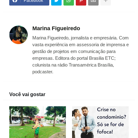
Facebook
Marina Figueiredo
Marina Figueiredo, jornalista e empresária. Com
vasta experiência em assessoria de imprensa e
gestão de projetos em comunicação para
empresas. Editora do portal Brasilia ETC;
colunista na rádio Transamérica Brasília,
podcaster.
Você vai gostar