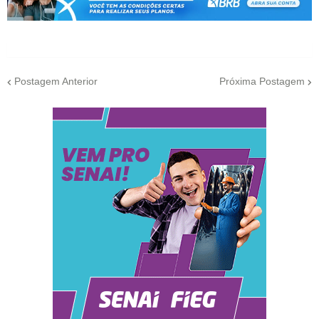
Postagem Anterior
Próxima Postagem