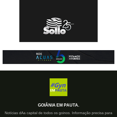
GOIÂNIA EM PAUTA.
Notícias dAa capital de todos os goinos. Informação precisa para