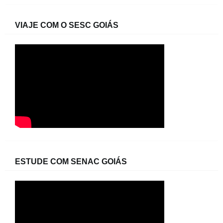
VIAJE COM O SESC GOIÁS
ESTUDE COM SENAC GOIÁS