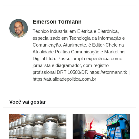
Emerson Tormann
Técnico Industrial em Elétrica e Eletrônica,
especializado em Tecnologia da Informação e
Comunicação. Atualmente, é Editor-Chefe na
Atualidade Política Comunicação e Marketing
Digital Ltda. Possui ampla experiência como
jornalista e diagramador, com registro
profissional DRT 10580/DF. https://etormann.tk |
https://atualidadepolitica.com.br
Você vai gostar