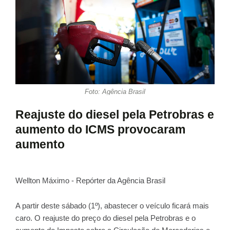
Foto: Agência Brasil
Reajuste do diesel pela Petrobras e
aumento do ICMS provocaram
aumento
Wellton Máximo - Repórter da Agência Brasil
A partir deste sábado (1º), abastecer o veículo ficará mais
caro. O reajuste do preço do diesel pela Petrobras e o