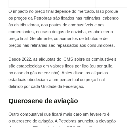
O impacto no preço final depende do mercado. Isso porque
os preços da Petrobras são fixados nas refinarias, cabendo
às distribuidoras, aos postos de combustíveis e aos
comerciantes, no caso do gás de cozinha, estabelecer o
preço final. Geralmente, os aumentos de tributos e de
preços nas refinarias são repassados aos consumidores.
Desde 2022, as alíquotas do ICMS sobre os combustíveis
são estabelecidas em valores fixos por litro (ou por quilo,
no caso do gás de cozinha). Antes disso, as alíquotas
estaduais obedeciam a um percentual do preço final
definido por cada Unidade da Federação.
Querosene de aviação
Outro combustível que ficará mais caro em fevereiro é
o querosene de aviação. A Petrobras anunciou a elevação