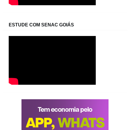
ESTUDE COM SENAC GOIÁS