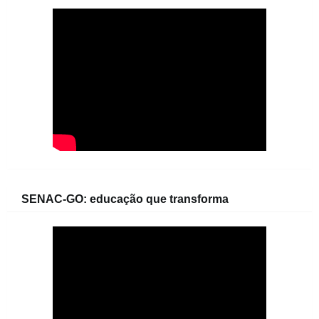
SENAC-GO: educação que transforma