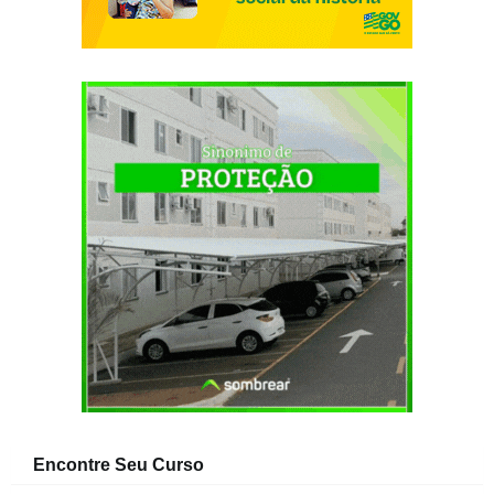
Encontre Seu Curso