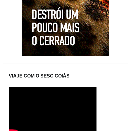
VIAJE COM O SESC GOIÁS