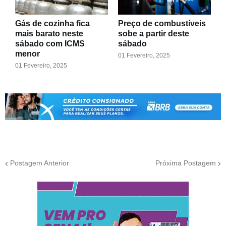
Gás de cozinha fica
Preço de combustíveis
mais barato neste
sobe a partir deste
sábado com ICMS
sábado
menor
01 Fevereiro, 2025
01 Fevereiro, 2025
Postagem Anterior
Próxima Postagem