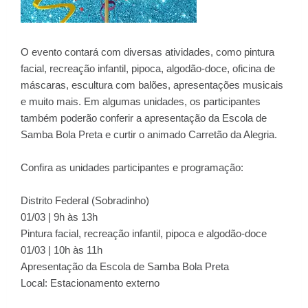
O evento contará com diversas atividades, como pintura
facial, recreação infantil, pipoca, algodão-doce, oficina de
máscaras, escultura com balões, apresentações musicais
e muito mais. Em algumas unidades, os participantes
também poderão conferir a apresentação da Escola de
Samba Bola Preta e curtir o animado Carretão da Alegria.
Confira as unidades participantes e programação:
Distrito Federal (Sobradinho)
01/03 | 9h às 13h
Pintura facial, recreação infantil, pipoca e algodão-doce
01/03 | 10h às 11h
Apresentação da Escola de Samba Bola Preta
Local: Estacionamento externo