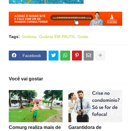
Tags:
Goiânia
Goiânia EM PAUTA
Goiás
Facebook
Você vai gostar
Comurg realiza mais de
Garantidora de