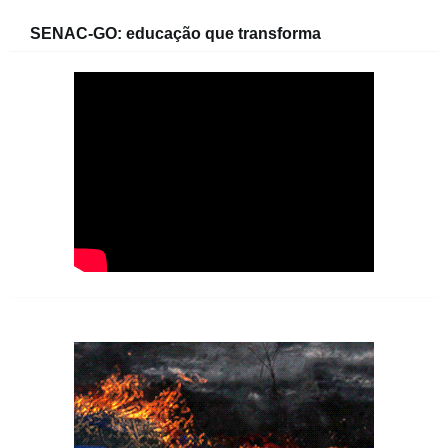
SENAC-GO: educação que transforma