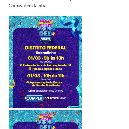
Carnaval em família!