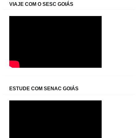
VIAJE COM O SESC GOIÁS
ESTUDE COM SENAC GOIÁS