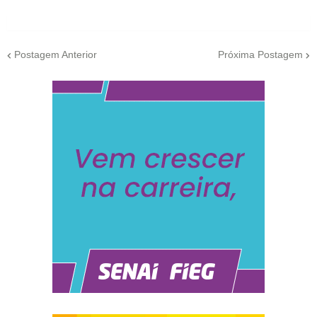
Postagem Anterior
Próxima Postagem