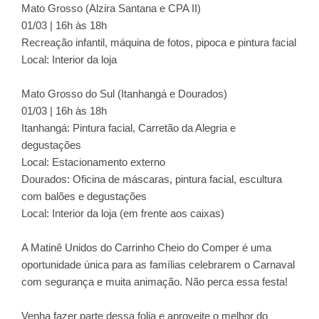
Mato Grosso (Alzira Santana e CPA II)
01/03 | 16h às 18h
Recreação infantil, máquina de fotos, pipoca e pintura facial
Local: Interior da loja
Mato Grosso do Sul (Itanhangá e Dourados)
01/03 | 16h às 18h
Itanhangá: Pintura facial, Carretão da Alegria e
degustações
Local: Estacionamento externo
Dourados: Oficina de máscaras, pintura facial, escultura
com balões e degustações
Local: Interior da loja (em frente aos caixas)
A Matinê Unidos do Carrinho Cheio do Comper é uma
oportunidade única para as famílias celebrarem o Carnaval
com segurança e muita animação. Não perca essa festa!
Venha fazer parte dessa folia e aproveite o melhor do