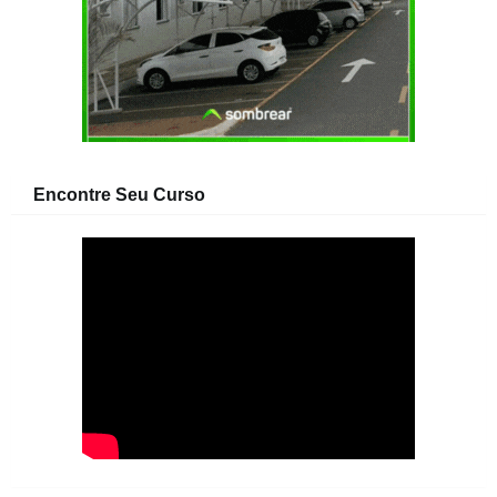
Encontre Seu Curso