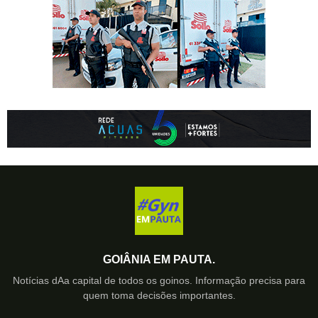
GOIÂNIA EM PAUTA.
Notícias dAa capital de todos os goinos. Informação precisa para
quem toma decisões importantes.