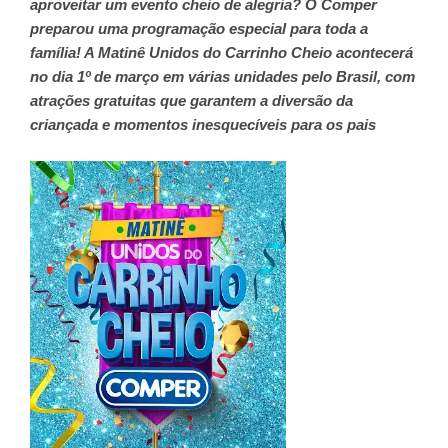
aproveitar um evento cheio de alegria? O Comper
preparou uma programação especial para toda a
família! A Matinê Unidos do Carrinho Cheio acontecerá
no dia 1º de março em várias unidades pelo Brasil, com
atrações gratuitas que garantem a diversão da
criançada e momentos inesquecíveis para os pais