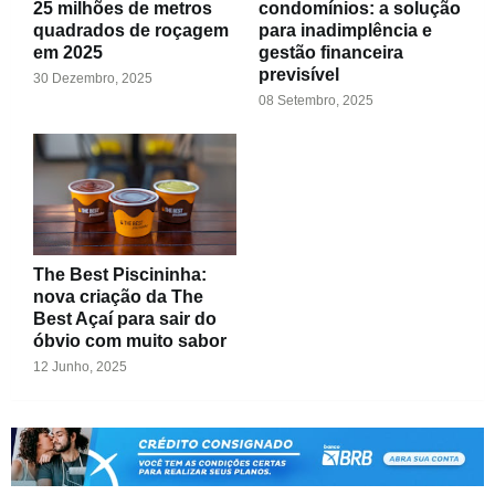
25 milhões de metros
condomínios: a solução
quadrados de roçagem
para inadimplência e
em 2025
gestão financeira
previsível
30 Dezembro, 2025
08 Setembro, 2025
The Best Piscininha:
nova criação da The
Best Açaí para sair do
óbvio com muito sabor
12 Junho, 2025