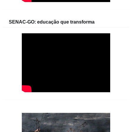
SENAC-GO: educação que transforma