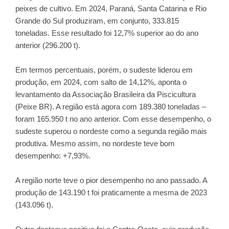
peixes de cultivo. Em 2024, Paraná, Santa Catarina e Rio
Grande do Sul produziram, em conjunto, 333.815
toneladas. Esse resultado foi 12,7% superior ao do ano
anterior (296.200 t).
Em termos percentuais, porém, o sudeste liderou em
produção, em 2024, com salto de 14,12%, aponta o
levantamento da Associação Brasileira da Piscicultura
(Peixe BR). A região está agora com 189.380 toneladas –
foram 165.950 t no ano anterior. Com esse desempenho, o
sudeste superou o nordeste como a segunda região mais
produtiva. Mesmo assim, no nordeste teve bom
desempenho: +7,93%.
A região norte teve o pior desempenho no ano passado. A
produção de 143.190 t foi praticamente a mesma de 2023
(143.096 t).