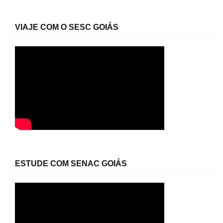
VIAJE COM O SESC GOIÁS
ESTUDE COM SENAC GOIÁS