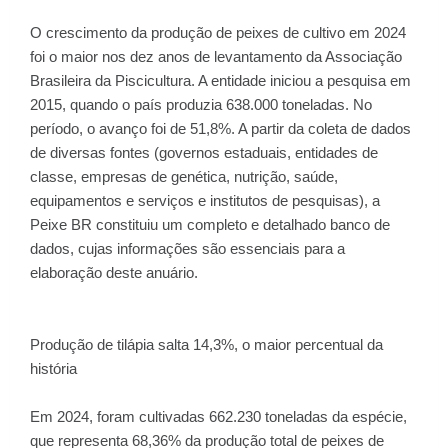
O crescimento da produção de peixes de cultivo em 2024
foi o maior nos dez anos de levantamento da Associação
Brasileira da Piscicultura. A entidade iniciou a pesquisa em
2015, quando o país produzia 638.000 toneladas. No
período, o avanço foi de 51,8%. A partir da coleta de dados
de diversas fontes (governos estaduais, entidades de
classe, empresas de genética, nutrição, saúde,
equipamentos e serviços e institutos de pesquisas), a
Peixe BR constituiu um completo e detalhado banco de
dados, cujas informações são essenciais para a
elaboração deste anuário.
Produção de tilápia salta 14,3%, o maior percentual da
história
Em 2024, foram cultivadas 662.230 toneladas da espécie,
que representa 68,36% da produção total de peixes de