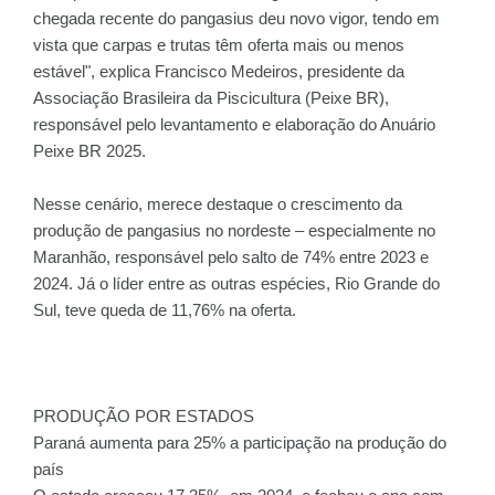
chegada recente do pangasius deu novo vigor, tendo em
vista que carpas e trutas têm oferta mais ou menos
estável", explica Francisco Medeiros, presidente da
Associação Brasileira da Piscicultura (Peixe BR),
responsável pelo levantamento e elaboração do Anuário
Peixe BR 2025.
Nesse cenário, merece destaque o crescimento da
produção de pangasius no nordeste – especialmente no
Maranhão, responsável pelo salto de 74% entre 2023 e
2024. Já o líder entre as outras espécies, Rio Grande do
Sul, teve queda de 11,76% na oferta.
PRODUÇÃO POR ESTADOS
Paraná aumenta para 25% a participação na produção do
país