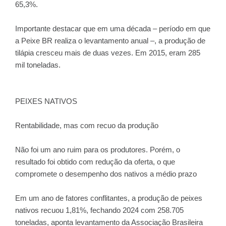
65,3%.
Importante destacar que em uma década – período em que
a Peixe BR realiza o levantamento anual –, a produção de
tilápia cresceu mais de duas vezes. Em 2015, eram 285
mil toneladas.
PEIXES NATIVOS
Rentabilidade, mas com recuo da produção
Não foi um ano ruim para os produtores. Porém, o
resultado foi obtido com redução da oferta, o que
compromete o desempenho dos nativos a médio prazo
Em um ano de fatores conflitantes, a produção de peixes
nativos recuou 1,81%, fechando 2024 com 258.705
toneladas, aponta levantamento da Associação Brasileira