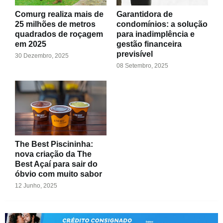
Comurg realiza mais de
Garantidora de
25 milhões de metros
condomínios: a solução
quadrados de roçagem
para inadimplência e
em 2025
gestão financeira
previsível
30 Dezembro, 2025
08 Setembro, 2025
The Best Piscininha:
nova criação da The
Best Açaí para sair do
óbvio com muito sabor
12 Junho, 2025