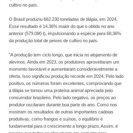
cultivo no país.
O Brasil produziu 662.230 toneladas de tilápia, em 2024.
Esse resultado é 14,36% maior do que o obtido no ano
anterior (579.080 t), impulsionando a espécie para 68,36%
da produção total de peixes de cultivo no país.
"A produção tem ciclo longo, que inicia no alojamento de
alevinos. Ainda em 2023, os produtores aproveitaram um
momento favorável e aumentaram consideravelmente a
oferta. Isso significou produção recorde em 2024. Pelo lado
positivo, os números foram excelentes, comprovando que
a tilápia se tornou uma proteína animal apreciada pelo
consumidor brasileiro. Pelo lado negativo, os preços ao
produtor oscilaram durante boa parte do ano. Como nos
mostram os resultados de outras importantes cadeias
produtivas, como frangos e suínos, o equilíbrio é
fundamental para o crescimento a longo prazo. Assim, é