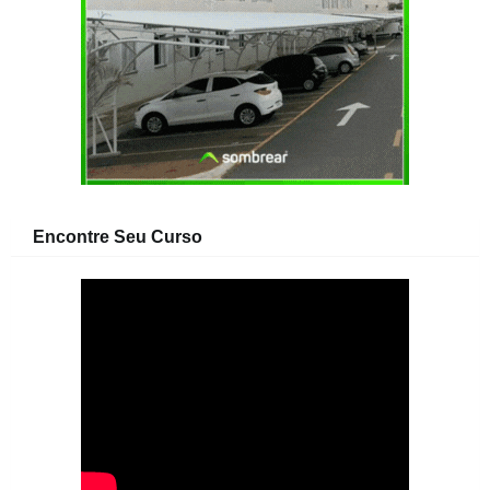
Encontre Seu Curso