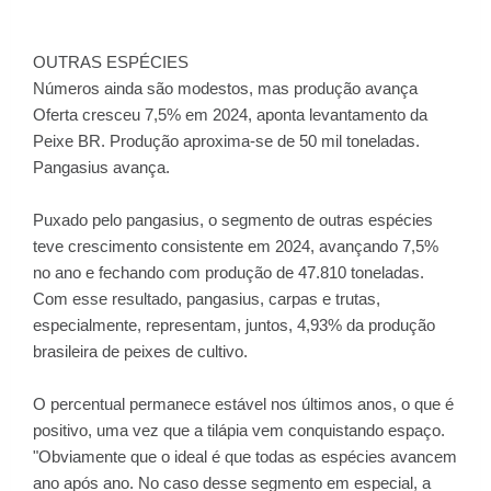
OUTRAS ESPÉCIES
Números ainda são modestos, mas produção avança
Oferta cresceu 7,5% em 2024, aponta levantamento da
Peixe BR. Produção aproxima-se de 50 mil toneladas.
Pangasius avança.
Puxado pelo pangasius, o segmento de outras espécies
teve crescimento consistente em 2024, avançando 7,5%
no ano e fechando com produção de 47.810 toneladas.
Com esse resultado, pangasius, carpas e trutas,
especialmente, representam, juntos, 4,93% da produção
brasileira de peixes de cultivo.
O percentual permanece estável nos últimos anos, o que é
positivo, uma vez que a tilápia vem conquistando espaço.
"Obviamente que o ideal é que todas as espécies avancem
ano após ano. No caso desse segmento em especial, a