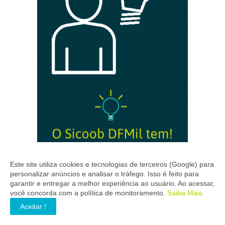
Este site utiliza cookies e tecnologias de terceiros (Google) para
personalizar anúncios e analisar o tráfego. Isso é feito para
garantir e entregar a melhor experiência ao usuário. Ao acessar,
você concorda com a política de monitoramento.
Saiba Mais
Aceitar !