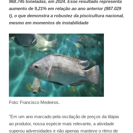
968.745 toneladas, em 2024. Esse resultado representa
aumento de 9,21% em relação ao ano anterior (887.029
t), o que demonstra a robustez da piscicultura nacional,
mesmo em momentos de instabilidade
Foto: Francisco Medeiros.
"Em um ano marcado pela oscilação de preços da tilápia
ao produtor, nossa espécie mais relevante, a atividade
superou adversidades e não apenas manteve o ritmo de