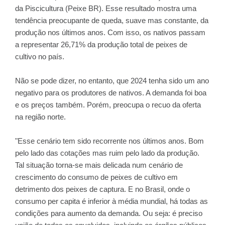
da Piscicultura (Peixe BR). Esse resultado mostra uma
tendência preocupante de queda, suave mas constante, da
produção nos últimos anos. Com isso, os nativos passam
a representar 26,71% da produção total de peixes de
cultivo no país.
Não se pode dizer, no entanto, que 2024 tenha sido um ano
negativo para os produtores de nativos. A demanda foi boa
e os preços também. Porém, preocupa o recuo da oferta
na região norte.
"Esse cenário tem sido recorrente nos últimos anos. Bom
pelo lado das cotações mas ruim pelo lado da produção.
Tal situação torna-se mais delicada num cenário de
crescimento do consumo de peixes de cultivo em
detrimento dos peixes de captura. E no Brasil, onde o
consumo per capita é inferior à média mundial, há todas as
condições para aumento da demanda. Ou seja: é preciso