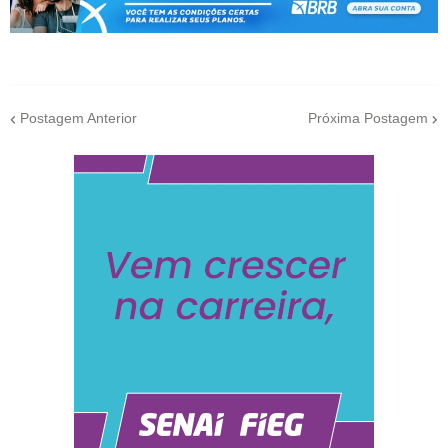
Postagem Anterior
Próxima Postagem