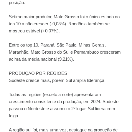
posição.
Sétimo maior produtor, Mato Grosso foi o único estado do
top 10 a não crescer (-0,08%). Rondônia também se
mostrou estável (+0,07%).
Entre os top 10, Paraná, São Paulo, Minas Gerais,
Maranhão, Mato Grosso do Sul e Pernambuco cresceram
acima da média nacional (9,21%).
PRODUÇÃO POR REGIÕES
Sudeste cresce mais, porém Sul amplia liderança
Todas as regiões (exceto a norte) apresentaram
crescimento consistente da produção, em 2024. Sudeste
passou o Nordeste e assumiu o 2º lugar. Sul lidera com
folga
A região sul foi, mais uma vez, destaque na produção de