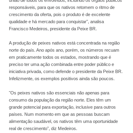
união de todos os envolvidos, incluindo os órgãos públicos
responsáveis, para que os nativos retomem o ritmo de
crescimento da oferta, pois o produto é de excelente
qualidade e há mercado para conquistar", analisa
Francisco Medeiros, presidente da Peixe BR.
A produção de peixes nativos está concentrada na região
norte do país. Ano após ano, porém, os números recuam
em praticamente todos os estados, mostrando que é
preciso ter uma ação combinada entre poder público e
iniciativa privada, como defende o presidente da Peixe BR.
Infelizmente, os exemplos positivos ainda são poucos.
"Os peixes nativos são essenciais não apenas para
consumo da população da região norte. Eles têm um
grande potencial para exportação, inclusive para outros
países. Num momento em que as pessoas buscam
alimentação saudável, os nativos têm uma oportunidade
real de crescimento", diz Medeiros.