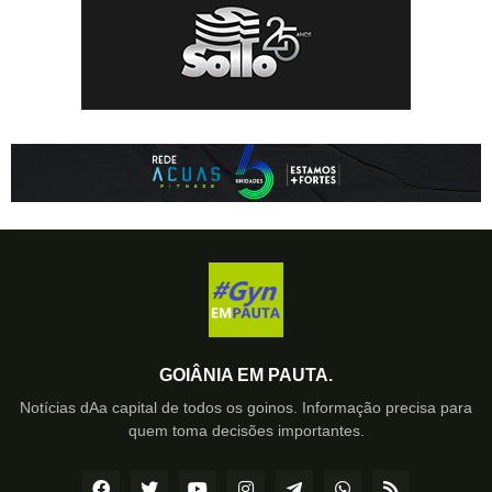
GOIÂNIA EM PAUTA.
Notícias dAa capital de todos os goinos. Informação precisa para
quem toma decisões importantes.