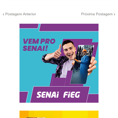
Postagem Anterior
Próxima Postagem