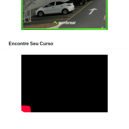
Encontre Seu Curso