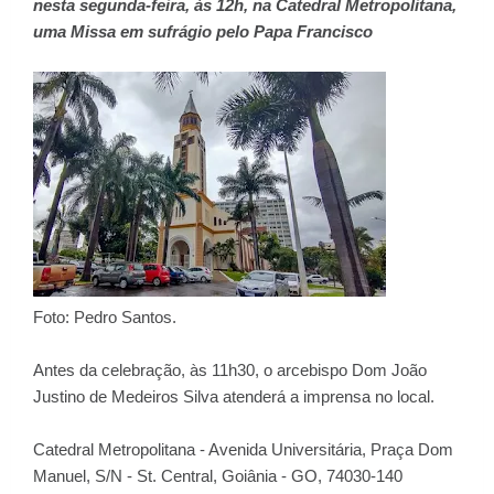
nesta segunda-feira, às 12h, na Catedral Metropolitana,
uma Missa em sufrágio pelo Papa Francisco
Foto: Pedro Santos.
Antes da celebração, às 11h30, o arcebispo Dom João
Justino de Medeiros Silva atenderá a imprensa no local.
Catedral Metropolitana - Avenida Universitária, Praça Dom
Manuel, S/N - St. Central, Goiânia - GO, 74030-140