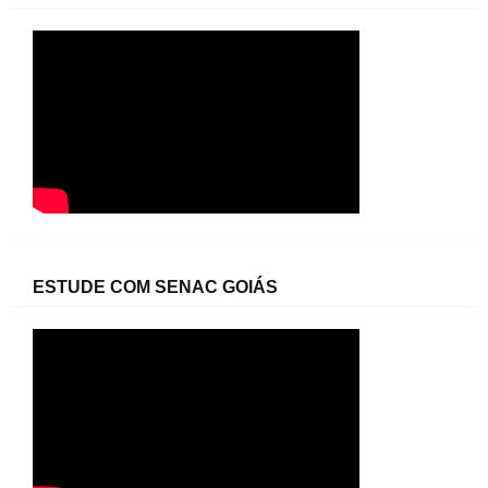
ESTUDE COM SENAC GOIÁS