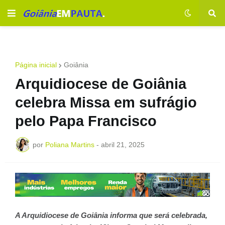
Página inicial
Goiânia
Arquidiocese de Goiânia
celebra Missa em sufrágio
pelo Papa Francisco
por
Poliana Martins
-
abril 21, 2025
A Arquidiocese de Goiânia informa que será celebrada,