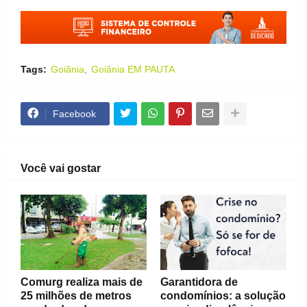
Tags:
Goiânia
Goiânia EM PAUTA
Facebook
Você vai gostar
Comurg realiza mais de
Garantidora de
25 milhões de metros
condomínios: a solução