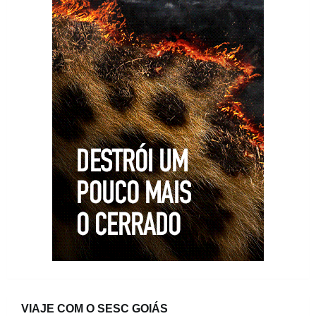
VIAJE COM O SESC GOIÁS