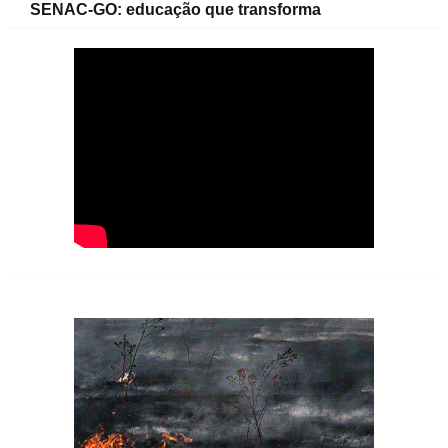
SENAC-GO: educação que transforma