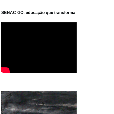
SENAC-GO: educação que transforma