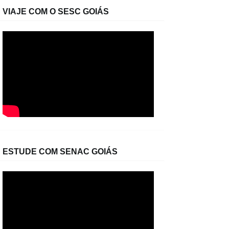
VIAJE COM O SESC GOIÁS
ESTUDE COM SENAC GOIÁS