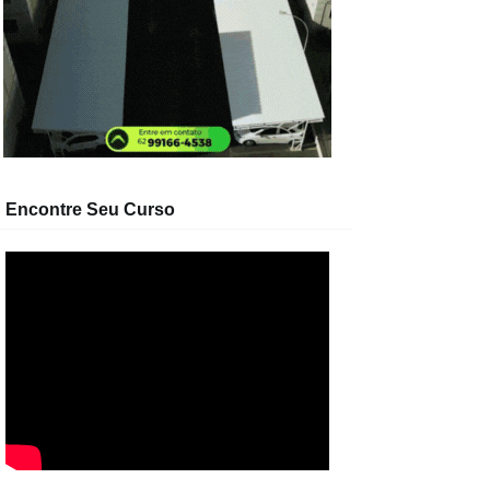
Encontre Seu Curso