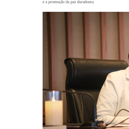
e a promoção da paz duradoura.