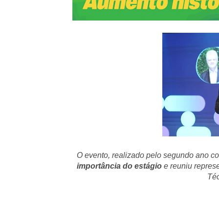
O evento, realizado pelo segundo ano co
importância do estágio
e reuniu represe
Téc