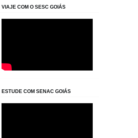
VIAJE COM O SESC GOIÁS
ESTUDE COM SENAC GOIÁS