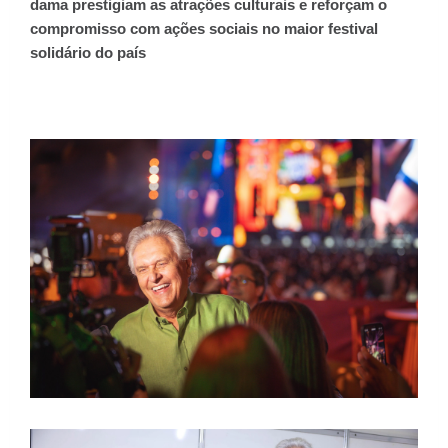
dama prestigiam as atrações culturais e reforçam o
compromisso com ações sociais no maior festival
solidário do país