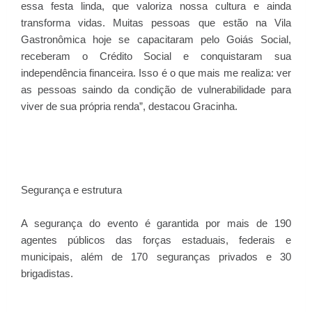
essa festa linda, que valoriza nossa cultura e ainda
transforma vidas. Muitas pessoas que estão na Vila
Gastronômica hoje se capacitaram pelo Goiás Social,
receberam o Crédito Social e conquistaram sua
independência financeira. Isso é o que mais me realiza: ver
as pessoas saindo da condição de vulnerabilidade para
viver de sua própria renda”, destacou Gracinha.
Segurança e estrutura
A segurança do evento é garantida por mais de 190
agentes públicos das forças estaduais, federais e
municipais, além de 170 seguranças privados e 30
brigadistas.