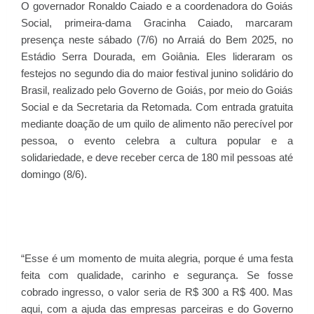
O governador Ronaldo Caiado e a coordenadora do Goiás
Social, primeira-dama Gracinha Caiado, marcaram
presença neste sábado (7/6) no Arraiá do Bem 2025, no
Estádio Serra Dourada, em Goiânia. Eles lideraram os
festejos no segundo dia do maior festival junino solidário do
Brasil, realizado pelo Governo de Goiás, por meio do Goiás
Social e da Secretaria da Retomada. Com entrada gratuita
mediante doação de um quilo de alimento não perecível por
pessoa, o evento celebra a cultura popular e a
solidariedade, e deve receber cerca de 180 mil pessoas até
domingo (8/6).
“Esse é um momento de muita alegria, porque é uma festa
feita com qualidade, carinho e segurança. Se fosse
cobrado ingresso, o valor seria de R$ 300 a R$ 400. Mas
aqui, com a ajuda das empresas parceiras e do Governo