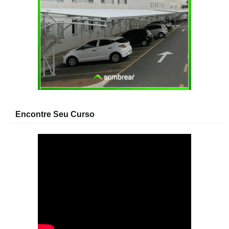
Encontre Seu Curso