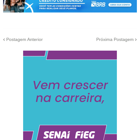
Postagem Anterior
Próxima Postagem