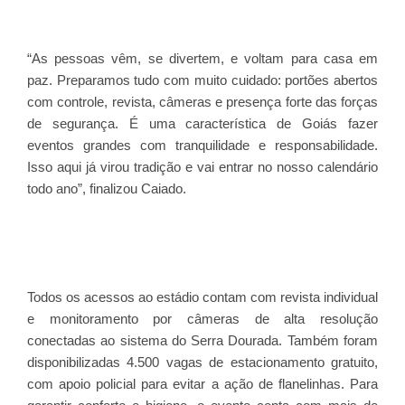
“As pessoas vêm, se divertem, e voltam para casa em
paz. Preparamos tudo com muito cuidado: portões abertos
com controle, revista, câmeras e presença forte das forças
de segurança. É uma característica de Goiás fazer
eventos grandes com tranquilidade e responsabilidade.
Isso aqui já virou tradição e vai entrar no nosso calendário
todo ano”, finalizou Caiado.
Todos os acessos ao estádio contam com revista individual
e monitoramento por câmeras de alta resolução
conectadas ao sistema do Serra Dourada. Também foram
disponibilizadas 4.500 vagas de estacionamento gratuito,
com apoio policial para evitar a ação de flanelinhas. Para