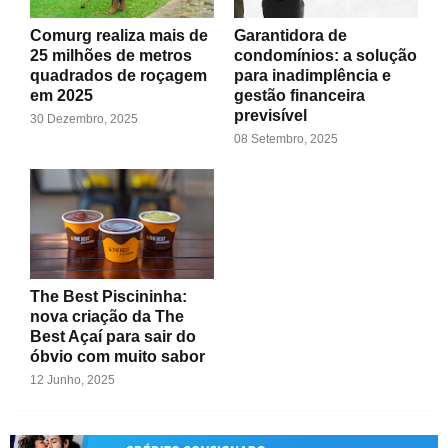
Comurg realiza mais de
Garantidora de
25 milhões de metros
condomínios: a solução
quadrados de roçagem
para inadimplência e
em 2025
gestão financeira
previsível
30 Dezembro, 2025
08 Setembro, 2025
The Best Piscininha:
nova criação da The
Best Açaí para sair do
óbvio com muito sabor
12 Junho, 2025