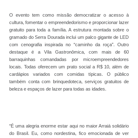
O evento tem como missão democratizar o acesso à
cultura, fomentar o empreendedorismo e proporcionar lazer
gratuito para toda a família. A estrutura montada sobre o
gramado do Serra Dourada inclui um palco gigante de LED
com cenografia inspirada no “caminho da roça”. Outro
destaque é a Vila Gastronômica, com mais de 60
barraquinhas comandadas por microempreendedores
locais. Todas oferecem um prato social a R$ 10, além de
cardápios variados com comidas típicas. O público
também conta com brinquedoteca, serviços gratuitos de
beleza e espaços de lazer para todas as idades.
“É uma alegria enorme estar aqui no maior Arraiá solidário
do Brasil. Eu, como nordestina, fico emocionada de ver