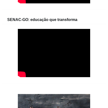
SENAC-GO: educação que transforma