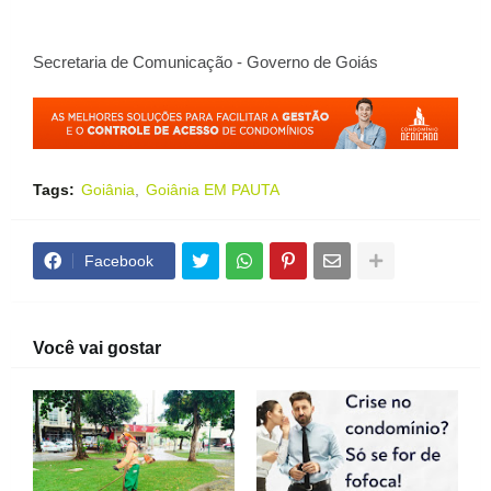
Secretaria de Comunicação - Governo de Goiás
Tags:
Goiânia
Goiânia EM PAUTA
Facebook
Você vai gostar