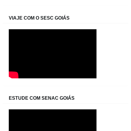
VIAJE COM O SESC GOIÁS
ESTUDE COM SENAC GOIÁS