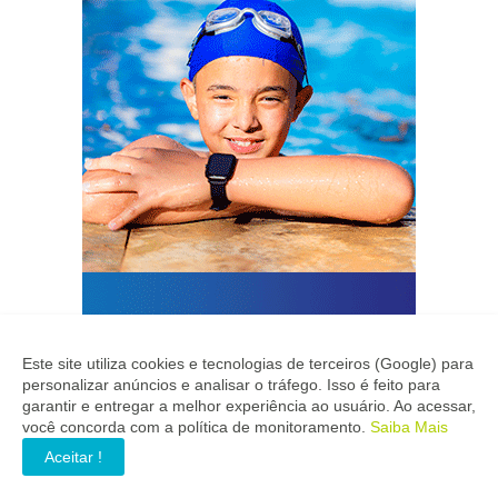
Este site utiliza cookies e tecnologias de terceiros (Google) para
personalizar anúncios e analisar o tráfego. Isso é feito para
garantir e entregar a melhor experiência ao usuário. Ao acessar,
você concorda com a política de monitoramento.
Saiba Mais
Aceitar !