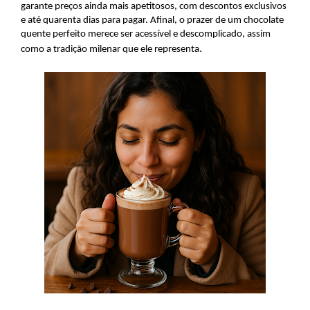
garante preços ainda mais apetitosos, com descontos exclusivos
e até quarenta dias para pagar. Afinal, o prazer de um chocolate
quente perfeito merece ser acessível e descomplicado, assim
.
como a tradição milenar que ele representa