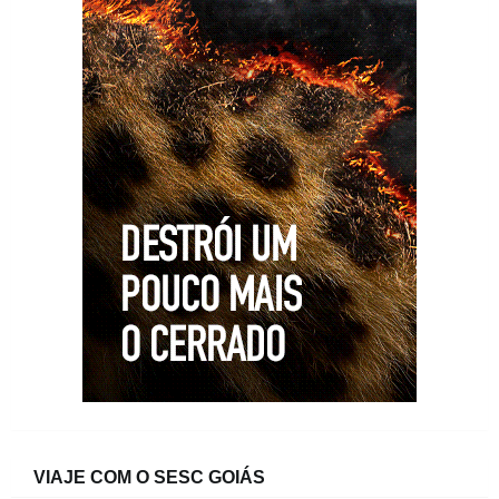
VIAJE COM O SESC GOIÁS