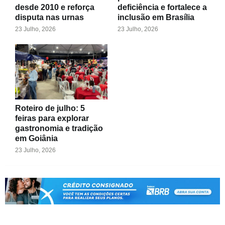
desde 2010 e reforça
deficiência e fortalece a
disputa nas urnas
inclusão em Brasília
23 Julho, 2026
23 Julho, 2026
Roteiro de julho: 5
feiras para explorar
gastronomia e tradição
em Goiânia
23 Julho, 2026