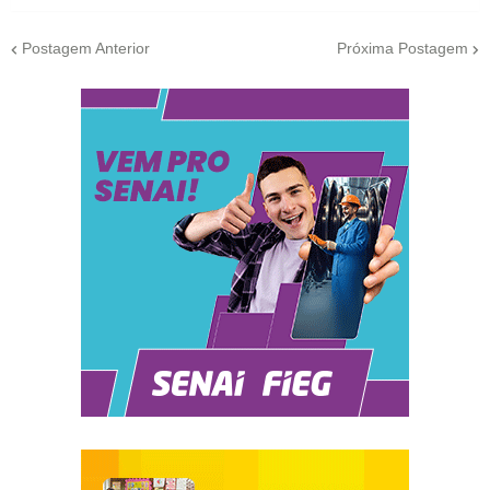
Postagem Anterior
Próxima Postagem