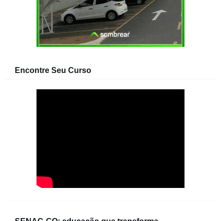
Encontre Seu Curso