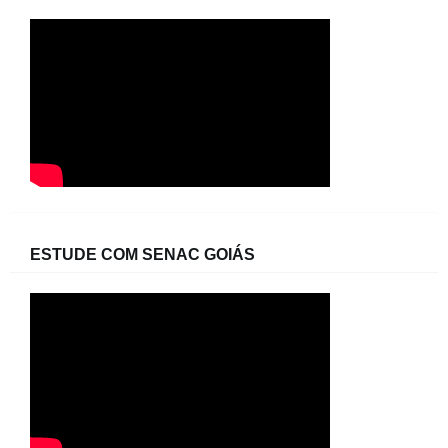
ESTUDE COM SENAC GOIÁS