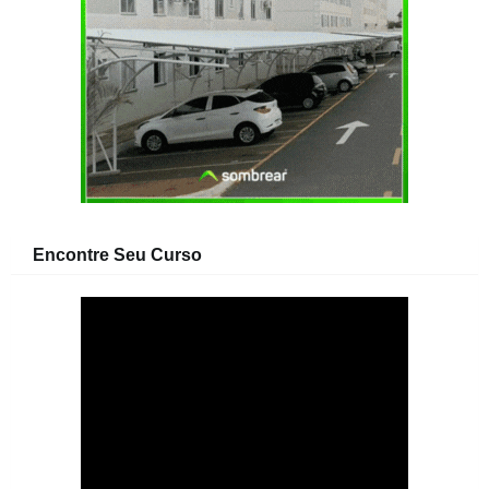
Encontre Seu Curso