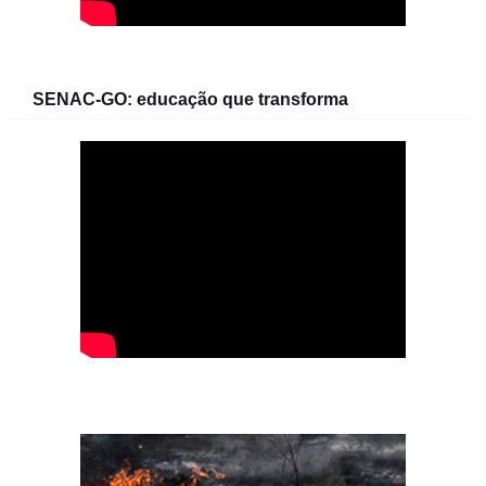
SENAC-GO: educação que transforma