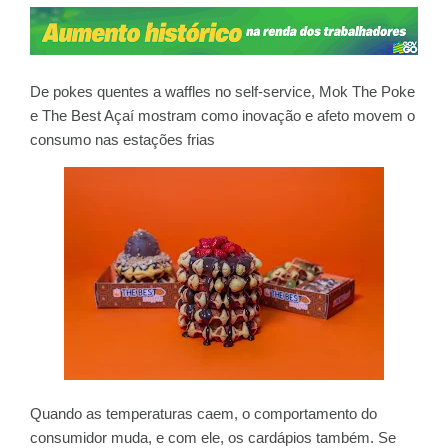
De pokes quentes a waffles no self-service, Mok The Poke
e The Best Açaí mostram como inovação e afeto movem o
consumo nas estações frias
Quando as temperaturas caem, o comportamento do
consumidor muda, e com ele, os cardápios também. Se