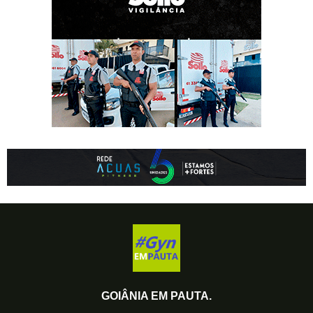
GOIÂNIA EM PAUTA.