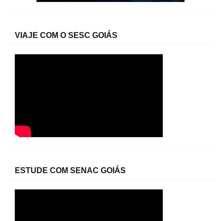
VIAJE COM O SESC GOIÁS
ESTUDE COM SENAC GOIÁS