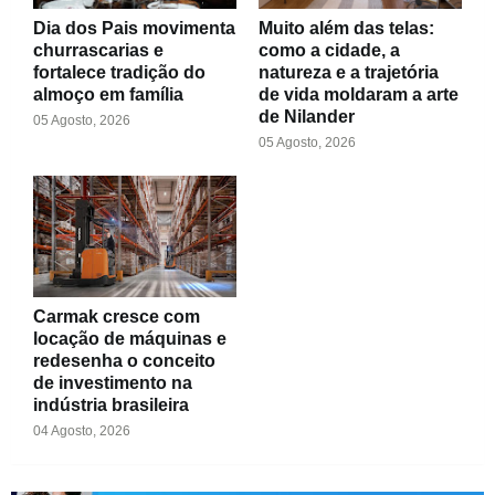
Dia dos Pais movimenta
Muito além das telas:
churrascarias e
como a cidade, a
fortalece tradição do
natureza e a trajetória
almoço em família
de vida moldaram a arte
de Nilander
05 Agosto, 2026
05 Agosto, 2026
Carmak cresce com
locação de máquinas e
redesenha o conceito
de investimento na
indústria brasileira
04 Agosto, 2026