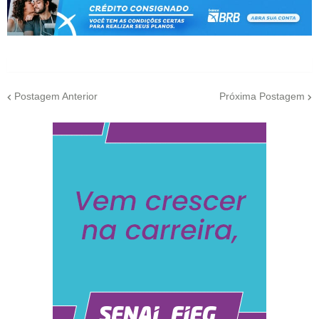
Postagem Anterior
Próxima Postagem