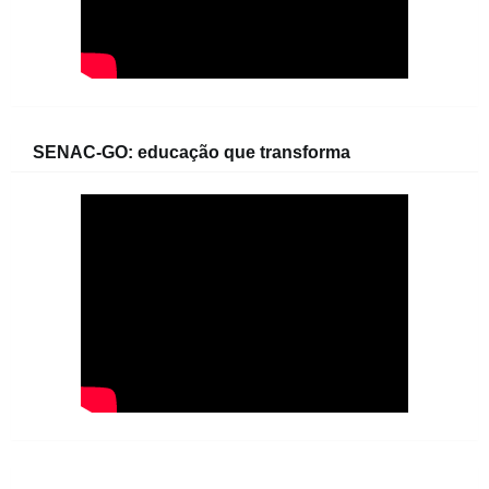
SENAC-GO: educação que transforma