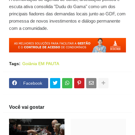
escuta ativa consolida "Dudu do Gama" como um dos
principais fiadores das demandas locais junto ao GDF, com
promessa de novos investimentos e diálogo permanente
com a comunidade.
Tags:
Goiânia EM PAUTA
Facebook
Você vai gostar