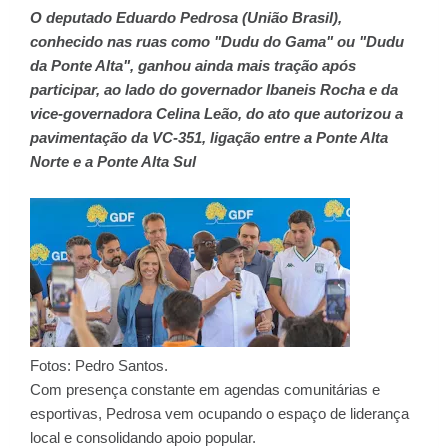
O deputado Eduardo Pedrosa (União Brasil),
conhecido nas ruas como "Dudu do Gama" ou "Dudu
da Ponte Alta", ganhou ainda mais tração após
participar, ao lado do governador Ibaneis Rocha e da
vice-governadora Celina Leão, do ato que autorizou a
pavimentação da VC-351, ligação entre a Ponte Alta
Norte e a Ponte Alta Sul
Fotos: Pedro Santos.
Com presença constante em agendas comunitárias e
esportivas, Pedrosa vem ocupando o espaço de liderança
local e consolidando apoio popular.