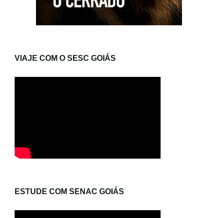
VIAJE COM O SESC GOIÁS
ESTUDE COM SENAC GOIÁS