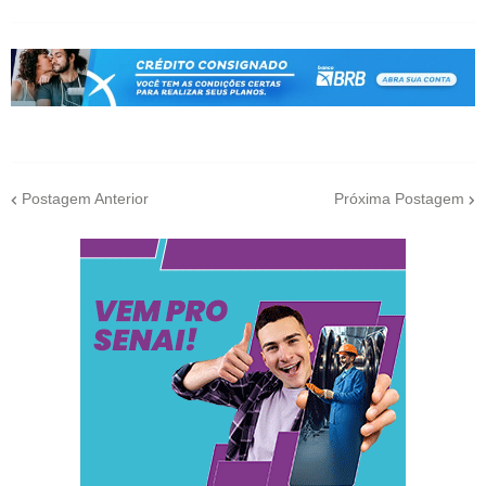
Postagem Anterior
Próxima Postagem