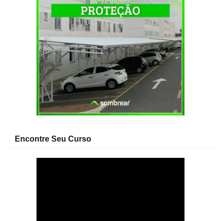
Encontre Seu Curso