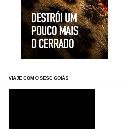
VIAJE COM O SESC GOIÁS