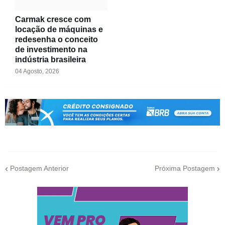
Carmak cresce com
locação de máquinas e
redesenha o conceito
de investimento na
indústria brasileira
04 Agosto, 2026
Postagem Anterior
Próxima Postagem