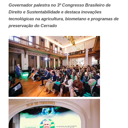
Governador palestra no 3º Congresso Brasileiro de
Direito e Sustentabilidade e destaca inovações
tecnológicas na agricultura, biometano e programas de
preservação do Cerrado