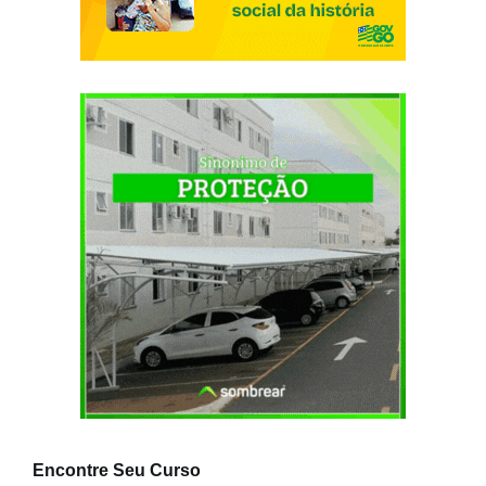
Encontre Seu Curso