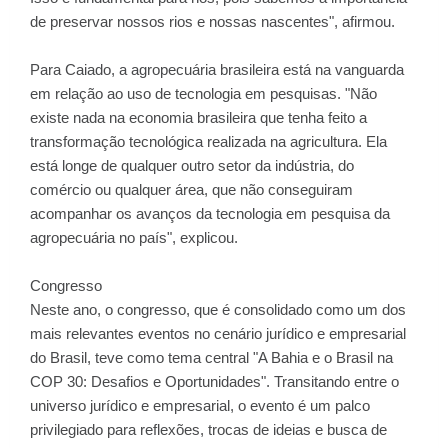
de preservar nossos rios e nossas nascentes", afirmou.
Para Caiado, a agropecuária brasileira está na vanguarda
em relação ao uso de tecnologia em pesquisas. "Não
existe nada na economia brasileira que tenha feito a
transformação tecnológica realizada na agricultura. Ela
está longe de qualquer outro setor da indústria, do
comércio ou qualquer área, que não conseguiram
acompanhar os avanços da tecnologia em pesquisa da
agropecuária no país", explicou.
Congresso
Neste ano, o congresso, que é consolidado como um dos
mais relevantes eventos no cenário jurídico e empresarial
do Brasil, teve como tema central "A Bahia e o Brasil na
COP 30: Desafios e Oportunidades". Transitando entre o
universo jurídico e empresarial, o evento é um palco
privilegiado para reflexões, trocas de ideias e busca de