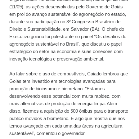
(11/09), as ações desenvolvidas pelo Governo de Goiás
em prol do avanço sustentável do agronegócio no estado,
durante sua participação no 3º Congresso Brasileiro de
Direito e Sustentabilidade, em Salvador (BA). O chefe do
Executivo goiano foi palestrante no painel "Os desafios do
agronegócio sustentável no Brasil", que discutiu o papel
estratégico do setor na economia e suas conexões com
inovação tecnológica e preservação ambiental.
Ao falar sobre o uso de combustíveis, Caiado lembrou que
Goiás tem investido em tecnologias avançadas para
produção de bioinsumo e biometano. "Estamos
desenvolvendo esse potencial com muita rapidez, com
mais alternativas de produção de energia limpa. Além
disso, fizemos a aquisição de 500 ônibus para o transporte
público movidos a biometano. É algo que mostra que nós
temos avançado em cada uma das áreas na agricultura
sustentável", comentou o governador.