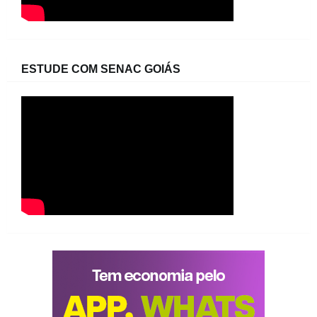
ESTUDE COM SENAC GOIÁS