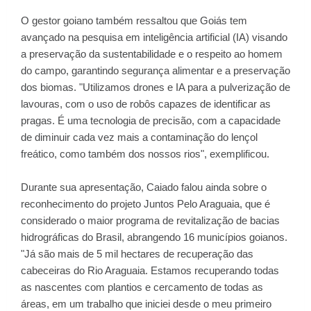
O gestor goiano também ressaltou que Goiás tem
avançado na pesquisa em inteligência artificial (IA) visando
a preservação da sustentabilidade e o respeito ao homem
do campo, garantindo segurança alimentar e a preservação
dos biomas. "Utilizamos drones e IA para a pulverização de
lavouras, com o uso de robôs capazes de identificar as
pragas. É uma tecnologia de precisão, com a capacidade
de diminuir cada vez mais a contaminação do lençol
freático, como também dos nossos rios", exemplificou.
Durante sua apresentação, Caiado falou ainda sobre o
reconhecimento do projeto Juntos Pelo Araguaia, que é
considerado o maior programa de revitalização de bacias
hidrográficas do Brasil, abrangendo 16 municípios goianos.
"Já são mais de 5 mil hectares de recuperação das
cabeceiras do Rio Araguaia. Estamos recuperando todas
as nascentes com plantios e cercamento de todas as
áreas, em um trabalho que iniciei desde o meu primeiro