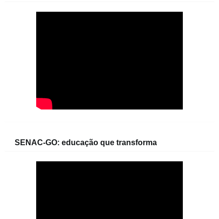
SENAC-GO: educação que transforma