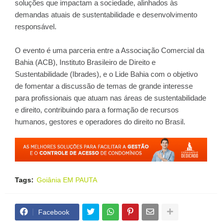
soluções que impactam a sociedade, alinhados às
demandas atuais de sustentabilidade e desenvolvimento
responsável.
O evento é uma parceria entre a Associação Comercial da
Bahia (ACB), Instituto Brasileiro de Direito e
Sustentabilidade (Ibrades), e o Lide Bahia com o objetivo
de fomentar a discussão de temas de grande interesse
para profissionais que atuam nas áreas de sustentabilidade
e direito, contribuindo para a formação de recursos
humanos, gestores e operadores do direito no Brasil.
Tags:
Goiânia EM PAUTA
Facebook