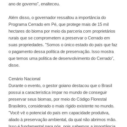
ano de governo", enalteceu.
Além disso, o governador ressaltou a importância do
Programa Cerrado em Pé, que protege mais de 15 mil
hectares do bioma por meio da parceria com proprietários
rurais que se comprometem a preservar o Cerrado em
suas propriedades. "Somos o único estado do país que faz
o pagamento dessa política de preservação. Isso mostra
que temos uma política de desenvolvimento do Cerrado",
disse.
Cenário Nacional
Durante o evento, o gestor goiano destacou que o Brasil
possui a característica ímpar no mundo de conseguir
preservar seus biomas, por meio do Código Florestal
Brasileiro, considerado o mais rígido existente no mundo.
"Você vê o potencial do país em capacidade produtiva,
aliado à preservação ambiental, da qual não abrimos mão.
Isso é fundamental para nós, pois sabemos a importância