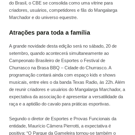
do Brasil, o CBE se consolida como uma vitrine para
criadores, usuários, competidores e fãs do Mangalarga
Marchador e do universo equestre.
Atrações para toda a família
A grande novidade desta edição será no sábado, 20 de
setembro, quando acontecerá simultaneamente ao
Campeonato Brasileiro de Esportes o Festival de
Churrasco na Brasa BBQ – Cidade do Churrasco. A
programação contará ainda com espaço kids e shows
musicais, entre eles o da banda Texas Radio, às 22h. Além
de reunir criadores e usuários do Mangalarga Marchador, a
expectativa da associação é apresentar a versatilidade da
raça e a aptidão do cavalo para práticas esportivas.
Segundo o diretor de Esportes e Provas Funcionais da
entidade, Maurício Câmera Pierrotti, a expectativa é
positiva: “O Parque da Gameleira tornou-se também o