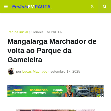
Página inicial
Goiânia EM PAUTA
Mangalarga Marchador de
volta ao Parque da
Gameleira
por
Lucas Machado
-
setembro 17, 2025