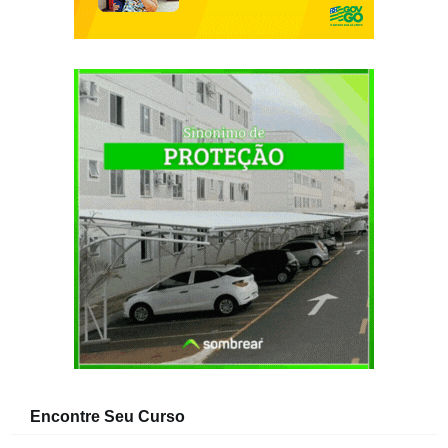
Encontre Seu Curso