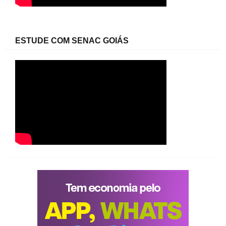
ESTUDE COM SENAC GOIÁS