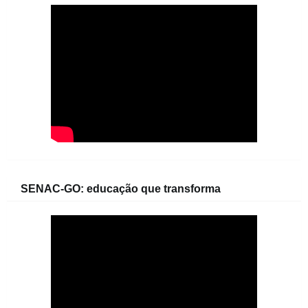
SENAC-GO: educação que transforma