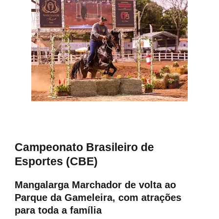
Campeonato Brasileiro de
Esportes (CBE)
Mangalarga Marchador de volta ao
Parque da Gameleira, com atrações
para toda a família