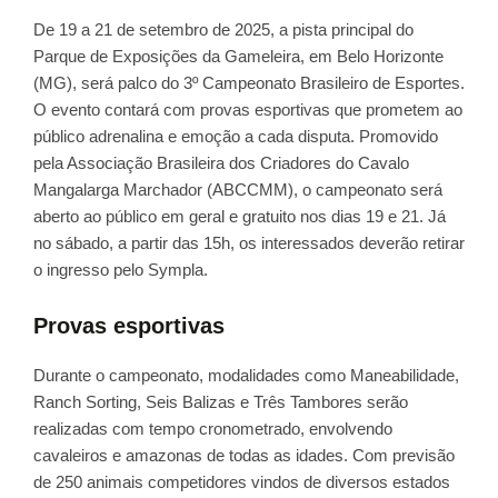
De 19 a 21 de setembro de 2025, a pista principal do
Parque de Exposições da Gameleira, em Belo Horizonte
(MG), será palco do 3º Campeonato Brasileiro de Esportes.
O evento contará com provas esportivas que prometem ao
público adrenalina e emoção a cada disputa. Promovido
pela Associação Brasileira dos Criadores do Cavalo
Mangalarga Marchador (ABCCMM), o campeonato será
aberto ao público em geral e gratuito nos dias 19 e 21. Já
no sábado, a partir das 15h, os interessados deverão retirar
o ingresso pelo Sympla.
Provas esportivas
Durante o campeonato, modalidades como Maneabilidade,
Ranch Sorting, Seis Balizas e Três Tambores serão
realizadas com tempo cronometrado, envolvendo
cavaleiros e amazonas de todas as idades. Com previsão
de 250 animais competidores vindos de diversos estados