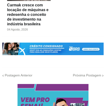
Carmak cresce com
locação de máquinas e
redesenha o conceito
de investimento na
indústria brasileira
04 Agosto, 2026
Postagem Anterior
Próxima Postagem