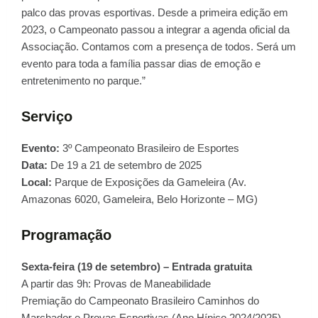
palco das provas esportivas. Desde a primeira edição em
2023, o Campeonato passou a integrar a agenda oficial da
Associação. Contamos com a presença de todos. Será um
evento para toda a família passar dias de emoção e
entretenimento no parque.”
Serviço
Evento:
3º Campeonato Brasileiro de Esportes
Data:
De 19 a 21 de setembro de 2025
Local:
Parque de Exposições da Gameleira (Av.
Amazonas 6020, Gameleira, Belo Horizonte – MG)
Programação
Sexta-feira (19 de setembro) – Entrada gratuita
A partir das 9h: Provas de Maneabilidade
Premiação do Campeonato Brasileiro Caminhos do
Marchador e Provas Esportivas (Ano Hípico 2024/2025)