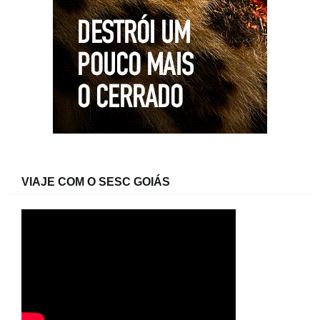
VIAJE COM O SESC GOIÁS