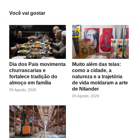
Você vai gostar
Dia dos Pais movimenta
Muito além das telas:
churrascarias e
como a cidade, a
fortalece tradição do
natureza e a trajetória
almoço em família
de vida moldaram a arte
de Nilander
05 Agosto, 2026
05 Agosto, 2026