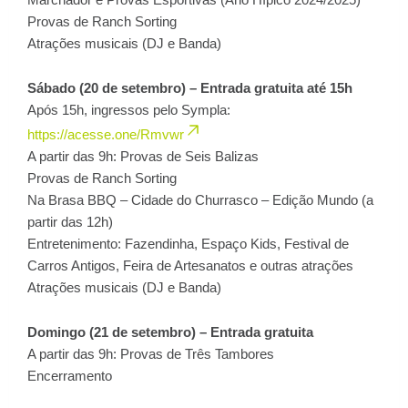
Provas de Ranch Sorting
Atrações musicais (DJ e Banda)
Sábado (20 de setembro) – Entrada gratuita até 15h
Após 15h, ingressos pelo Sympla:
https://acesse.one/Rmvwr
A partir das 9h: Provas de Seis Balizas
Provas de Ranch Sorting
Na Brasa BBQ – Cidade do Churrasco – Edição Mundo (a
partir das 12h)
Entretenimento: Fazendinha, Espaço Kids, Festival de
Carros Antigos, Feira de Artesanatos e outras atrações
Atrações musicais (DJ e Banda)
Domingo (21 de setembro) – Entrada gratuita
A partir das 9h: Provas de Três Tambores
Encerramento