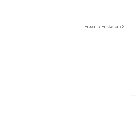
Próxima Postagem