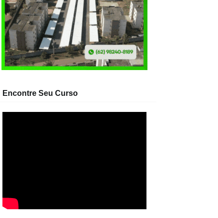
Encontre Seu Curso