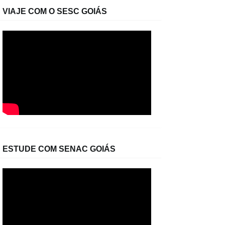
VIAJE COM O SESC GOIÁS
ESTUDE COM SENAC GOIÁS