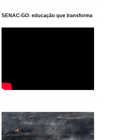
SENAC-GO: educação que transforma