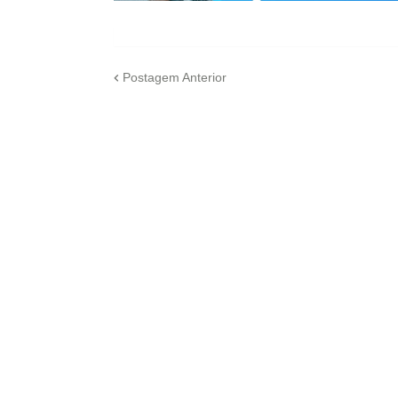
Postagem Anterior