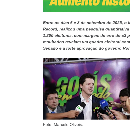
Entre os dias 6 e 8 de setembro de 2025, o 
Record, realizou uma pesquisa quantitativa
1.200 eleitores, com margem de erro de ±3 
resultados revelam um quadro eleitoral com
Senado e a forte aprovação do governo Ro
Foto: Marcelo Oliveira.