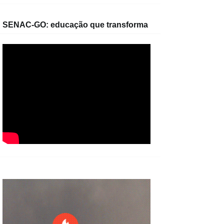
SENAC-GO: educação que transforma