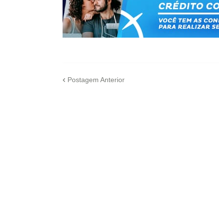
Postagem Anterior