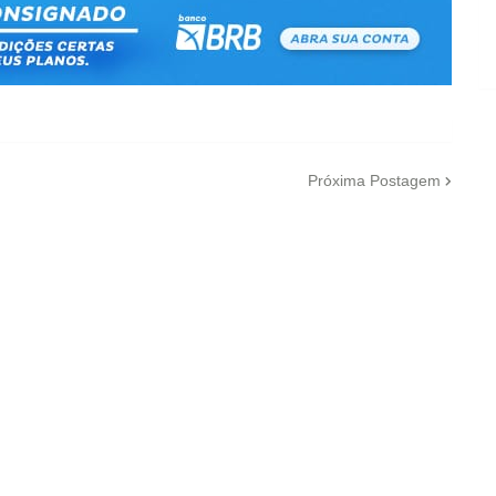
Próxima Postagem