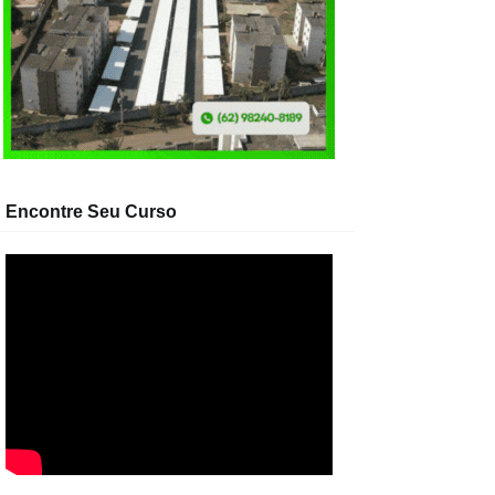
Encontre Seu Curso