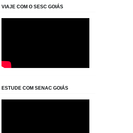
VIAJE COM O SESC GOIÁS
ESTUDE COM SENAC GOIÁS