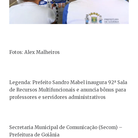
Fotos: Alex Malheiros
Legenda: Prefeito Sandro Mabel inaugura 92ª Sala
de Recursos Multifuncionais e anuncia bônus para
professores e servidores administrativos
Secretaria Municipal de Comunicação (Secom) –
Prefeitura de Goiânia