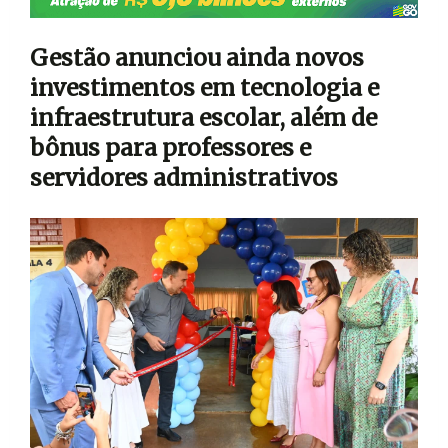
Gestão anunciou ainda novos
investimentos em tecnologia e
infraestrutura escolar, além de
bônus para professores e
servidores administrativos