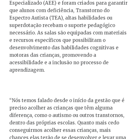
Especializado (AEE) e foram criados para garantir
que alunos com deficiência, Transtorno do
Espectro Autista (TEA), altas habilidades ou
superdotação recebam o suporte pedagógico
necessário. As salas são equipadas com materiais
e recursos específicos que possibilitam o
desenvolvimento das habilidades cognitivas e
motoras das crianças, promovendo a
acessibilidade e a inclusão no processo de
aprendizagem.
“Nós temos falado desde o início da gestão que é
preciso acolher as crianças que têm alguma
diferença, como o autismo ou outros transtornos,
dentro das próprias escolas. Quanto mais cedo
conseguirmos acolher essas crianças, mais
chances elas terão de se desenvolver e levar uma