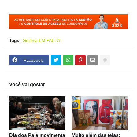
Tags:
Goiânia EM PAUTA
Facebook
Você vai gostar
Dia dos Pais movimenta
Muito além das telas: