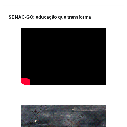
SENAC-GO: educação que transforma