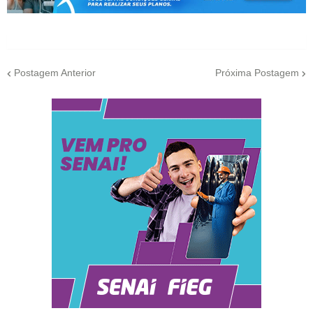
Postagem Anterior
Próxima Postagem