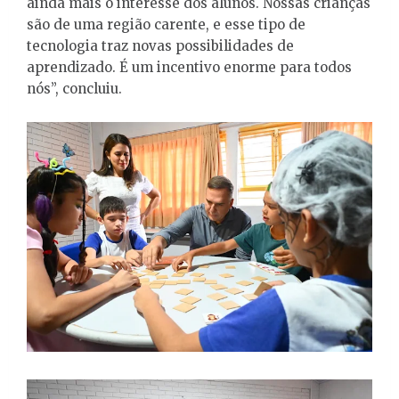
ainda mais o interesse dos alunos. Nossas crianças
são de uma região carente, e esse tipo de
tecnologia traz novas possibilidades de
aprendizado. É um incentivo enorme para todos
nós”, concluiu.