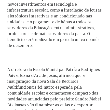
novos investimentos em tecnologia e
infraestrutura escolar, como a instalação de lousas
eletrônicas interativas e ar-condicionado nas
unidades, e o pagamento de bônus a todos os
servidores da Educação, entre administrativos,
professores e demais servidores da pasta. O
benefício será realizado em parcela única no mês
de dezembro.
A diretora da Escola Municipal Patrícia Rodrigues
Paiva, Joana d’Arc de Jesus, afirmou que a
inauguração da nova Sala de Recursos
Multifuncionais foi muito esperada pela
comunidade escolar e comemorou o impacto das
novidades anunciadas pelo prefeito Sandro Mabel
“As lousas vão dinamizar as aulas e despertar