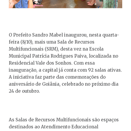
O Prefeito Sandro Mabel inaugurou, nesta quarta-
feira (8/10), mais uma Sala de Recursos
Multifuncionais (SRM), desta vez na Escola
Municipal Patrícia Rodrigues Paiva, localizada no
Residencial Vale dos Sonhos. Com essa
inauguração, a capital já conta com 92 salas ativas.
A iniciativa faz parte das comemorações do
aniversário de Goiânia, celebrado no próximo dia
24 de outubro.
As Salas de Recursos Multifuncionais são espaços
destinados ao Atendimento Educacional