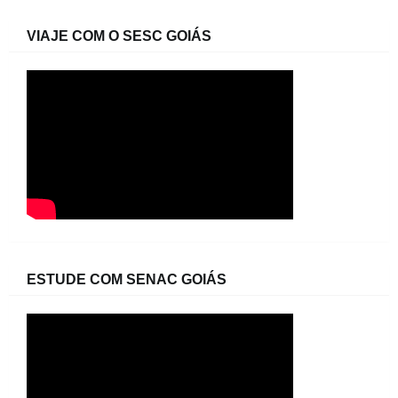
VIAJE COM O SESC GOIÁS
ESTUDE COM SENAC GOIÁS