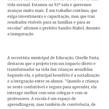
vida normal. Estamos na 92ª sala e queremos
avançar muito mais. É um trabalho contínuo, que
exige investimento e capacitação, mas que traz
resultados visíveis para as famílias e para as
escolas” afirmou o prefeito Sandro Mabel, durante
a inauguração.
A secretária municipal de Educação, Giselle Faria,
destacou que o projeto tem um impacto direto e
transformador na vida das crianças atendidas.
Segundo ela, o principal benefício é a socialização
e a integração entre os alunos. “Quando a criança
se sente confortável e segura para aprender, ela
interage melhor com seus colegas e com os
professores. A escola é um espaço de
aprendizagem, mas também de convivência, de