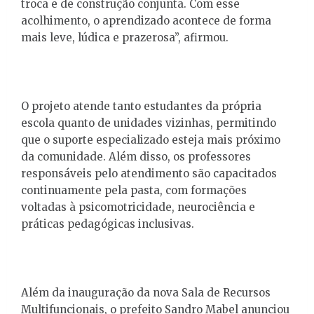
troca e de construção conjunta. Com esse
acolhimento, o aprendizado acontece de forma
mais leve, lúdica e prazerosa”, afirmou.
O projeto atende tanto estudantes da própria
escola quanto de unidades vizinhas, permitindo
que o suporte especializado esteja mais próximo
da comunidade. Além disso, os professores
responsáveis pelo atendimento são capacitados
continuamente pela pasta, com formações
voltadas à psicomotricidade, neurociência e
práticas pedagógicas inclusivas.
Além da inauguração da nova Sala de Recursos
Multifuncionais, o prefeito Sandro Mabel anunciou