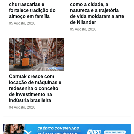
churrascarias e
como a cidade, a
fortalece tradição do
natureza e a trajetória
almoço em família
de vida moldaram a arte
de Nilander
05 Agosto, 2026
05 Agosto, 2026
Carmak cresce com
locação de máquinas e
redesenha o conceito
de investimento na
indústria brasileira
04 Agosto, 2026