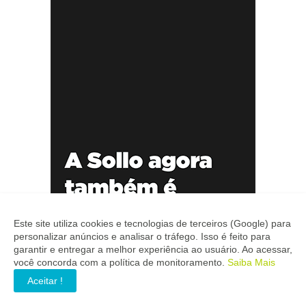
Este site utiliza cookies e tecnologias de terceiros (Google) para
personalizar anúncios e analisar o tráfego. Isso é feito para
garantir e entregar a melhor experiência ao usuário. Ao acessar,
você concorda com a política de monitoramento.
Saiba Mais
Aceitar !