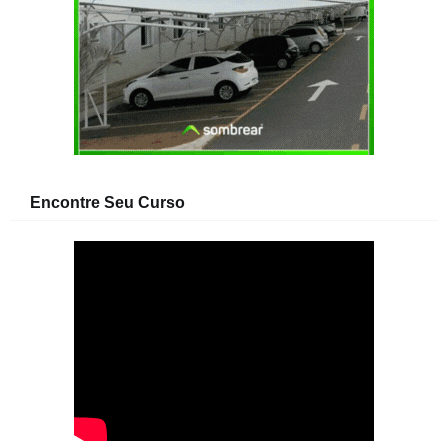
Encontre Seu Curso