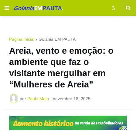
Página inicial
Goiânia EM PAUTA
Areia, vento e emoção: o
ambiente que faz o
visitante mergulhar em
“Mulheres de Areia”
por
Paulo Melo
-
novembro 18, 2025