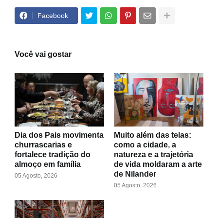
Facebook
Você vai gostar
Dia dos Pais movimenta
Muito além das telas:
churrascarias e
como a cidade, a
fortalece tradição do
natureza e a trajetória
almoço em família
de vida moldaram a arte
de Nilander
05 Agosto, 2026
05 Agosto, 2026