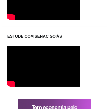
ESTUDE COM SENAC GOIÁS