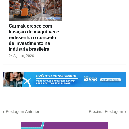
Carmak cresce com
locação de máquinas e
redesenha o conceito
de investimento na
indústria brasileira
04 Agosto, 2026
Postagem Anterior
Próxima Postagem