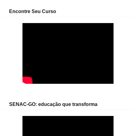
Encontre Seu Curso
SENAC-GO: educação que transforma