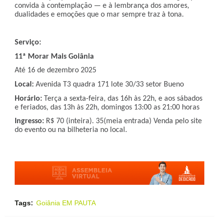
convida à contemplação — e à lembrança dos amores,
dualidades e emoções que o mar sempre traz à tona.
Serviço:
11ª Morar Mais Goiânia
Até 16 de dezembro 2025
Local:
Avenida T3 quadra 171 lote 30/33 setor Bueno
Horário:
Terça a sexta-feira, das 16h às 22h, e aos sábados
e feriados, das 13h às 22h, domingos 13:00 as 21:00 horas
Ingresso:
R$ 70 (inteira). 35(meia entrada) Venda pelo site
do evento ou na bilheteria no local.
Tags:
Goiânia EM PAUTA