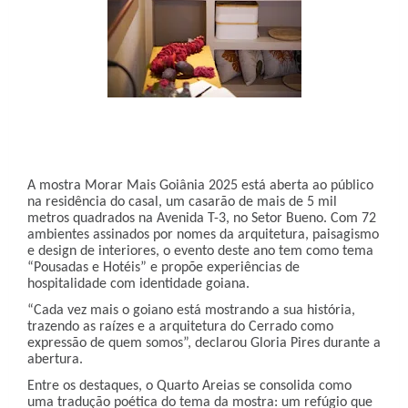
A mostra Morar Mais Goiânia 2025 está aberta ao público
na residência do casal, um casarão de mais de 5 mil
metros quadrados na Avenida T-3, no Setor Bueno. Com 72
ambientes assinados por nomes da arquitetura, paisagismo
e design de interiores, o evento deste ano tem como tema
“Pousadas e Hotéis” e propõe experiências de
hospitalidade com identidade goiana.
“Cada vez mais o goiano está mostrando a sua história,
trazendo as raízes e a arquitetura do Cerrado como
expressão de quem somos”, declarou Gloria Pires durante a
abertura.
Entre os destaques, o Quarto Areias se consolida como
uma tradução poética do tema da mostra: um refúgio que