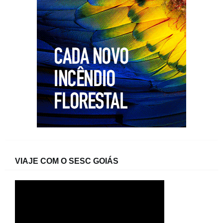
VIAJE COM O SESC GOIÁS