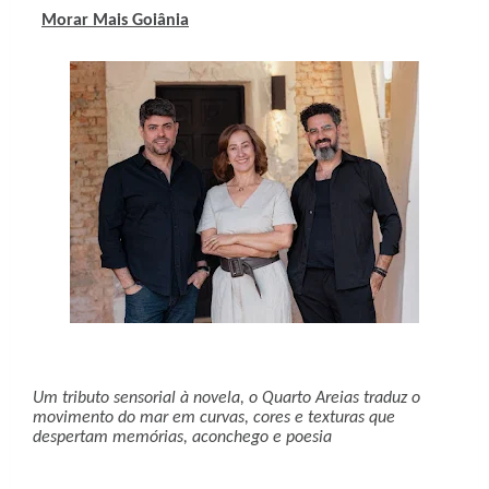
Morar Mais Goiânia
Um tributo sensorial à novela, o Quarto Areias traduz o
movimento do mar em curvas, cores e texturas que
despertam memórias, aconchego e poesia