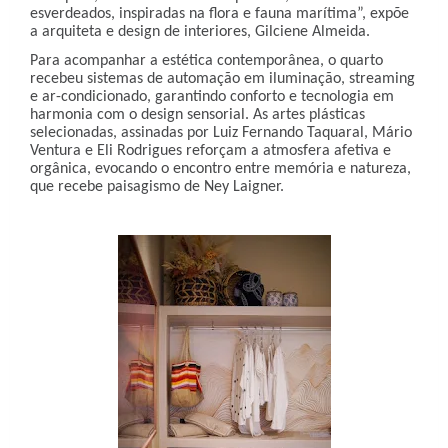
esverdeados, inspiradas na flora e fauna marítima”, expõe
a arquiteta e design de interiores, Gilciene Almeida.
Para acompanhar a estética contemporânea, o quarto
recebeu sistemas de automação em iluminação, streaming
e ar-condicionado, garantindo conforto e tecnologia em
harmonia com o design sensorial. As artes plásticas
selecionadas, assinadas por Luiz Fernando Taquaral, Mário
Ventura e Eli Rodrigues reforçam a atmosfera afetiva e
orgânica, evocando o encontro entre memória e natureza,
que recebe paisagismo de Ney Laigner.