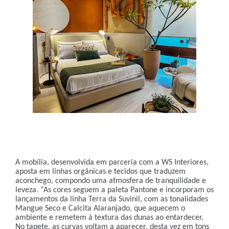
A mobília, desenvolvida em parceria com a WS Interiores,
aposta em linhas orgânicas e tecidos que traduzem
aconchego, compondo uma atmosfera de tranquilidade e
leveza. “As cores seguem a paleta Pantone e incorporam os
lançamentos da linha Terra da Suvinil, com as tonalidades
Mangue Seco e Calcita Alaranjado, que aquecem o
ambiente e remetem à textura das dunas ao entardecer.
No tapete, as curvas voltam a aparecer, desta vez em tons