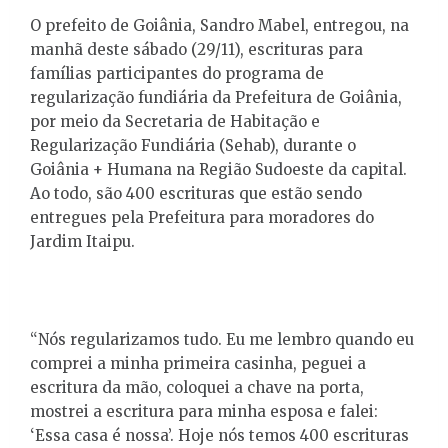
O prefeito de Goiânia, Sandro Mabel, entregou, na
manhã deste sábado (29/11), escrituras para
famílias participantes do programa de
regularização fundiária da Prefeitura de Goiânia,
por meio da Secretaria de Habitação e
Regularização Fundiária (Sehab), durante o
Goiânia + Humana na Região Sudoeste da capital.
Ao todo, são 400 escrituras que estão sendo
entregues pela Prefeitura para moradores do
Jardim Itaipu.
“Nós regularizamos tudo. Eu me lembro quando eu
comprei a minha primeira casinha, peguei a
escritura da mão, coloquei a chave na porta,
mostrei a escritura para minha esposa e falei:
‘Essa casa é nossa’. Hoje nós temos 400 escrituras