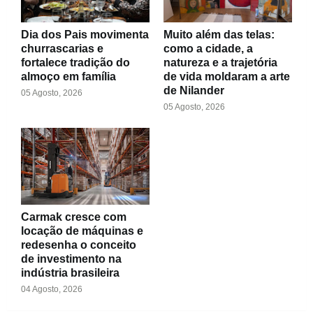
Dia dos Pais movimenta
Muito além das telas:
churrascarias e
como a cidade, a
fortalece tradição do
natureza e a trajetória
almoço em família
de vida moldaram a arte
de Nilander
05 Agosto, 2026
05 Agosto, 2026
Carmak cresce com
locação de máquinas e
redesenha o conceito
de investimento na
indústria brasileira
04 Agosto, 2026