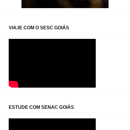
VIAJE COM O SESC GOIÁS
ESTUDE COM SENAC GOIÁS