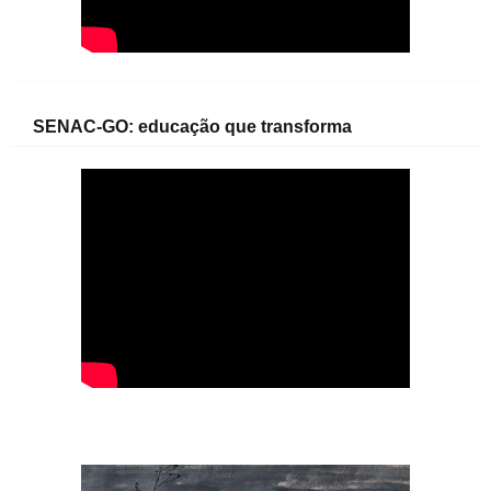
SENAC-GO: educação que transforma