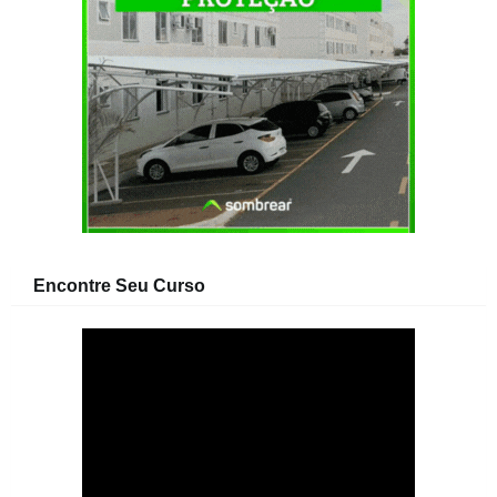
Encontre Seu Curso