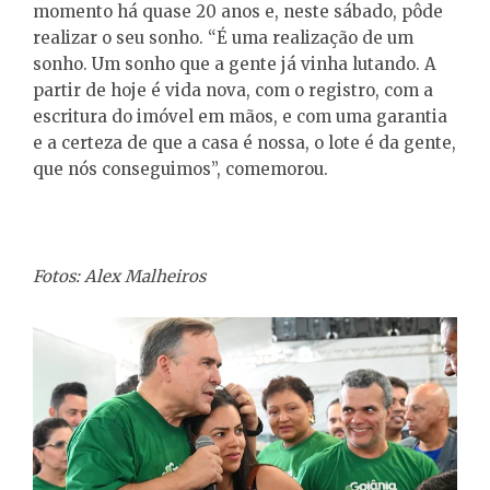
momento há quase 20 anos e, neste sábado, pôde
realizar o seu sonho. “É uma realização de um
sonho. Um sonho que a gente já vinha lutando. A
partir de hoje é vida nova, com o registro, com a
escritura do imóvel em mãos, e com uma garantia
e a certeza de que a casa é nossa, o lote é da gente,
que nós conseguimos”, comemorou.
Fotos: Alex Malheiros