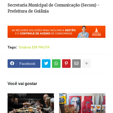
Secretaria Municipal de Comunicação (Secom) -
Prefeitura de Goiânia
Tags:
Goiânia EM PAUTA
Facebook
Você vai gostar