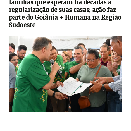
famílias que esperam há décadas a
regularização de suas casas; ação faz
parte do Goiânia + Humana na Região
Sudoeste