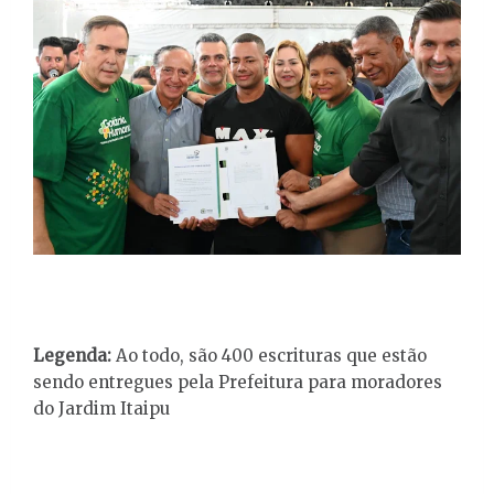
Legenda:
Ao todo, são 400 escrituras que estão
sendo entregues pela Prefeitura para moradores
do Jardim Itaipu