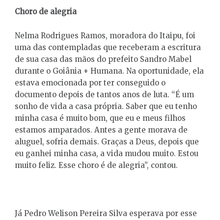
Choro de alegria
Nelma Rodrigues Ramos, moradora do Itaipu, foi
uma das contempladas que receberam a escritura
de sua casa das mãos do prefeito Sandro Mabel
durante o Goiânia + Humana. Na oportunidade, ela
estava emocionada por ter conseguido o
documento depois de tantos anos de luta. “É um
sonho de vida a casa própria. Saber que eu tenho
minha casa é muito bom, que eu e meus filhos
estamos amparados. Antes a gente morava de
aluguel, sofria demais. Graças a Deus, depois que
eu ganhei minha casa, a vida mudou muito. Estou
muito feliz. Esse choro é de alegria”, contou.
Já Pedro Welison Pereira Silva esperava por esse