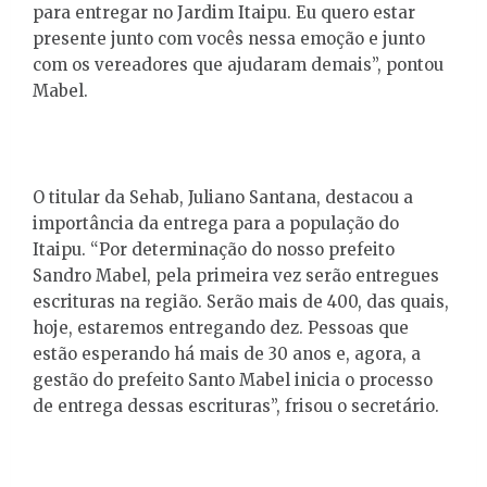
para entregar no Jardim Itaipu. Eu quero estar
presente junto com vocês nessa emoção e junto
com os vereadores que ajudaram demais”, pontou
Mabel.
O titular da Sehab, Juliano Santana, destacou a
importância da entrega para a população do
Itaipu. “Por determinação do nosso prefeito
Sandro Mabel, pela primeira vez serão entregues
escrituras na região. Serão mais de 400, das quais,
hoje, estaremos entregando dez. Pessoas que
estão esperando há mais de 30 anos e, agora, a
gestão do prefeito Santo Mabel inicia o processo
de entrega dessas escrituras”, frisou o secretário.