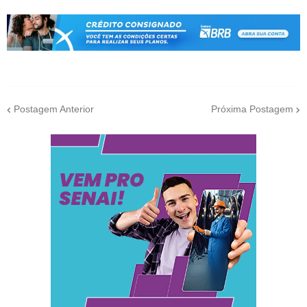
Postagem Anterior
Próxima Postagem