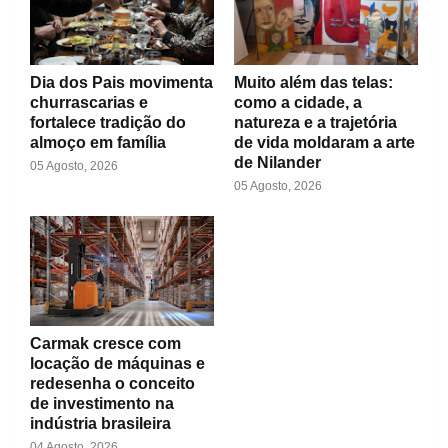
Dia dos Pais movimenta
Muito além das telas:
churrascarias e
como a cidade, a
fortalece tradição do
natureza e a trajetória
almoço em família
de vida moldaram a arte
de Nilander
05 Agosto, 2026
05 Agosto, 2026
Carmak cresce com
locação de máquinas e
redesenha o conceito
de investimento na
indústria brasileira
04 Agosto, 2026