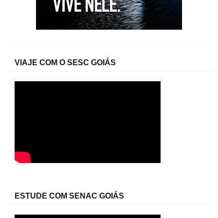
VIAJE COM O SESC GOIÁS
ESTUDE COM SENAC GOIÁS