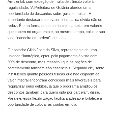
Ambiental, com exceção de multa de trânsito volte à
regularidade. “A Prefeitura de Goiânia oferece uma
oportunidade de descontos sobre juros e multas. É
importante destacar que o valor principal da dívida não se
reduz. É uma forma de o contribuinte parcelar em valores
que cabem no orçamento e, ao mesmo tempo, colocar sua
vida financeira em ordem”, destaca.
O contador Gildo José da Silva, representante de uma
unidade filantrópica, optou pelo pagamento à vista com
99% de desconto, mas ressaltou que as opções de
parcelamento também são essenciais. Segundo ele, “tanto
instituições quanto pessoas físicas que não dispõem do
valor integral encontram condições mais favoráveis para
regularizar seus débitos, já que o programa ampliou os
descontos também para quem opta por parcelar”, disse.
Para ele, essa flexibilização facilita a adesão e fortalece a
oportunidade de colocar as contas em dia.