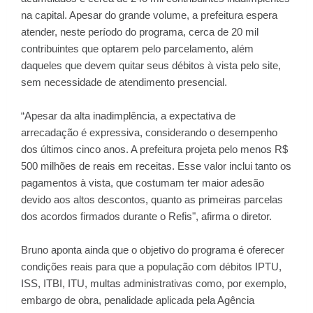
na capital. Apesar do grande volume, a prefeitura espera
atender, neste período do programa, cerca de 20 mil
contribuintes que optarem pelo parcelamento, além
daqueles que devem quitar seus débitos à vista pelo site,
sem necessidade de atendimento presencial.
“Apesar da alta inadimplência, a expectativa de
arrecadação é expressiva, considerando o desempenho
dos últimos cinco anos. A prefeitura projeta pelo menos R$
500 milhões de reais em receitas. Esse valor inclui tanto os
pagamentos à vista, que costumam ter maior adesão
devido aos altos descontos, quanto as primeiras parcelas
dos acordos firmados durante o Refis", afirma o diretor.
Bruno aponta ainda que o objetivo do programa é oferecer
condições reais para que a população com débitos IPTU,
ISS, ITBI, ITU, multas administrativas como, por exemplo,
embargo de obra, penalidade aplicada pela Agência