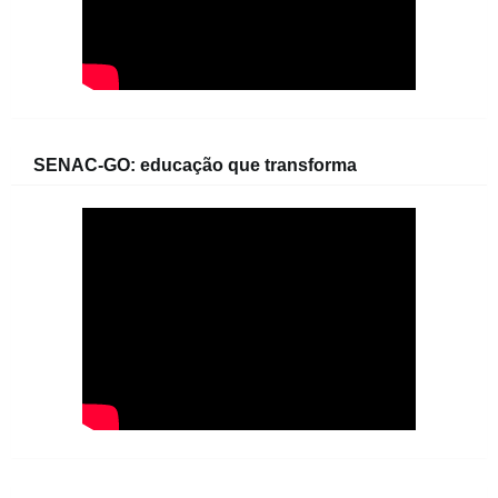
SENAC-GO: educação que transforma