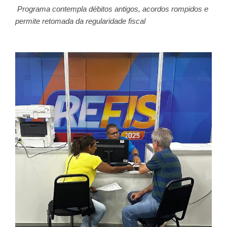
Programa contempla débitos antigos, acordos rompidos e
permite retomada da regularidade fiscal