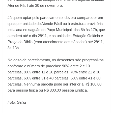
Atende Fácil até 30 de novembro.
Já quem optar pelo parcelamento, deverá comparecer em
qualquer unidade do Atende Fácil ou à estrutura provisória
instalada no saguão do Paço Municipal das 8h às 17h, que
atenderá até o dia 28/11, e as unidades Estação Goiânia e
Praça da Bíblia (com atendimento aos sábados) até 29/11,
às 13h.
No caso de parcelamento, os descontos são progressivos
conforme o número de parcelas: 90% entre 2 e 10
parcelas, 80% entre 11 e 20 parcelas, 70% entre 21 e 30
parcelas, 60% entre 31 e 40 parcelas, 50% entre 41 e 60
parcelas. Nenhuma parcela pode ser inferior a R$ 100,00
para pessoa física ou R$ 300,00 pessoa jurídica.
Foto: Sefaz