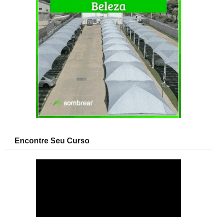
Encontre Seu Curso