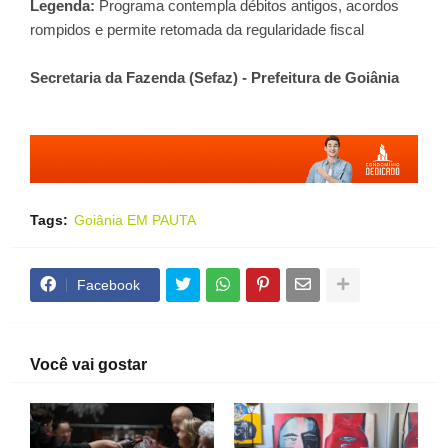
Legenda:
Programa contempla débitos antigos, acordos
rompidos e permite retomada da regularidade fiscal
Secretaria da Fazenda (Sefaz) - Prefeitura de Goiânia
Tags:
Goiânia EM PAUTA
Facebook
Você vai gostar