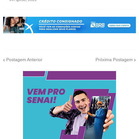
Postagem Anterior
Próxima Postagem