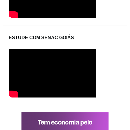
ESTUDE COM SENAC GOIÁS