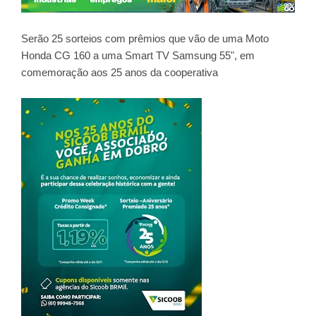
Serão 25 sorteios com prêmios que vão de uma Moto
Honda CG 160 a uma Smart TV Samsung 55", em
comemoração aos 25 anos da cooperativa