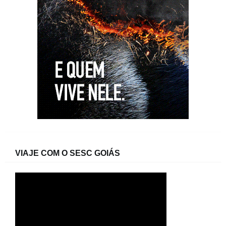
VIAJE COM O SESC GOIÁS