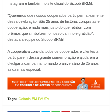
Instagram e também no site oficial do Sicoob BRMil.
"Queremos que nossos cooperados participem ativamente
dessa celebração. São 25 anos de história, conquistas e
cooperação, e nada mais justo do que retribuir com
prêmios que simbolizem o nosso carinho e gratidão",
destaca a equipe do Sicoob BRMil.
A cooperativa convida todos os cooperados e clientes a
participarem dessa grande comemoração e ajudarem a
divulgar a campanha, tornando o aniversário de 25 anos
ainda mais especial.
Tags:
Goiânia EM PAUTA