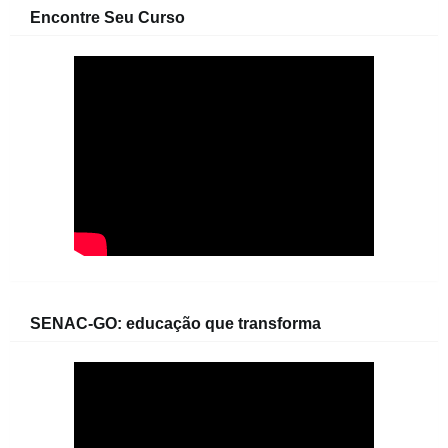
Encontre Seu Curso
SENAC-GO: educação que transforma