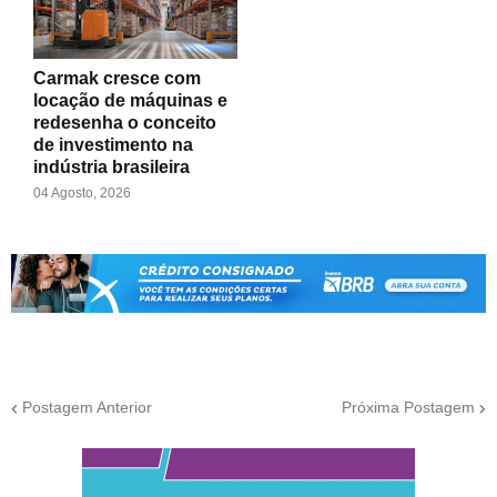
Carmak cresce com
locação de máquinas e
redesenha o conceito
de investimento na
indústria brasileira
04 Agosto, 2026
Postagem Anterior
Próxima Postagem