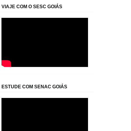
VIAJE COM O SESC GOIÁS
ESTUDE COM SENAC GOIÁS