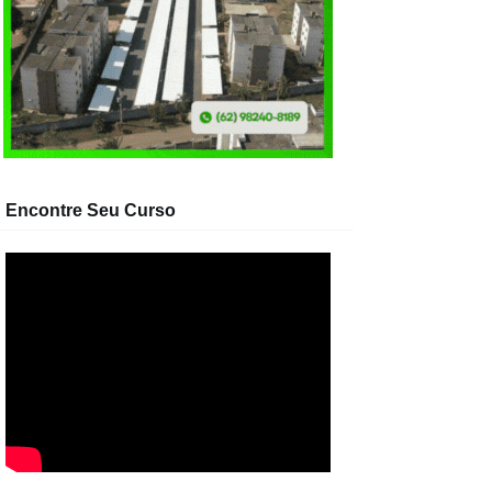
Encontre Seu Curso