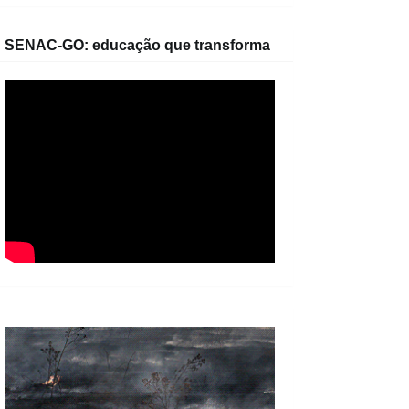
SENAC-GO: educação que transforma