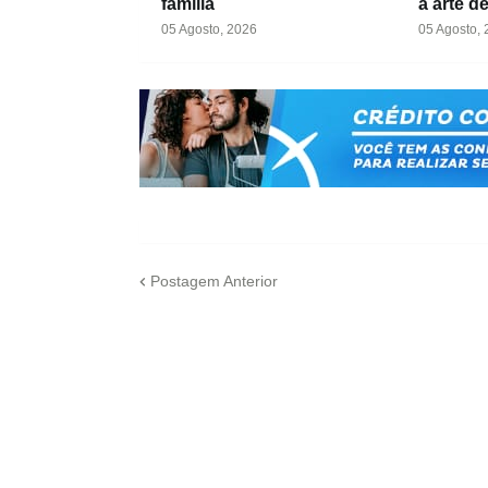
família
a arte d
05 Agosto, 2026
05 Agosto,
Postagem Anterior