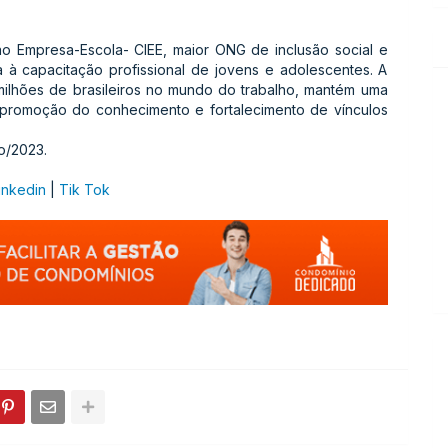
o Empresa-Escola- CIEE, maior ONG de inclusão social e
a à capacitação profissional de jovens e adolescentes. A
 milhões de brasileiros no mundo do trabalho, mantém uma
à promoção do conhecimento e fortalecimento de vínculos
o/2023.
inkedin
|
Tik Tok