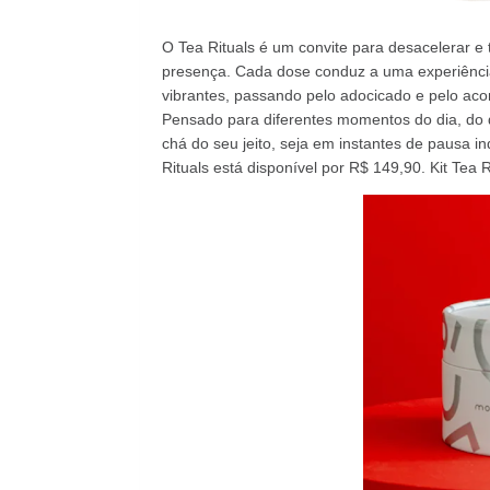
O Tea Rituals é um convite para desacelerar e 
presença. Cada dose conduz a uma experiência 
vibrantes, passando pelo adocicado e pelo aco
Pensado para diferentes momentos do dia, do des
chá do seu jeito, seja em instantes de pausa in
Rituals está disponível por R$ 149,90. Kit Tea