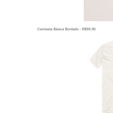
Camiseta Básica Bordado - R$99,90