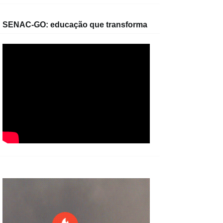
SENAC-GO: educação que transforma