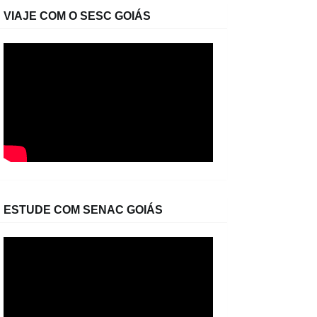
VIAJE COM O SESC GOIÁS
ESTUDE COM SENAC GOIÁS