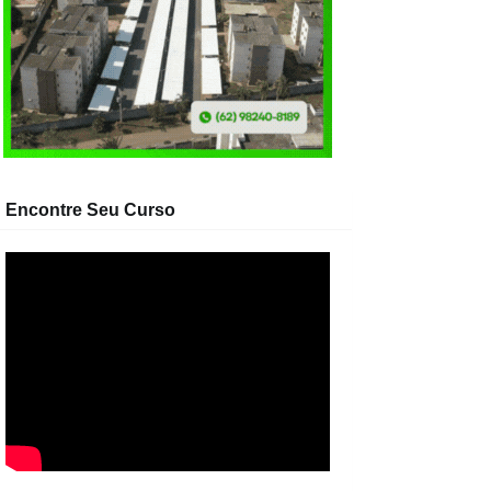
Encontre Seu Curso