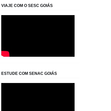
VIAJE COM O SESC GOIÁS
ESTUDE COM SENAC GOIÁS