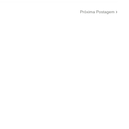
Próxima Postagem