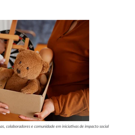
, colaboradores e comunidade em iniciativas de impacto social