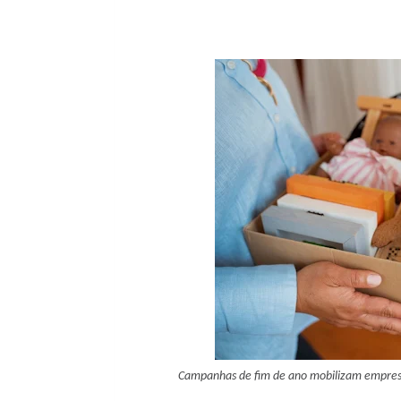
Campanhas de fim de ano mobilizam empresas