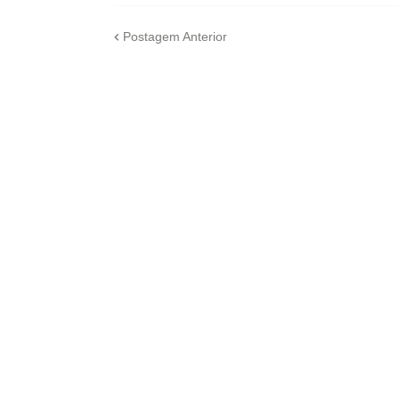
Postagem Anterior