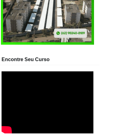
Encontre Seu Curso