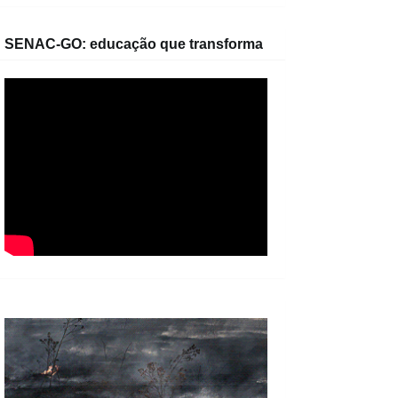
SENAC-GO: educação que transforma