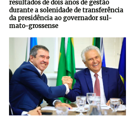
resultados de dois anos de gestão
durante a solenidade de transferência
da presidência ao governador sul-
mato-grossense