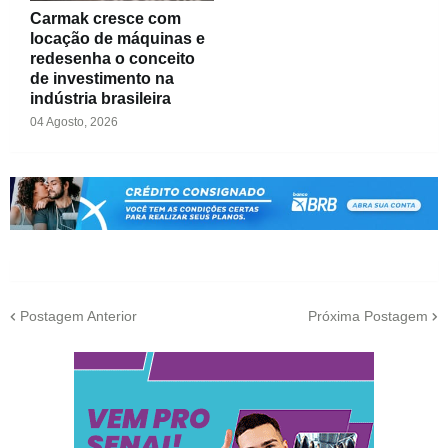
Carmak cresce com
locação de máquinas e
redesenha o conceito
de investimento na
indústria brasileira
04 Agosto, 2026
Postagem Anterior
Próxima Postagem