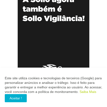
Este site utiliza cookies e tecnologias de terceiros (Google) para
personalizar anúncios e analisar o tráfego. Isso é feito para
garantir e entregar a melhor experiência ao usuário. Ao acessar,
você concorda com a política de monitoramento.
Saiba Mais
Aceitar !