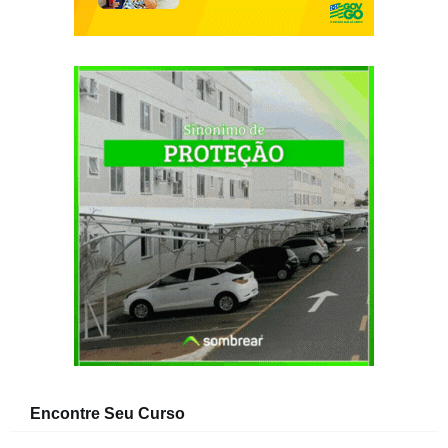
Encontre Seu Curso