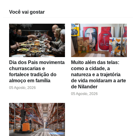
Você vai gostar
Dia dos Pais movimenta
Muito além das telas:
churrascarias e
como a cidade, a
fortalece tradição do
natureza e a trajetória
almoço em família
de vida moldaram a arte
de Nilander
05 Agosto, 2026
05 Agosto, 2026