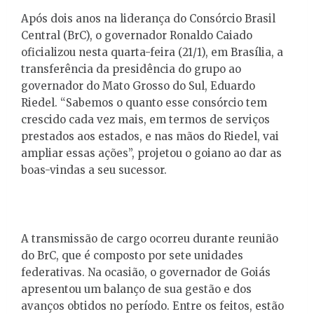
Após dois anos na liderança do Consórcio Brasil
Central (BrC), o governador Ronaldo Caiado
oficializou nesta quarta-feira (21/1), em Brasília, a
transferência da presidência do grupo ao
governador do Mato Grosso do Sul, Eduardo
Riedel. “Sabemos o quanto esse consórcio tem
crescido cada vez mais, em termos de serviços
prestados aos estados, e nas mãos do Riedel, vai
ampliar essas ações”, projetou o goiano ao dar as
boas-vindas a seu sucessor.
A transmissão de cargo ocorreu durante reunião
do BrC, que é composto por sete unidades
federativas. Na ocasião, o governador de Goiás
apresentou um balanço de sua gestão e dos
avanços obtidos no período. Entre os feitos, estão