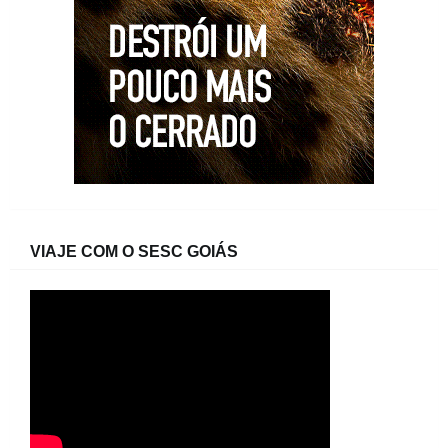
VIAJE COM O SESC GOIÁS