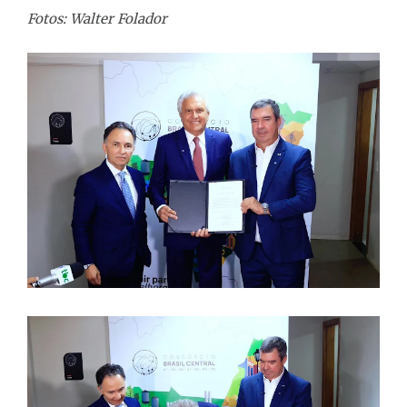
Fotos: Walter Folador