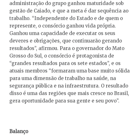
administração do grupo ganhou maturidade sob
gestão de Caiado, e que a meta é dar sequência ao
trabalho. “Independente do Estado e de quem o
represente, o consórcio ganhou vida própria.
Ganhou uma capacidade de executar os seus
deveres e obrigações, que continuarão gerando
resultados”, afirmou. Para o governador do Mato
Grosso do Sul, o consórcio é protagonista de
“grandes resultados para os sete estados”, e os
atuais membros “formaram uma base muito sólida
para uma dimensão de trabalho na saúde, na
segurança pública e na infraestrutura. O resultado
disso é uma das regiões que mais cresce no Brasil,
gera oportunidade para sua gente e seu povo”.
Balanço