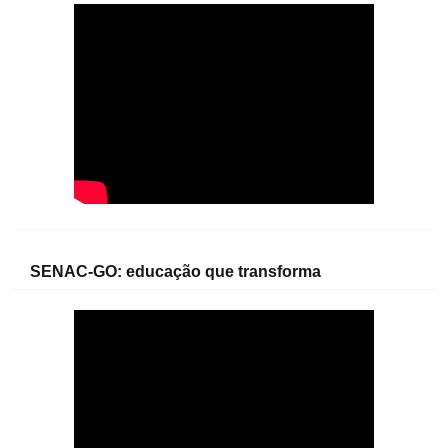
SENAC-GO: educação que transforma