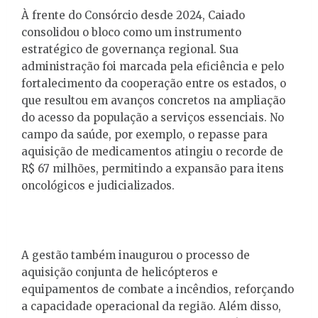
À frente do Consórcio desde 2024, Caiado
consolidou o bloco como um instrumento
estratégico de governança regional. Sua
administração foi marcada pela eficiência e pelo
fortalecimento da cooperação entre os estados, o
que resultou em avanços concretos na ampliação
do acesso da população a serviços essenciais. No
campo da saúde, por exemplo, o repasse para
aquisição de medicamentos atingiu o recorde de
R$ 67 milhões, permitindo a expansão para itens
oncológicos e judicializados.
A gestão também inaugurou o processo de
aquisição conjunta de helicópteros e
equipamentos de combate a incêndios, reforçando
a capacidade operacional da região. Além disso,