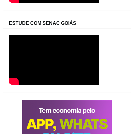
ESTUDE COM SENAC GOIÁS