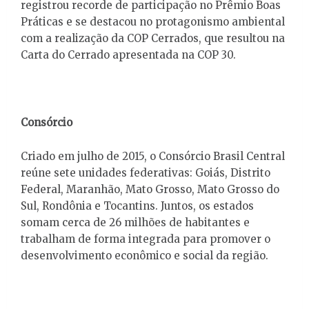
registrou recorde de participação no Prêmio Boas
Práticas e se destacou no protagonismo ambiental
com a realização da COP Cerrados, que resultou na
Carta do Cerrado apresentada na COP 30.
Consórcio
Criado em julho de 2015, o Consórcio Brasil Central
reúne sete unidades federativas: Goiás, Distrito
Federal, Maranhão, Mato Grosso, Mato Grosso do
Sul, Rondônia e Tocantins. Juntos, os estados
somam cerca de 26 milhões de habitantes e
trabalham de forma integrada para promover o
desenvolvimento econômico e social da região.