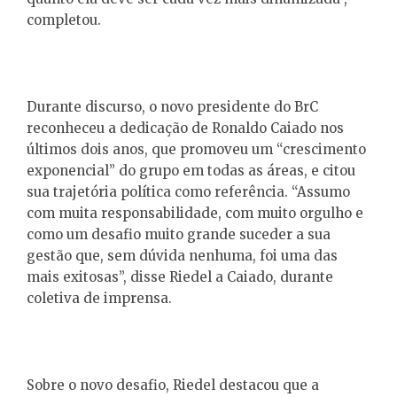
completou.
Durante discurso, o novo presidente do BrC
reconheceu a dedicação de Ronaldo Caiado nos
últimos dois anos, que promoveu um “crescimento
exponencial” do grupo em todas as áreas, e citou
sua trajetória política como referência. “Assumo
com muita responsabilidade, com muito orgulho e
como um desafio muito grande suceder a sua
gestão que, sem dúvida nenhuma, foi uma das
mais exitosas”, disse Riedel a Caiado, durante
coletiva de imprensa.
Sobre o novo desafio, Riedel destacou que a