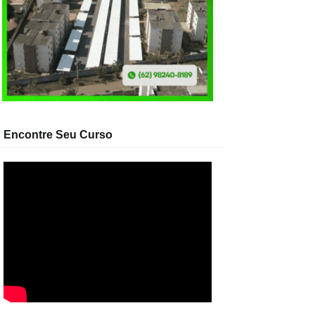
Encontre Seu Curso