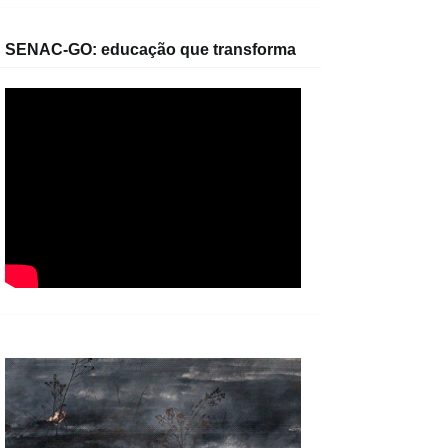
SENAC-GO: educação que transforma