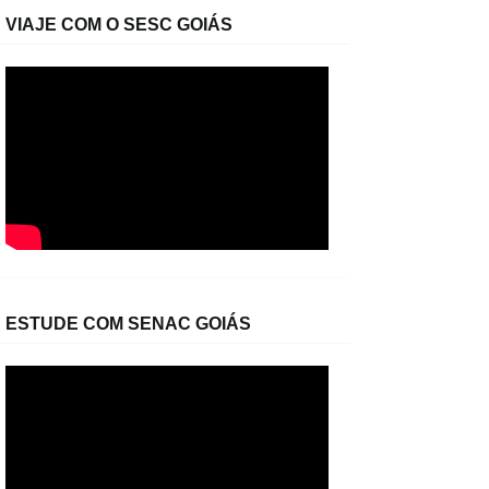
VIAJE COM O SESC GOIÁS
ESTUDE COM SENAC GOIÁS